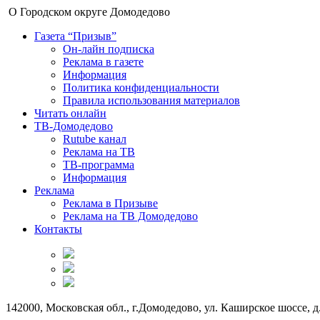
О Городском округе Домодедово
Газета “Призыв”
Он-лайн подписка
Реклама в газете
Информация
Политика конфиденциальности
Правила использования материалов
Читать онлайн
ТВ-Домодедово
Rutube канал
Реклама на ТВ
ТВ-программа
Информация
Реклама
Реклама в Призыве
Реклама на ТВ Домодедово
Контакты
142000, Московская обл., г.Домодедово, ул. Каширское шоссе, д.