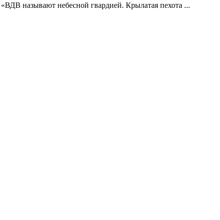
 «ВДВ называют небесной гвардией. Крылатая пехота ...