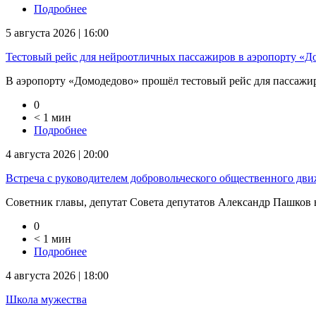
Подробнее
5 августа 2026 | 16:00
Тестовый рейс для нейроотличных пассажиров в аэропорту «Д
В аэропорту «Домодедово» прошёл тестовый рейс для пассажиров
0
< 1 мин
Подробнее
4 августа 2026 | 20:00
Встреча с руководителем добровольческого общественного дв
Советник главы, депутат Совета депутатов Александр Пашков в
0
< 1 мин
Подробнее
4 августа 2026 | 18:00
Школа мужества