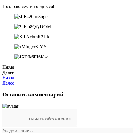
Поздравляем и гордимся!
Назад
Далее
Назад
Далее
Оставить комментарий
Уведомление о