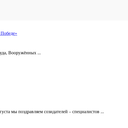
 Победе»
уда, Вооружённых ...
густа мы поздравляем созидателей – специалистов ...