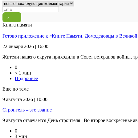
Книга памяти
Готово приложение к «Книге Памяти. Домодедовцы в Великой
22 января 2026 | 16:00
Жители нашего округа приходили в Совет ветеранов войны, тр
0
< 1 мин
Подробнее
Еще по теме
9 августа 2026 | 10:00
Строитель – это звание
9 августа отмечается День строителя Во второе воскресенье ав
0
3 мин