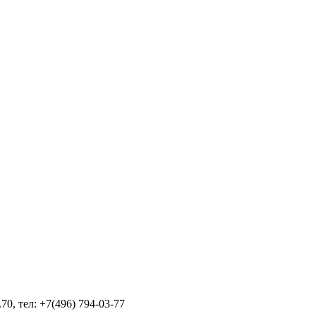
70, тел: +7(496) 794-03-77