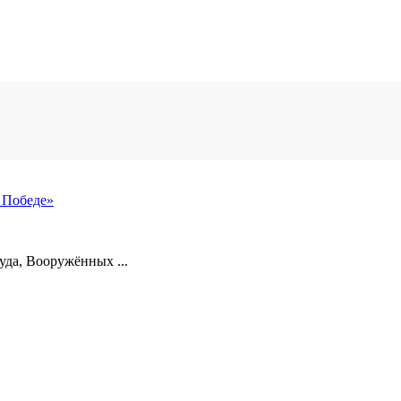
 Победе»
уда, Вооружённых ...