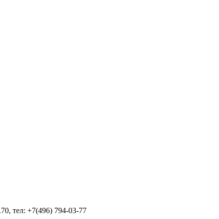
70, тел: +7(496) 794-03-77