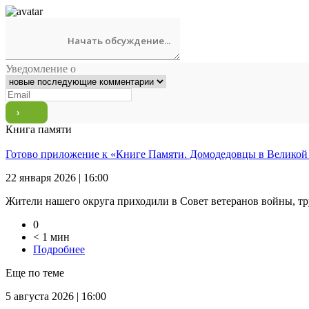
Уведомление о
Книга памяти
Готово приложение к «Книге Памяти. Домодедовцы в Великой
22 января 2026 | 16:00
Жители нашего округа приходили в Совет ветеранов войны, тр
0
< 1 мин
Подробнее
Еще по теме
5 августа 2026 | 16:00