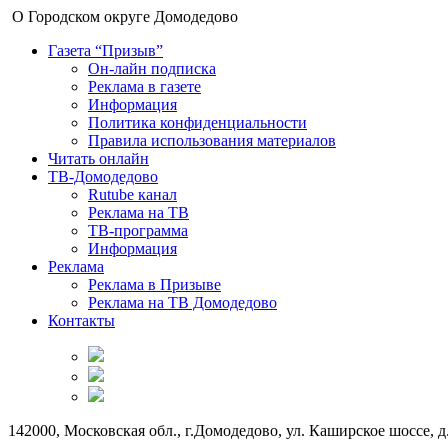
О Городском округе Домодедово
Газета “Призыв”
Он-лайн подписка
Реклама в газете
Информация
Политика конфиденциальности
Правила использования материалов
Читать онлайн
ТВ-Домодедово
Rutube канал
Реклама на ТВ
ТВ-программа
Информация
Реклама
Реклама в Призыве
Реклама на ТВ Домодедово
Контакты
142000, Московская обл., г.Домодедово, ул. Каширское шоссе, д.