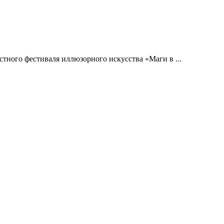
тного фестиваля иллюзорного искусства «Маги в ...