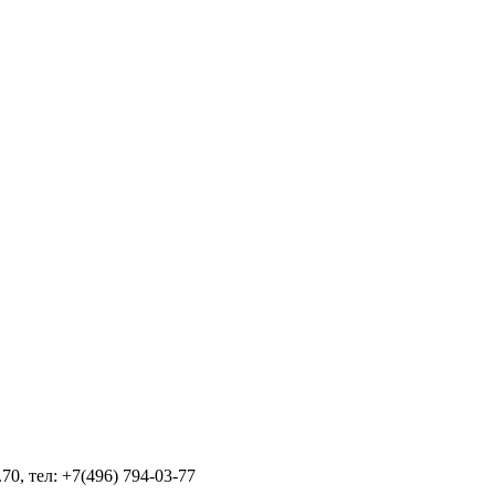
70, тел: +7(496) 794-03-77