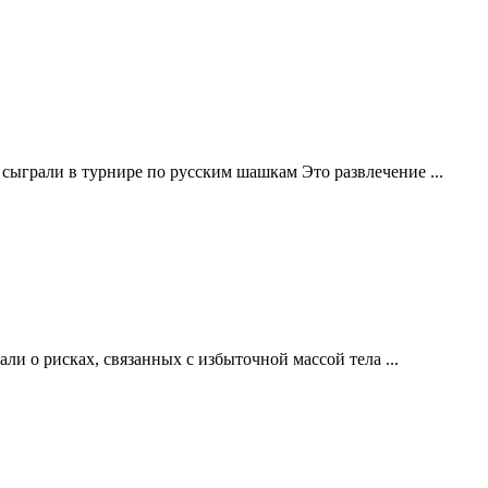
ыграли в турнире по русским шашкам Это развлечение ...
и о рисках, связанных с избыточной массой тела ...