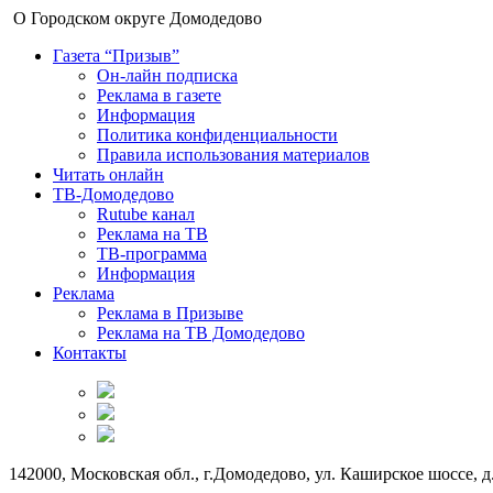
О Городском округе Домодедово
Газета “Призыв”
Он-лайн подписка
Реклама в газете
Информация
Политика конфиденциальности
Правила использования материалов
Читать онлайн
ТВ-Домодедово
Rutube канал
Реклама на ТВ
ТВ-программа
Информация
Реклама
Реклама в Призыве
Реклама на ТВ Домодедово
Контакты
142000, Московская обл., г.Домодедово, ул. Каширское шоссе, д.