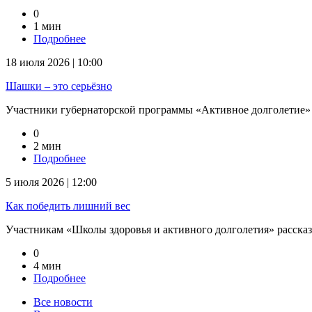
0
1 мин
Подробнее
18 июля 2026 | 10:00
Шашки – это серьёзно
Участники губернаторской программы «Активное долголетие» с
0
2 мин
Подробнее
5 июля 2026 | 12:00
Как победить лишний вес
Участникам «Школы здоровья и активного долголетия» рассказал
0
4 мин
Подробнее
Все новости