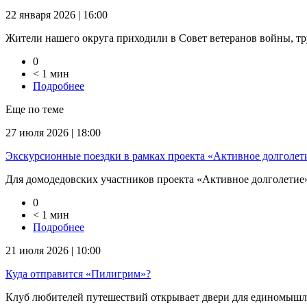
22 января 2026 | 16:00
Жители нашего округа приходили в Совет ветеранов войны, тр
0
< 1 мин
Подробнее
Еще по теме
27 июля 2026 | 18:00
Экскурсионные поездки в рамках проекта «Активное долголети
Для домодедовских участников проекта «Активное долголетие» 
0
< 1 мин
Подробнее
21 июля 2026 | 10:00
Куда отправится «Пилигрим»?
Клуб любителей путешествий открывает двери для единомышлен