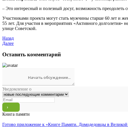
– Это интересный и полезный досуг, возможность преодолеть с
Участниками проекта могут стать мужчины старше 60 лет и же
55 лет. Для участия в мероприятиях «Активного долголетия» 
улице Советской.
Назад
Далее
Оставить комментарий
Уведомление о
Книга памяти
Готово приложение к «Книге Памяти. Домодедовцы в Великой