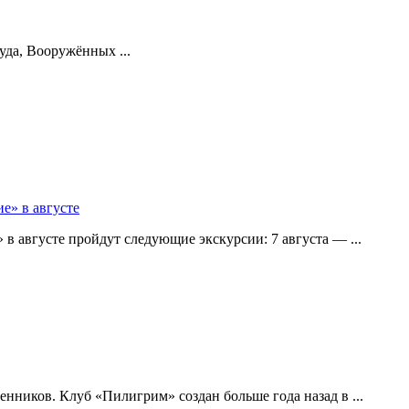
уда, Вооружённых ...
е» в августе
в августе пройдут следующие экскурсии: 7 августа — ...
ников. Клуб «Пилигрим» создан больше года назад в ...