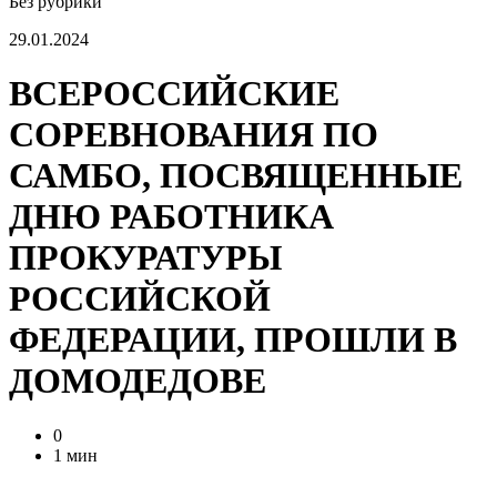
Без рубрики
29.01.2024
ВСЕРОССИЙСКИЕ
СОРЕВНОВАНИЯ ПО
САМБО, ПОСВЯЩЕННЫЕ
ДНЮ РАБОТНИКА
ПРОКУРАТУРЫ
РОССИЙСКОЙ
ФЕДЕРАЦИИ, ПРОШЛИ В
ДОМОДЕДОВЕ
0
1 мин