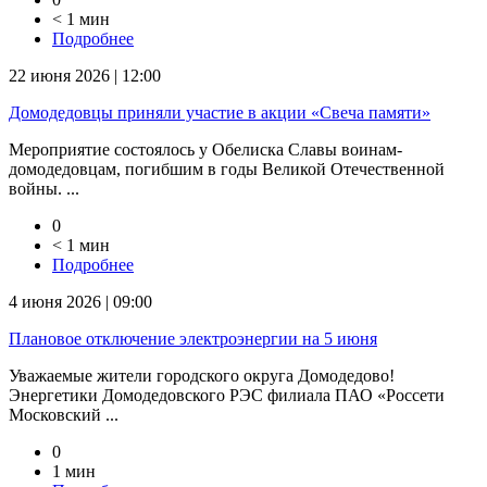
< 1 мин
Подробнее
22 июня 2026 | 12:00
Домодедовцы приняли участие в акции «Свеча памяти»
Мероприятие состоялось у Обелиска Славы воинам-
домодедовцам, погибшим в годы Великой Отечественной
войны. ...
0
< 1 мин
Подробнее
4 июня 2026 | 09:00
Плановое отключение электроэнергии на 5 июня
Уважаемые жители городского округа Домодедово!
Энергетики Домодедовского РЭС филиала ПАО «Россети
Московский ...
0
1 мин