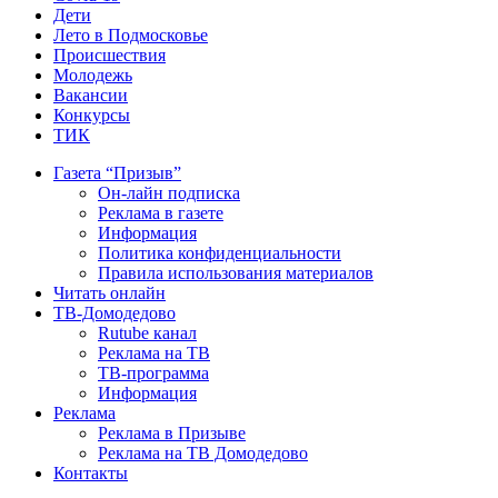
Дети
Лето в Подмосковье
Происшествия
Молодежь
Вакансии
Конкурсы
ТИК
Газета “Призыв”
Он-лайн подписка
Реклама в газете
Информация
Политика конфиденциальности
Правила использования материалов
Читать онлайн
ТВ-Домодедово
Rutube канал
Реклама на ТВ
ТВ-программа
Информация
Реклама
Реклама в Призыве
Реклама на ТВ Домодедово
Контакты