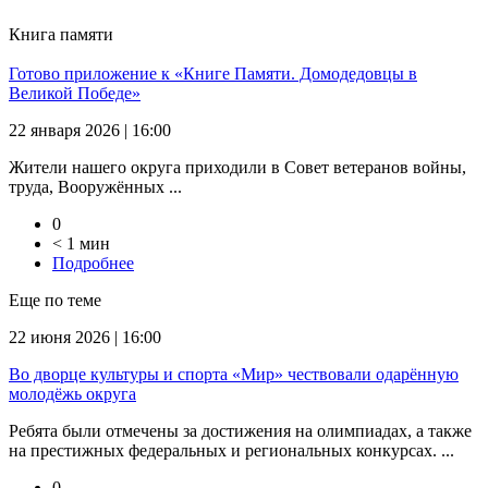
Книга памяти
Готово приложение к «Книге Памяти. Домодедовцы в
Великой Победе»
22 января 2026 | 16:00
Жители нашего округа приходили в Совет ветеранов войны,
труда, Вооружённых ...
0
< 1 мин
Подробнее
Еще по теме
22 июня 2026 | 16:00
Во дворце культуры и спорта «Мир» чествовали одарённую
молодёжь округа
Ребята были отмечены за достижения на олимпиадах, а также
на престижных федеральных и региональных конкурсах. ...
0