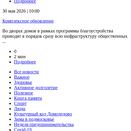
Подробнее
30 мая 2026 | 10:00
Комплексное обновление
Во дворах домов в рамках программы благоустройства
приводят в порядок сразу всю инфраструктуру общественных
...
0
2 мин
Подробнее
Все новости
Важное
Здоровье
Активное долголетие
Полезное
Книга памяти
Спорт
Люди
Культурный код Домодедово
Зима в подмосковье
Неделя предпринимательства
Covid-19