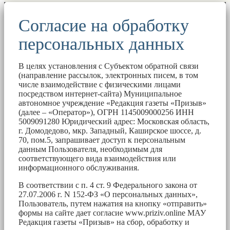
Согласие на обработку
персональных данных
В целях установления с Субъектом обратной связи
(направление рассылок, электронных писем, в том
числе взаимодействие с физическими лицами
посредством интернет-сайта) Муниципальное
автономное учреждение «Редакция газеты «Призыв»
(далее – «Оператор»), ОГРН 1145009000256 ИНН
5009091280 Юридический адрес: Московская область,
г. Домодедово, мкр. Западный, Каширское шоссе, д.
70, пом.5, запрашивает доступ к персональным
данным Пользователя, необходимым для
соответствующего вида взаимодействия или
информационного обслуживания.
В соответствии с п. 4 ст. 9 Федерального закона от
27.07.2006 г. N 152-ФЗ «О персональных данных»,
Пользователь, путем нажатия на кнопку «отправить»
формы на сайте дает согласие www.priziv.online МАУ
Редакция газеты «Призыв» на сбор, обработку и