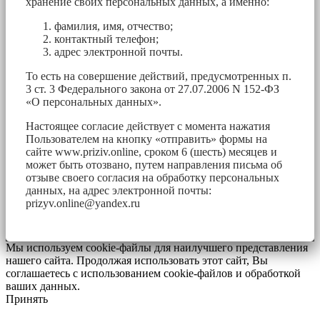
хранение своих персональных данных, а именно:
фамилия, имя, отчество;
контактный телефон;
адрес электронной почты.
То есть на совершение действий, предусмотренных п.
3 ст. 3 Федерального закона от 27.07.2006 N 152-ФЗ
«О персональных данных».
Настоящее согласие действует с момента нажатия
Пользователем на кнопку «отправить» формы на
сайте www.priziv.online, сроком 6 (шесть) месяцев и
может быть отозвано, путем направления письма об
отзыве своего согласия на обработку персональных
данных, на адрес электронной почты:
prizyv.online@yandex.ru
Мы используем cookie-файлы для наилучшего представления
нашего сайта. Продолжая использовать этот сайт, Вы
соглашаетесь с использованием cookie-файлов и обработкой
ваших данных.
Принять