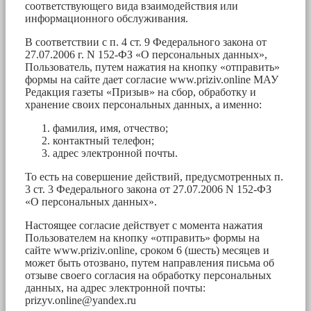
соответствующего вида взаимодействия или
информационного обслуживания.
В соответствии с п. 4 ст. 9 Федерального закона от
27.07.2006 г. N 152-ФЗ «О персональных данных»,
Пользователь, путем нажатия на кнопку «отправить»
формы на сайте дает согласие www.priziv.online МАУ
Редакция газеты «Призыв» на сбор, обработку и
хранение своих персональных данных, а именно:
фамилия, имя, отчество;
контактный телефон;
адрес электронной почты.
То есть на совершение действий, предусмотренных п.
3 ст. 3 Федерального закона от 27.07.2006 N 152-ФЗ
«О персональных данных».
Настоящее согласие действует с момента нажатия
Пользователем на кнопку «отправить» формы на
сайте www.priziv.online, сроком 6 (шесть) месяцев и
может быть отозвано, путем направления письма об
отзыве своего согласия на обработку персональных
данных, на адрес электронной почты:
prizyv.online@yandex.ru