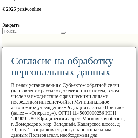
©2026 priziv.online
Закрыть
Согласие на обработку
персональных данных
В целях установления с Субъектом обратной связи
(направление рассылок, электронных писем, в том
числе взаимодействие с физическими лицами
посредством интернет-сайта) Муниципальное
автономное учреждение «Редакция газеты «Призыв»
(далее – «Оператор»), ОГРН 1145009000256 ИНН
5009091280 Юридический адрес: Московская область,
г. Домодедово, мкр. Западный, Каширское шоссе, д.
70, пом.5, запрашивает доступ к персональным
данным Пользователя, необходимым для