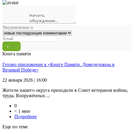
Уведомление о
Книга памяти
Готово приложение к «Книге Памяти. Домодедовцы в
Великой Победе»
22 января 2026 | 16:00
Жители нашего округа приходили в Совет ветеранов войны,
труда, Вооружённых ...
0
< 1 мин
Подробнее
Еще по теме