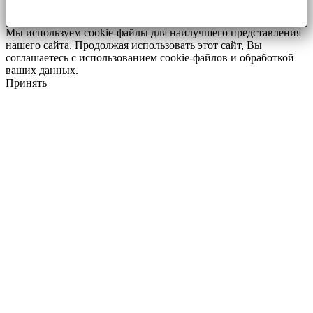
Мы используем cookie-файлы для наилучшего представления
нашего сайта. Продолжая использовать этот сайт, Вы
соглашаетесь с использованием cookie-файлов и обработкой
ваших данных.
Принять