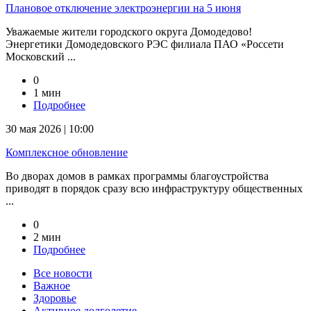
Плановое отключение электроэнергии на 5 июня
Уважаемые жители городского округа Домодедово!
Энергетики Домодедовского РЭС филиала ПАО «Россети
Московский ...
0
1 мин
Подробнее
30 мая 2026 | 10:00
Комплексное обновление
Во дворах домов в рамках программы благоустройства
приводят в порядок сразу всю инфраструктуру общественных
...
0
2 мин
Подробнее
Все новости
Важное
Здоровье
Активное долголетие