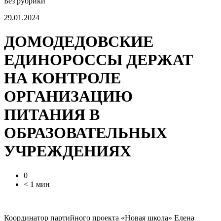
Без рубрики
29.01.2024
ДОМОДЕДОВСКИЕ
ЕДИНОРОССЫ ДЕРЖАТ
НА КОНТРОЛЕ
ОРГАНИЗАЦИЮ
ПИТАНИЯ В
ОБРАЗОВАТЕЛЬНЫХ
УЧРЕЖДЕНИЯХ
0
< 1 мин
Координатор партийного проекта «Новая школа» Елена