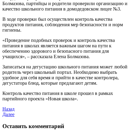
Болмазова, партийцы и родители проверили организацию и
качество школьного питания в домодедовском лицее №3.
В ходе проверки был осуществлен контроль качества
продуктов питания, соблюдения мер безопасности и норм
гигиены.
«Проведение подобных проверок и контроль качества
питания в школах является важным шагом на пути к
обеспечению здорового и безопасного питания для
учащихся», – рассказала Елена Болмазова.
Записаться на дегустацию школьного питания может любой
родитель через школьный портал. Необходимо выбрать
удобное для себя время и прийти в качестве контролера,
дегустатора блюд, которые предлагают детям.
Контроль качество питания в школе прошел в рамках
партийного проекта «Новая школа».
Назад
Далее
Оставить комментарий