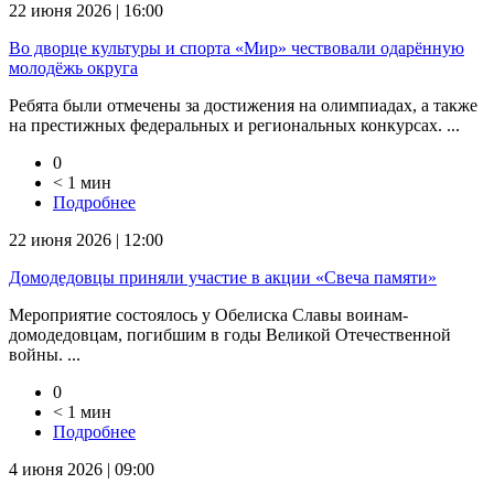
22 июня 2026 | 16:00
Во дворце культуры и спорта «Мир» чествовали одарённую
молодёжь округа
Ребята были отмечены за достижения на олимпиадах, а также
на престижных федеральных и региональных конкурсах. ...
0
< 1 мин
Подробнее
22 июня 2026 | 12:00
Домодедовцы приняли участие в акции «Свеча памяти»
Мероприятие состоялось у Обелиска Славы воинам-
домодедовцам, погибшим в годы Великой Отечественной
войны. ...
0
< 1 мин
Подробнее
4 июня 2026 | 09:00