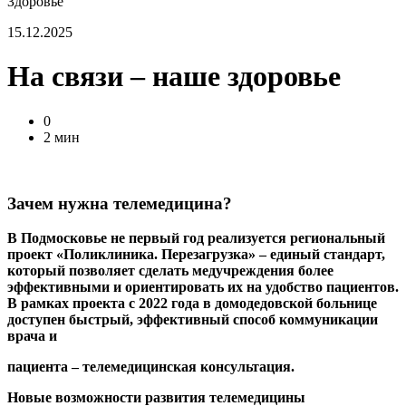
Здоровье
15.12.2025
На связи – наше здоровье
0
2 мин
Зачем нужна телемедицина?
В Подмосковье не первый год реализуется региональный
проект «Поликлиника. Перезагрузка» – единый стандарт,
который позволяет сделать медучреждения более
эффективными и ориентировать их на удобство пациентов.
В рамках проекта с 2022 года в домодедовской больнице
доступен быстрый, эффективный способ коммуникации
врача и
пациента – телемедицинская консультация.
Новые возможности развития телемедицины