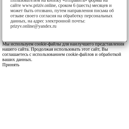
Пользователем на кнопку «отправить» формы на
сайте www.priziv.online, сроком 6 (шесть) месяцев и
может быть отозвано, путем направления письма об
отзыве своего согласия на обработку персональных
данных, на адрес электронной почты:
prizyv.online@yandex.ru
Мы используем cookie-файлы для наилучшего представления
нашего сайта. Продолжая использовать этот сайт, Вы
соглашаетесь с использованием cookie-файлов и обработкой
ваших данных.
Принять