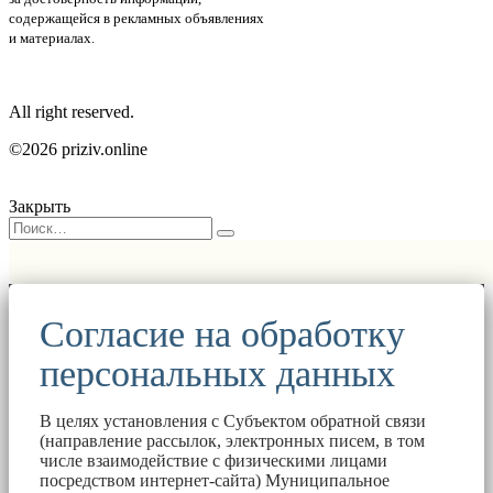
содержащейся в рекламных объявлениях
и материалах.
All right reserved.
©2026 priziv.online
Закрыть
Согласие на обработку
персональных данных
В целях установления с Субъектом обратной связи
(направление рассылок, электронных писем, в том
числе взаимодействие с физическими лицами
посредством интернет-сайта) Муниципальное