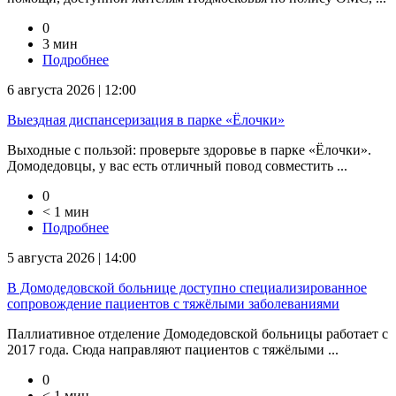
0
3 мин
Подробнее
6 августа 2026 | 12:00
Выездная диспансеризация в парке «Ёлочки»
Выходные с пользой: проверьте здоровье в парке «Ёлочки».
Домодедовцы, у вас есть отличный повод совместить ...
0
< 1 мин
Подробнее
5 августа 2026 | 14:00
В Домодедовской больнице доступно специализированное
сопровождение пациентов с тяжёлыми заболеваниями
Паллиативное отделение Домодедовской больницы работает с
2017 года. Сюда направляют пациентов с тяжёлыми ...
0
< 1 мин