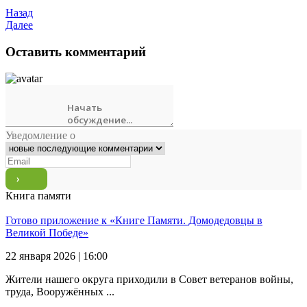
Назад
Далее
Оставить комментарий
Уведомление о
Книга памяти
Готово приложение к «Книге Памяти. Домодедовцы в
Великой Победе»
22 января 2026 | 16:00
Жители нашего округа приходили в Совет ветеранов войны,
труда, Вооружённых ...