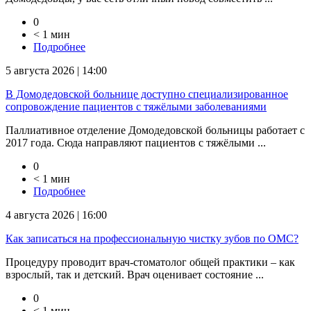
0
< 1 мин
Подробнее
5 августа 2026 | 14:00
В Домодедовской больнице доступно специализированное
сопровождение пациентов с тяжёлыми заболеваниями
Паллиативное отделение Домодедовской больницы работает с
2017 года. Сюда направляют пациентов с тяжёлыми ...
0
< 1 мин
Подробнее
4 августа 2026 | 16:00
Как записаться на профессиональную чистку зубов по ОМС?
Процедуру проводит врач-стоматолог общей практики – как
взрослый, так и детский. Врач оценивает состояние ...
0
< 1 мин