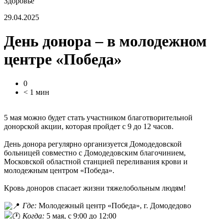
Здоровье
29.04.2025
День донора – в молодежном
центре «Победа»
0
< 1 мин
5 мая можно будет стать участником благотворительной
донорской акции, которая пройдет с 9 до 12 часов.
День донора регулярно организуется Домодедовской
больницей совместно с Домодедовским благочинием,
Московской областной станцией переливания крови и
молодежным центром «Победа».
Кровь доноров спасает жизни тяжелобольным людям!
Где:
Молодежный центр «Победа», г. Домодедово
Когда:
5 мая, с 9:00 до 12:00