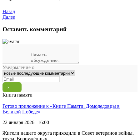
Назад
Далее
Оставить комментарий
Уведомление о
Книга памяти
Готово приложение к «Книге Памяти. Домодедовцы в
Великой Победе»
22 января 2026 | 16:00
Жители нашего округа приходили в Совет ветеранов войны,
труда, Вооружённых ...