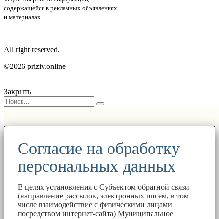
содержащейся в рекламных объявлениях
и материалах.
All right reserved.
©2026 priziv.online
Закрыть
Согласие на обработку
персональных данных
В целях установления с Субъектом обратной связи
(направление рассылок, электронных писем, в том
числе взаимодействие с физическими лицами
посредством интернет-сайта) Муниципальное