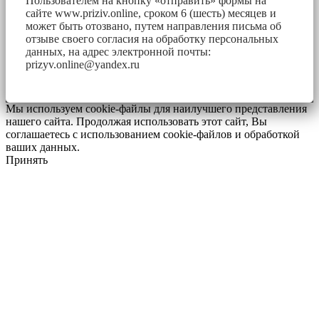
Пользователем на кнопку «отправить» формы на
сайте www.priziv.online, сроком 6 (шесть) месяцев и
может быть отозвано, путем направления письма об
отзыве своего согласия на обработку персональных
данных, на адрес электронной почты:
prizyv.online@yandex.ru
Мы используем cookie-файлы для наилучшего представления
нашего сайта. Продолжая использовать этот сайт, Вы
соглашаетесь с использованием cookie-файлов и обработкой
ваших данных.
Принять