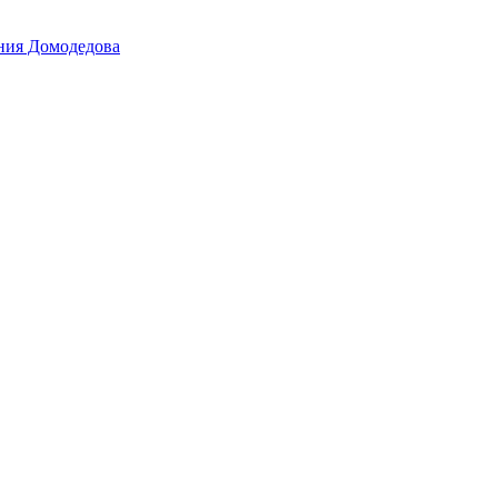
ения Домодедова