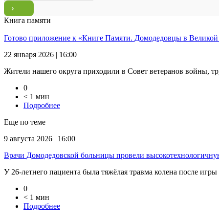
Книга памяти
Готово приложение к «Книге Памяти. Домодедовцы в Великой
22 января 2026 | 16:00
Жители нашего округа приходили в Совет ветеранов войны, тр
0
< 1 мин
Подробнее
Еще по теме
9 августа 2026 | 16:00
Врачи Домодедовской больницы провели высокотехнологичну
У 26-летнего пациента была тяжёлая травма колена после игры 
0
< 1 мин
Подробнее