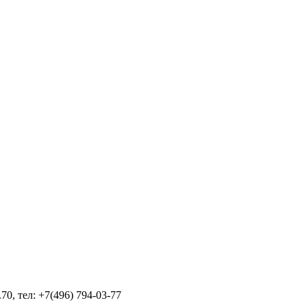
70, тел: +7(496) 794-03-77