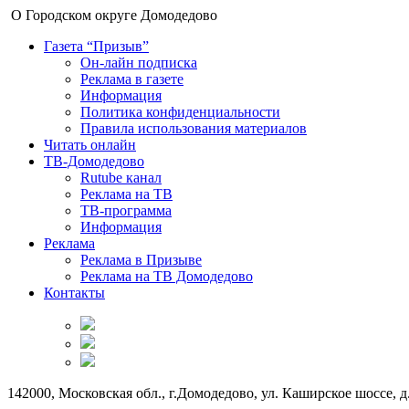
О Городском округе Домодедово
Газета “Призыв”
Он-лайн подписка
Реклама в газете
Информация
Политика конфиденциальности
Правила использования материалов
Читать онлайн
ТВ-Домодедово
Rutube канал
Реклама на ТВ
ТВ-программа
Информация
Реклама
Реклама в Призыве
Реклама на ТВ Домодедово
Контакты
142000, Московская обл., г.Домодедово, ул. Каширское шоссе, д.