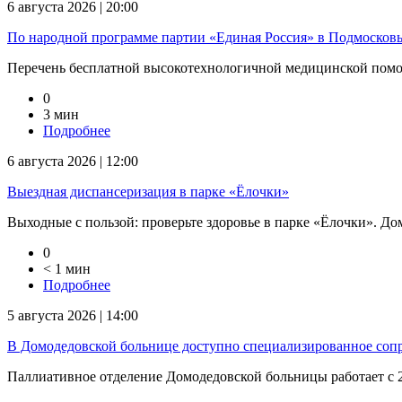
6 августа 2026 | 20:00
По народной программе партии «Единая Россия» в Подмосковь
Перечень бесплатной высокотехнологичной медицинской помо
0
3 мин
Подробнее
6 августа 2026 | 12:00
Выездная диспансеризация в парке «Ёлочки»
Выходные с пользой: проверьте здоровье в парке «Ёлочки». Дом
0
< 1 мин
Подробнее
5 августа 2026 | 14:00
В Домодедовской больнице доступно специализированное соп
Паллиативное отделение Домодедовской больницы работает с 2