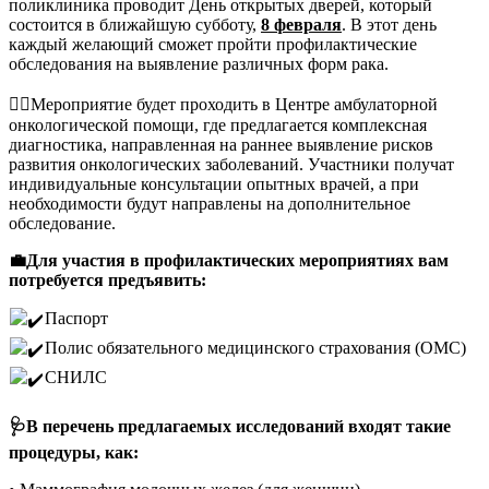
поликлиника проводит День открытых дверей, который
состоится в ближайшую субботу,
8 февраля
. В этот день
каждый желающий сможет пройти профилактические
обследования на выявление различных форм рака.
👨‍⚕️Мероприятие будет проходить в Центре амбулаторной
онкологической помощи, где предлагается комплексная
диагностика, направленная на раннее выявление рисков
развития онкологических заболеваний. Участники получат
индивидуальные консультации опытных врачей, а при
необходимости будут направлены на дополнительное
обследование.
💼Для участия в профилактических мероприятиях вам
потребуется предъявить:
Паспорт
Полис обязательного медицинского страхования (ОМС)
СНИЛС
🩺В перечень предлагаемых исследований входят такие
процедуры, как: