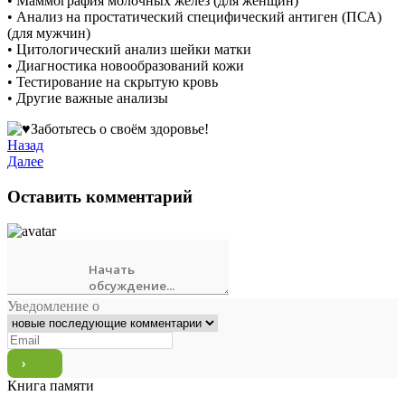
• Маммография молочных желез (для женщин)
• Анализ на простатический специфический антиген (ПСА)
(для мужчин)
• Цитологический анализ шейки матки
• Диагностика новообразований кожи
• Тестирование на скрытую кровь
• Другие важные анализы
Заботьтесь о своём здоровье!
Назад
Далее
Оставить комментарий
Уведомление о
Книга памяти