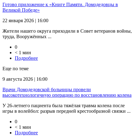
Готово приложение к «Книге Памяти. Домодедовцы в
Великой Победе»
22 января 2026 | 16:00
Жители нашего округа приходили в Совет ветеранов войны,
труда, Вооружённых ...
0
< 1 мин
Подробнее
Еще по теме
9 августа 2026 | 16:00
Врачи Домодедовской больницы провели
высокотехнологичную операцию по восстановлению колена
У 26-летнего пациента была тяжёлая травма колена после
игры в волейбол: разрыв передней крестообразной связки ...
0
< 1 мин
Подробнее