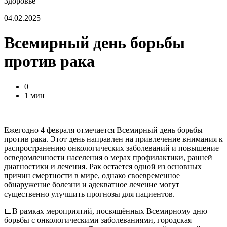
Здоровье
04.02.2025
Всемирный день борьбы
против рака
0
1 мин
Ежегодно 4 февраля отмечается Всемирный день борьбы
против рака. Этот день направлен на привлечение внимания к
распространению онкологических заболеваний и повышение
осведомленности населения о мерах профилактики, ранней
диагностики и лечения. Рак остается одной из основных
причин смертности в мире, однако своевременное
обнаружение болезни и адекватное лечение могут
существенно улучшить прогнозы для пациентов.
📅В рамках мероприятий, посвящённых Всемирному дню
борьбы с онкологическими заболеваниями, городская