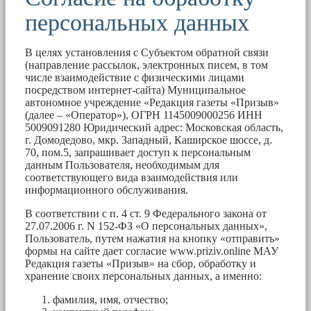
персональных данных
В целях установления с Субъектом обратной связи
(направление рассылок, электронных писем, в том
числе взаимодействие с физическими лицами
посредством интернет-сайта) Муниципальное
автономное учреждение «Редакция газеты «Призыв»
(далее – «Оператор»), ОГРН 1145009000256 ИНН
5009091280 Юридический адрес: Московская область,
г. Домодедово, мкр. Западный, Каширское шоссе, д.
70, пом.5, запрашивает доступ к персональным
данным Пользователя, необходимым для
соответствующего вида взаимодействия или
информационного обслуживания.
В соответствии с п. 4 ст. 9 Федерального закона от
27.07.2006 г. N 152-ФЗ «О персональных данных»,
Пользователь, путем нажатия на кнопку «отправить»
формы на сайте дает согласие www.priziv.online МАУ
Редакция газеты «Призыв» на сбор, обработку и
хранение своих персональных данных, а именно:
фамилия, имя, отчество;