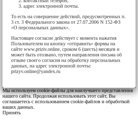
контактный телефон;
адрес электронной почты.
То есть на совершение действий, предусмотренных п.
3 ст. 3 Федерального закона от 27.07.2006 N 152-ФЗ
«О персональных данных».
Настоящее согласие действует с момента нажатия
Пользователем на кнопку «отправить» формы на
сайте www.priziv.online, сроком 6 (шесть) месяцев и
может быть отозвано, путем направления письма об
отзыве своего согласия на обработку персональных
данных, на адрес электронной почты:
prizyv.online@yandex.ru
Мы используем cookie-файлы для наилучшего представления
нашего сайта. Продолжая использовать этот сайт, Вы
соглашаетесь с использованием cookie-файлов и обработкой
ваших данных.
Принять