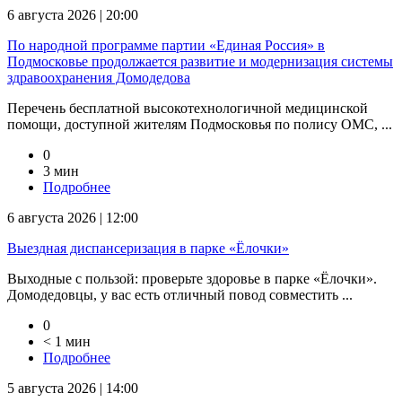
6 августа 2026 | 20:00
По народной программе партии «Единая Россия» в
Подмосковье продолжается развитие и модернизация системы
здравоохранения Домодедова
Перечень бесплатной высокотехнологичной медицинской
помощи, доступной жителям Подмосковья по полису ОМС, ...
0
3 мин
Подробнее
6 августа 2026 | 12:00
Выездная диспансеризация в парке «Ёлочки»
Выходные с пользой: проверьте здоровье в парке «Ёлочки».
Домодедовцы, у вас есть отличный повод совместить ...
0
< 1 мин
Подробнее
5 августа 2026 | 14:00