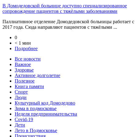
В Домодедовской больнице доступно специализированное
сопровождение пациентов с тяжёлыми заболеваниями
Паллиативное отделение Домодедовской больницы работает с
2017 года. Сюда направляют пациентов с тяжёлыми ...
0
< 1 мин
Подробнее
Все новости
Важное
Здоровье
Активное долголетие
Полезное
Книга памяти
Спорт
Люди
Культурный код Домодедово
Зима в подмосковье
Неделя предпринимательства
Covid-19
Дети
Лето в Подмосковье
Происшествия