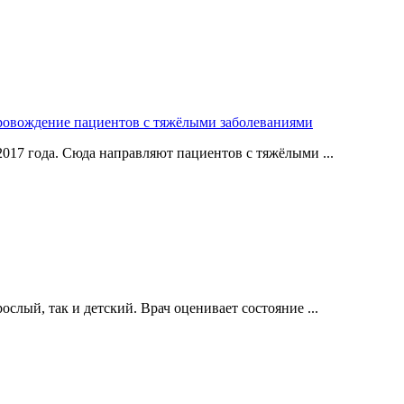
ровождение пациентов с тяжёлыми заболеваниями
017 года. Сюда направляют пациентов с тяжёлыми ...
слый, так и детский. Врач оценивает состояние ...