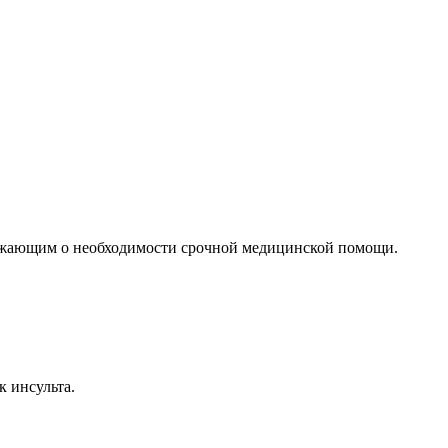
ружающим о необходимости срочной медицинской помощи.
к инсульта.