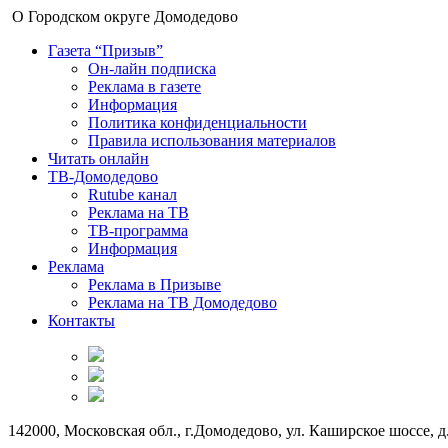
О Городском округе Домодедово
Газета “Призыв”
Он-лайн подписка
Реклама в газете
Информация
Политика конфиденциальности
Правила использования материалов
Читать онлайн
ТВ-Домодедово
Rutube канал
Реклама на ТВ
ТВ-программа
Информация
Реклама
Реклама в Призыве
Реклама на ТВ Домодедово
Контакты
142000, Московская обл., г.Домодедово, ул. Каширское шоссе, д.