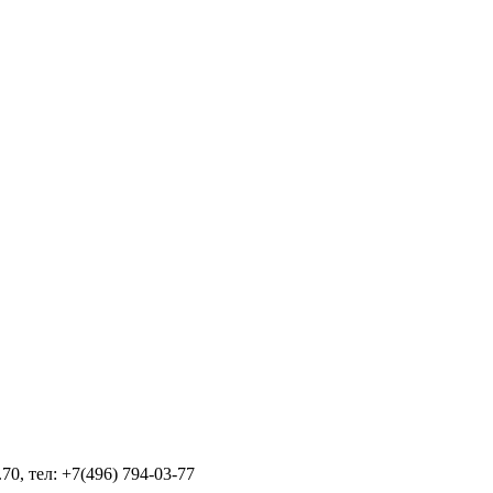
70, тел: +7(496) 794-03-77