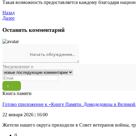
Такая возможность предоставляется каждому благодаря нацио
Назад
Далее
Оставить комментарий
Уведомление о
Книга памяти
Готово приложение к «Книге Памяти. Домодедовцы в Великой
22 января 2026 | 16:00
Жители нашего округа приходили в Совет ветеранов войны, тр
0