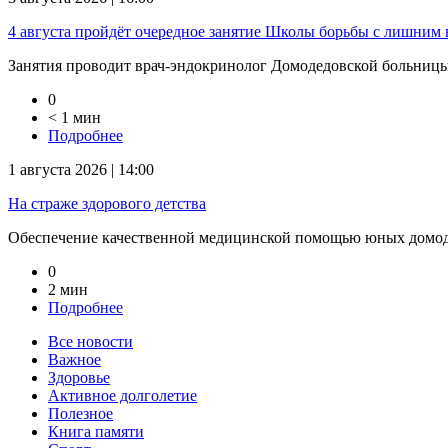
4 августа пройдёт очередное занятие Школы борьбы с лишним 
Занятия проводит врач-эндокринолог Домодедовской больницы 
0
< 1 мин
Подробнее
1 августа 2026 | 14:00
На страже здорового детства
Обеспечение качественной медицинской помощью юных домодед
0
2 мин
Подробнее
Все новости
Важное
Здоровье
Активное долголетие
Полезное
Книга памяти