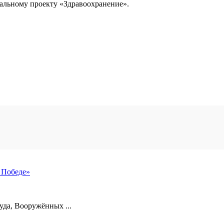
нальному проекту «Здравоохранение».
 Победе»
уда, Вооружённых ...