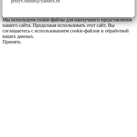
prizyv.online@yandex.ru
Мы используем cookie-файлы для наилучшего представления
нашего сайта. Продолжая использовать этот сайт, Вы
соглашаетесь с использованием cookie-файлов и обработкой
ваших данных.
Принять