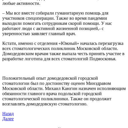
любые активности.
– Мы все вместе собирали гуманитарную помощь для
участников спецоперации. Также во время пандемии
выходили помогать сотрудникам скорой помощи. У нас
работают люди с активной жизненной позицией,- с
уверенностью заявляет главный врач.
Кстати, именно с отделения «Южный» началась перезагрузка
всех стоматологических поликлиник Московской области.
Домодедовским врачам также выпала честь принять участие в
разработке логотипа для всех стоматологий Подмосковья.
Положительный опыт домодедовской городской
стоматологии был по достоинству оценен Минздравом
Московской области. Михаил Каюгин назначен исполняющим
обязанности главного врача подольской городской
стоматологической поликлиники. Также он продолжит
возглавлять домодедовскую стоматологию.
Назад
Далее