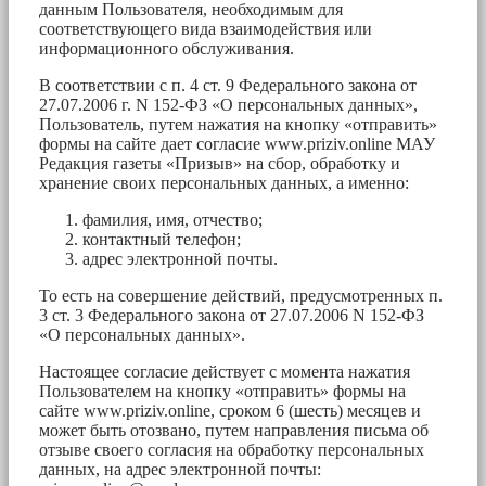
данным Пользователя, необходимым для
соответствующего вида взаимодействия или
информационного обслуживания.
В соответствии с п. 4 ст. 9 Федерального закона от
27.07.2006 г. N 152-ФЗ «О персональных данных»,
Пользователь, путем нажатия на кнопку «отправить»
формы на сайте дает согласие www.priziv.online МАУ
Редакция газеты «Призыв» на сбор, обработку и
хранение своих персональных данных, а именно:
фамилия, имя, отчество;
контактный телефон;
адрес электронной почты.
То есть на совершение действий, предусмотренных п.
3 ст. 3 Федерального закона от 27.07.2006 N 152-ФЗ
«О персональных данных».
Настоящее согласие действует с момента нажатия
Пользователем на кнопку «отправить» формы на
сайте www.priziv.online, сроком 6 (шесть) месяцев и
может быть отозвано, путем направления письма об
отзыве своего согласия на обработку персональных
данных, на адрес электронной почты: