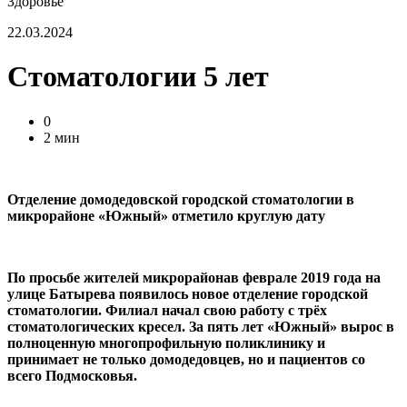
Здоровье
22.03.2024
Стоматологии 5 лет
0
2 мин
Отделение домодедовской городской стоматологии в
микрорайоне «Южный» отметило круглую дату
По просьбе жителей микрорайонав феврале 2019 года на
улице Батырева появилось новое отделение городской
стоматологии. Филиал начал свою работу с трёх
стоматологических кресел. За пять лет «Южный» вырос в
полноценную многопрофильную поликлинику и
принимает не только домодедовцев, но и пациентов со
всего Подмосковья.