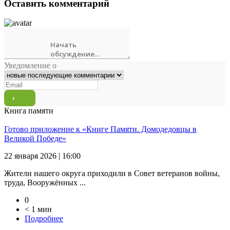
Оставить комментарий
Уведомление о
Книга памяти
Готово приложение к «Книге Памяти. Домодедовцы в
Великой Победе»
22 января 2026 | 16:00
Жители нашего округа приходили в Совет ветеранов войны,
труда, Вооружённых ...
0
< 1 мин
Подробнее