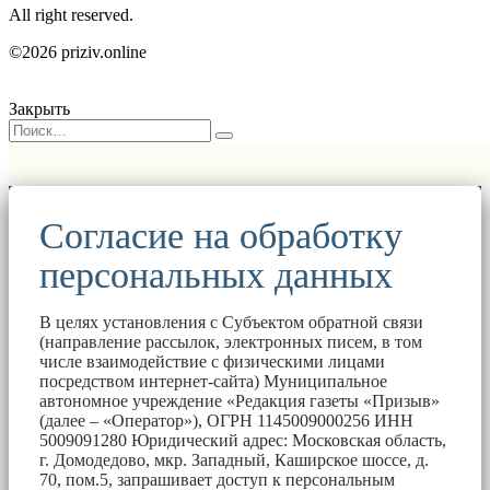
All right reserved.
©2026 priziv.online
Закрыть
Согласие на обработку
персональных данных
В целях установления с Субъектом обратной связи
(направление рассылок, электронных писем, в том
числе взаимодействие с физическими лицами
посредством интернет-сайта) Муниципальное
автономное учреждение «Редакция газеты «Призыв»
(далее – «Оператор»), ОГРН 1145009000256 ИНН
5009091280 Юридический адрес: Московская область,
г. Домодедово, мкр. Западный, Каширское шоссе, д.
70, пом.5, запрашивает доступ к персональным