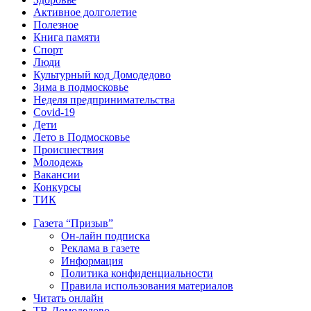
Активное долголетие
Полезное
Книга памяти
Спорт
Люди
Культурный код Домодедово
Зима в подмосковье
Неделя предпринимательства
Covid-19
Дети
Лето в Подмосковье
Происшествия
Молодежь
Вакансии
Конкурсы
ТИК
Газета “Призыв”
Он-лайн подписка
Реклама в газете
Информация
Политика конфиденциальности
Правила использования материалов
Читать онлайн
ТВ-Домодедово