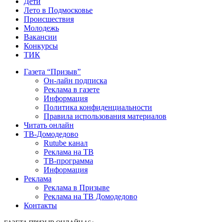
Дети
Лето в Подмосковье
Происшествия
Молодежь
Вакансии
Конкурсы
ТИК
Газета “Призыв”
Он-лайн подписка
Реклама в газете
Информация
Политика конфиденциальности
Правила использования материалов
Читать онлайн
ТВ-Домодедово
Rutube канал
Реклама на ТВ
ТВ-программа
Информация
Реклама
Реклама в Призыве
Реклама на ТВ Домодедово
Контакты