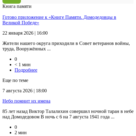
Книга памяти
Готово приложение к «Книге Памяти. Домодедовцы в
Великой Победе»
22 января 2026 | 16:00
Жители нашего округа приходили в Совет ветеранов войны,
труда, Вооружённых ...
0
< 1 мин
Подробнее
Еще по теме
7 августа 2026 | 18:00
Небо помнит их имена
85 лет назад Виктор Талалихин совершил ночной таран в небе
над Домодедовом В ночь с 6 на 7 августа 1941 года ...
0
2 мин