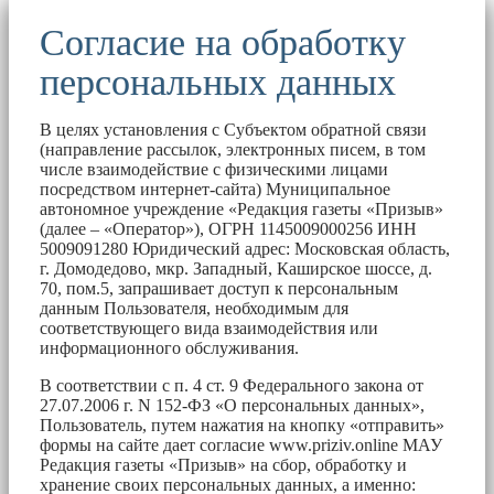
Согласие на обработку
персональных данных
В целях установления с Субъектом обратной связи
(направление рассылок, электронных писем, в том
числе взаимодействие с физическими лицами
посредством интернет-сайта) Муниципальное
автономное учреждение «Редакция газеты «Призыв»
(далее – «Оператор»), ОГРН 1145009000256 ИНН
5009091280 Юридический адрес: Московская область,
г. Домодедово, мкр. Западный, Каширское шоссе, д.
70, пом.5, запрашивает доступ к персональным
данным Пользователя, необходимым для
соответствующего вида взаимодействия или
информационного обслуживания.
В соответствии с п. 4 ст. 9 Федерального закона от
27.07.2006 г. N 152-ФЗ «О персональных данных»,
Пользователь, путем нажатия на кнопку «отправить»
формы на сайте дает согласие www.priziv.online МАУ
Редакция газеты «Призыв» на сбор, обработку и
хранение своих персональных данных, а именно: