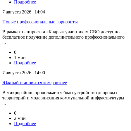
Подробнее
7 августа 2026 | 14:04
Новые профессиональные горизонты
В рамках нацпроекта «Кадры» участникам СВО доступно
бесплатное получение дополнительного профессионального
...
0
1 мин
Подробнее
7 августа 2026 | 14:00
Южный становится комфортнее
В микрорайоне продолжается благоустройство дворовых
территорий и модернизация коммунальной инфраструктуры
...
0
2 мин
Подробнее