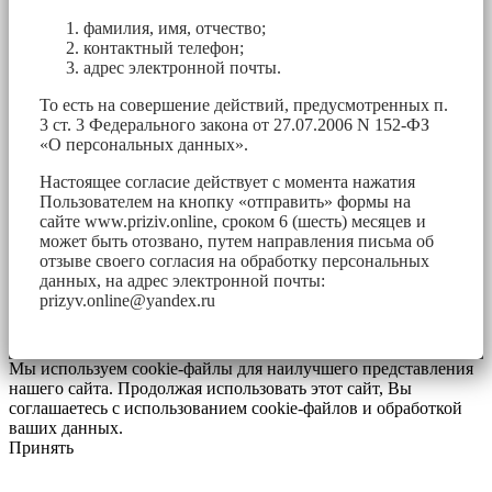
фамилия, имя, отчество;
контактный телефон;
адрес электронной почты.
То есть на совершение действий, предусмотренных п.
3 ст. 3 Федерального закона от 27.07.2006 N 152-ФЗ
«О персональных данных».
Настоящее согласие действует с момента нажатия
Пользователем на кнопку «отправить» формы на
сайте www.priziv.online, сроком 6 (шесть) месяцев и
может быть отозвано, путем направления письма об
отзыве своего согласия на обработку персональных
данных, на адрес электронной почты:
prizyv.online@yandex.ru
Мы используем cookie-файлы для наилучшего представления
нашего сайта. Продолжая использовать этот сайт, Вы
соглашаетесь с использованием cookie-файлов и обработкой
ваших данных.
Принять