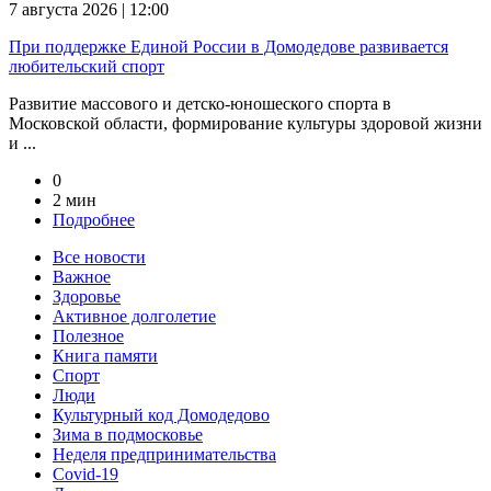
7 августа 2026 | 12:00
При поддержке Единой России в Домодедове развивается
любительский спорт
Развитие массового и детско-юношеского спорта в
Московской области, формирование культуры здоровой жизни
и ...
0
2 мин
Подробнее
Все новости
Важное
Здоровье
Активное долголетие
Полезное
Книга памяти
Спорт
Люди
Культурный код Домодедово
Зима в подмосковье
Неделя предпринимательства
Covid-19