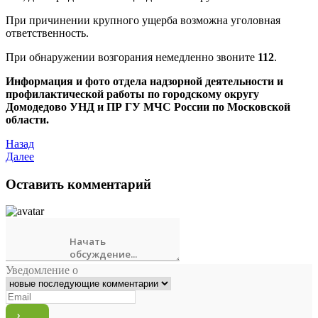
При причинении крупного ущерба возможна уголовная
ответственность.
При обнаружении возгорания немедленно звоните
112
.
Информация и фото отдела надзорной деятельности и
профилактической работы по городскому округу
Домодедово УНД и ПР ГУ МЧС России по Московской
области.
Назад
Далее
Оставить комментарий
Уведомление о