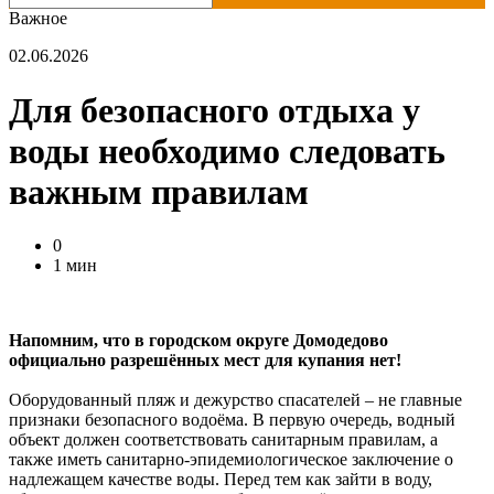
Важное
02.06.2026
Для безопасного отдыха у
воды необходимо следовать
важным правилам
0
1 мин
Напомним, что в городском округе Домодедово
официально разрешённых мест для купания нет!
Оборудованный пляж и дежурство спасателей – не главные
признаки безопасного водоёма. В первую очередь, водный
объект должен соответствовать санитарным правилам, а
также иметь санитарно-эпидемиологическое заключение о
надлежащем качестве воды. Перед тем как зайти в воду,