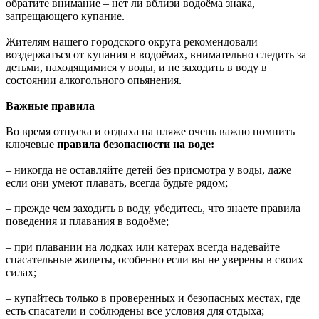
обратите внимание – нет ли вблизи водоёма знака,
запрещающего купание.
Жителям нашего городского округа рекомендовали
воздержаться от купания в водоёмах, внимательно следить за
детьми, находящимися у воды, и не заходить в воду в
состоянии алкогольного опьянения.
Важные правила
Во время отпуска и отдыха на пляже очень важно помнить
ключевые
правила безопасности на воде:
– никогда не оставляйте детей без присмотра у воды, даже
если они умеют плавать, всегда будьте рядом;
– прежде чем заходить в воду, убедитесь, что знаете правила
поведения и плавания в водоёме;
– при плавании на лодках или катерах всегда надевайте
спасательные жилеты, особенно если вы не уверены в своих
силах;
– купайтесь только в проверенных и безопасных местах, где
есть спасатели и соблюдены все условия для отдыха;