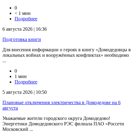
0
< 1 мин
Подробнее
6 августа 2026 | 16:36
Подготовка книги
Для внесения информации о героях в книгу «Домодедовцы в
локальных войнах и вооружённых конфликтах» необходимо
...
0
1 мин
Подробнее
5 августа 2026 | 10:50
Плановые отключения электричества в Домодедове на 6
августа
Уважаемые жители городского округа Домодедово!
Энергетики Домодедовского РЭС филиала ПАО «Россети
Московский ...