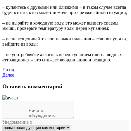
– купайтесь с друзьями или близкими – в таком случае всегда
будет кто-то, кто сможет помочь при чрезвычайной ситуации;
– не ныряйте в холодную воду, это может вызвать спазмы
мышц, проверьте температуру воды перед купанием;
– не переоценивайте свои навыки плавания – если вы устали,
выйдите из воды;
– не употребляйте алкоголь перед купанием или на водных
аттракционах – это снижает координацию и реакцию.
Назад
Далее
Оставить комментарий
Уведомление о