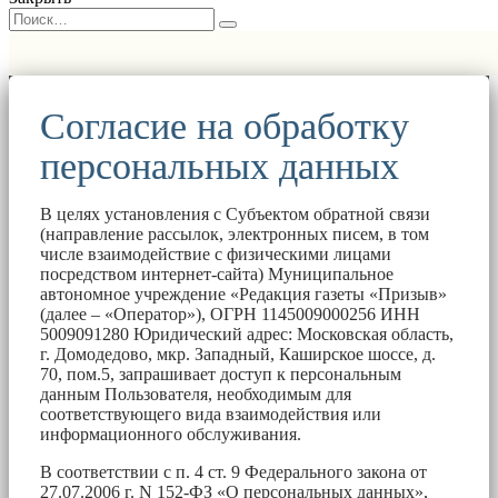
Согласие на обработку
персональных данных
В целях установления с Субъектом обратной связи
(направление рассылок, электронных писем, в том
числе взаимодействие с физическими лицами
посредством интернет-сайта) Муниципальное
автономное учреждение «Редакция газеты «Призыв»
(далее – «Оператор»), ОГРН 1145009000256 ИНН
5009091280 Юридический адрес: Московская область,
г. Домодедово, мкр. Западный, Каширское шоссе, д.
70, пом.5, запрашивает доступ к персональным
данным Пользователя, необходимым для
соответствующего вида взаимодействия или
информационного обслуживания.
В соответствии с п. 4 ст. 9 Федерального закона от
27.07.2006 г. N 152-ФЗ «О персональных данных»,