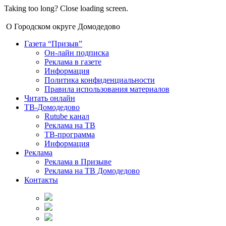
Taking too long? Close loading screen.
О Городском округе Домодедово
Газета “Призыв”
Он-лайн подписка
Реклама в газете
Информация
Политика конфиденциальности
Правила использования материалов
Читать онлайн
ТВ-Домодедово
Rutube канал
Реклама на ТВ
ТВ-программа
Информация
Реклама
Реклама в Призыве
Реклама на ТВ Домодедово
Контакты