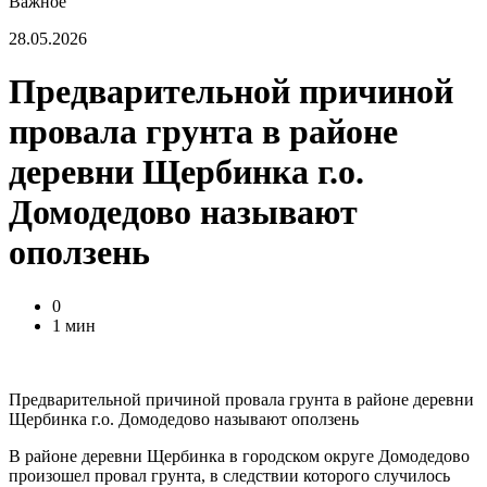
Важное
28.05.2026
Предварительной причиной
провала грунта в районе
деревни Щербинка г.о.
Домодедово называют
оползень
0
1 мин
Предварительной причиной провала грунта в районе деревни
Щербинка г.о. Домодедово называют оползень
В районе деревни Щербинка в городском округе Домодедово
произошел провал грунта, в следствии которого случилось