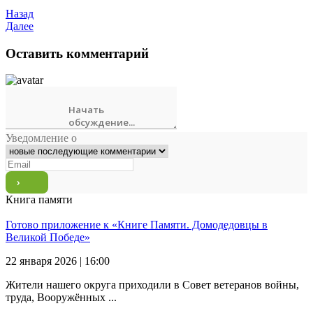
Назад
Далее
Оставить комментарий
Уведомление о
Книга памяти
Готово приложение к «Книге Памяти. Домодедовцы в
Великой Победе»
22 января 2026 | 16:00
Жители нашего округа приходили в Совет ветеранов войны,
труда, Вооружённых ...