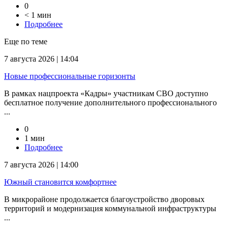
0
< 1 мин
Подробнее
Еще по теме
7 августа 2026 | 14:04
Новые профессиональные горизонты
В рамках нацпроекта «Кадры» участникам СВО доступно
бесплатное получение дополнительного профессионального
...
0
1 мин
Подробнее
7 августа 2026 | 14:00
Южный становится комфортнее
В микрорайоне продолжается благоустройство дворовых
территорий и модернизация коммунальной инфраструктуры
...