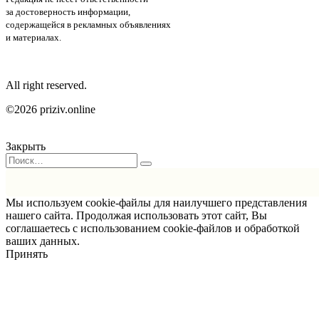
за достоверность информации,
содержащейся в рекламных объявлениях
и материалах.
All right reserved.
©2026 priziv.online
Закрыть
Мы используем cookie-файлы для наилучшего представления
нашего сайта. Продолжая использовать этот сайт, Вы
соглашаетесь с использованием cookie-файлов и обработкой
ваших данных.
Принять