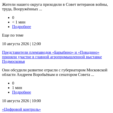
Жители нашего округа приходили в Совет ветеранов войны,
труда, Вооружённых ...
0
< 1 мин
Подробнее
Еще по теме
10 августа 2026 | 12:00
Представители племзаводов «Барыбино» и «Повадино»
приняли участие в главной агропромышленной выставке
Подмосковья
Они обсудили развитие отрасли с губернатором Московской
области Андреем Воробьёвым и сенатором Совета ...
0
1 мин
Подробнее
10 августа 2026 | 10:00
«Цифровой контроль»