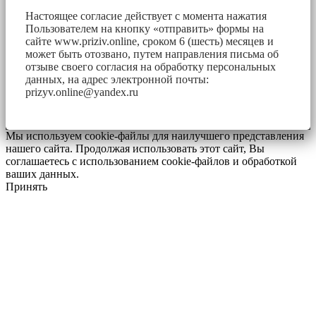
Настоящее согласие действует с момента нажатия
Пользователем на кнопку «отправить» формы на
сайте www.priziv.online, сроком 6 (шесть) месяцев и
может быть отозвано, путем направления письма об
отзыве своего согласия на обработку персональных
данных, на адрес электронной почты:
prizyv.online@yandex.ru
Мы используем cookie-файлы для наилучшего представления
нашего сайта. Продолжая использовать этот сайт, Вы
соглашаетесь с использованием cookie-файлов и обработкой
ваших данных.
Принять