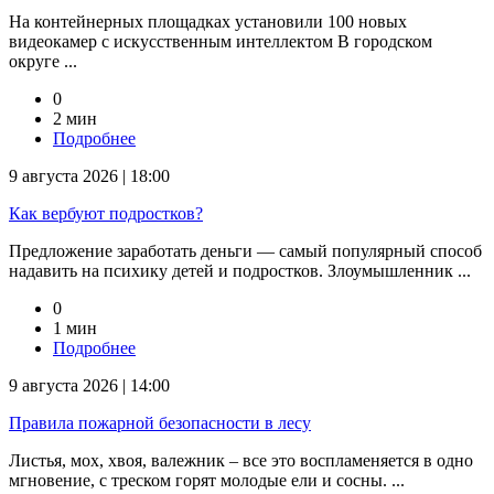
На контейнерных площадках установили 100 новых
видеокамер с искусственным интеллектом В городском
округе ...
0
2 мин
Подробнее
9 августа 2026 | 18:00
Как вербуют подростков?
Предложение заработать деньги — самый популярный способ
надавить на психику детей и подростков. Злоумышленник ...
0
1 мин
Подробнее
9 августа 2026 | 14:00
Правила пожарной безопасности в лесу
Листья, мох, хвоя, валежник – все это воспламеняется в одно
мгновение, с треском горят молодые ели и сосны. ...