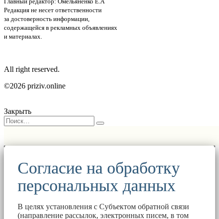
Главный редактор: Омельяненко Е.А
Редакция не несет ответственности
за достоверность информации,
содержащейся в рекламных объявлениях
и материалах.
All right reserved.
©2026 priziv.online
Закрыть
Согласие на обработку
персональных данных
В целях установления с Субъектом обратной связи
(направление рассылок, электронных писем, в том