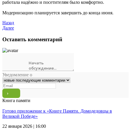
работала надёжно и посетителям было комфортно.
Модернизацию планируется завершить до конца июня.
Назад
Далее
Оставить комментарий
Уведомление о
Книга памяти
Готово приложение к «Книге Памяти. Домодедовцы в
Великой Победе»
22 января 2026 | 16:00