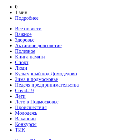
0
1 мин
Подробнее
Все новости
Важное
Здоровье
Активное долголетие
Полезное
Книга памяти
Спорт
Люди
Культурный код Домодедово
Зима в подмосковье
Неделя предпринимательства
Covid-19
Дети
Лето в Подмосковье
Происшествия
Молодежь
Вакансии
Конкурсы
ТИК