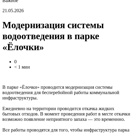
Важное
21.05.2026
Модернизация системы
водоотведения в парке
«Ёлочки»
0
< 1 мин
В парке «Ёлочки» проводится модернизация системы
водоотведения для бесперебойной работы коммунальной
инфраструктуры.
Ежедневно на территории проводится откачка жидких
бытовых отходов. В момент проведения работ в месте откачки
возможно появление неприятного запаха — это временнно.
Все работы проводятся для того, чтобы инфраструктура парка