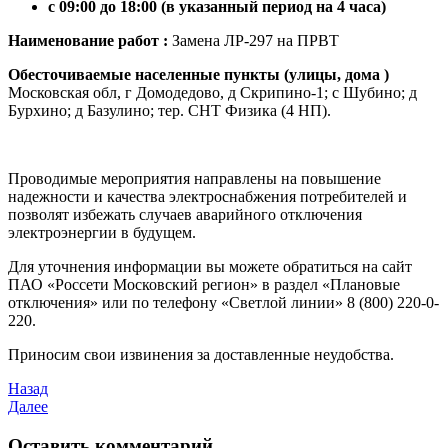
с 09:00 до 18:00 (в указанный период на 4 часа)
Наименование работ :
Замена ЛР-297 на ПРВТ
Обесточиваемые населенные пункты (улицы, дома )
Московская обл, г Домодедово, д Скрипино-1; с Шубино; д
Бурхино; д Базулино; тер. СНТ Физика (4 НП).
Проводимые мероприятия направлены на повышение
надежности и качества электроснабжения потребителей и
позволят избежать случаев аварийного отключения
электроэнергии в будущем.
Для уточнения информации вы можете обратиться на сайт
ПАО «Россети Московский регион» в раздел «Плановые
отключения» или по телефону «Светлой линии» 8 (800) 220-0-
220.
Приносим свои извинения за доставленные неудобства.
Назад
Далее
Оставить комментарий