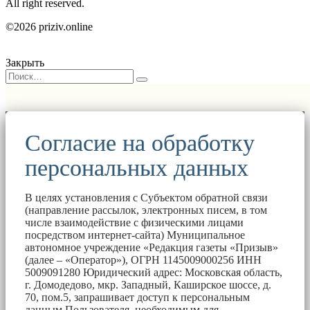
All right reserved.
©2026 priziv.online
Закрыть
Согласие на обработку
персональных данных
В целях установления с Субъектом обратной связи
(направление рассылок, электронных писем, в том
числе взаимодействие с физическими лицами
посредством интернет-сайта) Муниципальное
автономное учреждение «Редакция газеты «Призыв»
(далее – «Оператор»), ОГРН 1145009000256 ИНН
5009091280 Юридический адрес: Московская область,
г. Домодедово, мкр. Западный, Каширское шоссе, д.
70, пом.5, запрашивает доступ к персональным
данным Пользователя, необходимым для