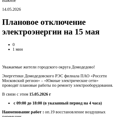
Важное
14.05.2026
Плановое отключение
электроэнергии на 15 мая
0
1 мин
Уважаемые жители городского округа Домодедово!
Энергетики Домодедовского РЭС филиала ПАО «Россети
Московский регион» – «Южные электрические сети»
проводят плановые работы по ремонту электрооборудования.
В связи с этим
15.05.2026 г
с 09:00 до 18:00 (в указанный период на 4 часа)
Наименование работ :
оп.19 восстановление воздушных
перемычек