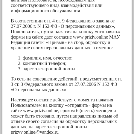
соответствующего вида взаимодействия или
информационного обслуживания.
В соответствии с п. 4 ст. 9 Федерального закона от
27.07.2006 г. N 152-ФЗ «О персональных данных»,
Пользователь, путем нажатия на кнопку «отправить»
формы на сайте дает согласие www.priziv.online МАУ
Редакция газеты «Призыв» на сбор, обработку и
хранение своих персональных данных, а именно:
фамилия, имя, отчество;
контактный телефон;
адрес электронной почты.
То есть на совершение действий, предусмотренных п.
3 ст. 3 Федерального закона от 27.07.2006 N 152-ФЗ
«О персональных данных».
Настоящее согласие действует с момента нажатия
Пользователем на кнопку «отправить» формы на
сайте www.priziv.online, сроком 6 (шесть) месяцев и
может быть отозвано, путем направления письма об
отзыве своего согласия на обработку персональных
данных, на адрес электронной почты:
prizyv.online@yandex.ru