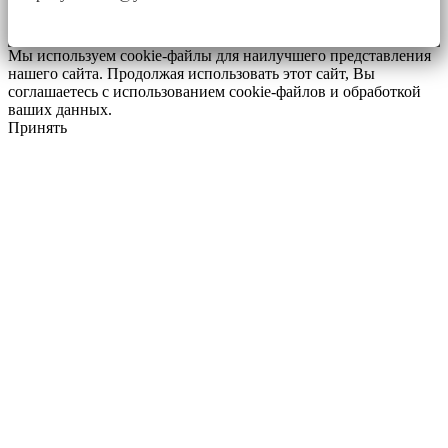
Мы используем cookie-файлы для наилучшего представления
нашего сайта. Продолжая использовать этот сайт, Вы
соглашаетесь с использованием cookie-файлов и обработкой
ваших данных.
Принять