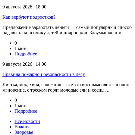
9 августа 2026 | 18:00
Как вербуют подростков?
Предложение заработать деньги — самый популярный способ
надавить на психику детей и подростков. Злоумышленник ...
0
1 мин
Подробнее
9 августа 2026 | 14:00
Правила пожарной безопасности в лесу
Листья, мох, хвоя, валежник – все это воспламеняется в одно
мгновение, с треском горят молодые ели и сосны. ...
0
1 мин
Подробнее
Все новости
Важное
Здоровье