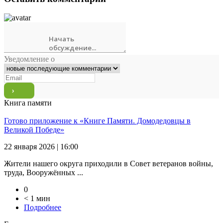
Уведомление о
Книга памяти
Готово приложение к «Книге Памяти. Домодедовцы в
Великой Победе»
22 января 2026 | 16:00
Жители нашего округа приходили в Совет ветеранов войны,
труда, Вооружённых ...
0
< 1 мин
Подробнее