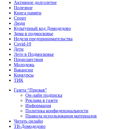
Активное долголетие
Полезное
Книга памяти
Спорт
Люди
Культурный код Домодедово
Зима в подмосковье
Неделя предпринимательства
Covid-19
Дети
Лето в Подмосковье
Происшествия
Молодежь
Вакансии
Конкурсы
ТИК
Газета “Призыв”
Он-лайн подписка
Реклама в газете
Информация
Политика конфиденциальности
Правила использования материалов
Читать онлайн
ТВ-Домодедово