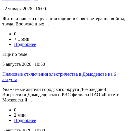
22 января 2026 | 16:00
Жители нашего округа приходили в Совет ветеранов войны,
труда, Вооружённых ...
0
< 1 мин
Подробнее
Еще по теме
5 августа 2026 | 10:50
Плановые отключения электричества в Домодедове на 6
августа
Уважаемые жители городского округа Домодедово!
Энергетики Домодедовского РЭС филиала ПАО «Россети
Московский ...
0
2 мин
Подробнее
5 августа 2026 | 10:00