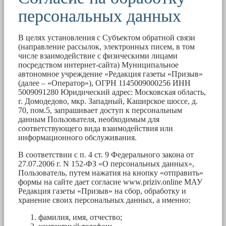
персональных данных
В целях установления с Субъектом обратной связи
(направление рассылок, электронных писем, в том
числе взаимодействие с физическими лицами
посредством интернет-сайта) Муниципальное
автономное учреждение «Редакция газеты «Призыв»
(далее – «Оператор»), ОГРН 1145009000256 ИНН
5009091280 Юридический адрес: Московская область,
г. Домодедово, мкр. Западный, Каширское шоссе, д.
70, пом.5, запрашивает доступ к персональным
данным Пользователя, необходимым для
соответствующего вида взаимодействия или
информационного обслуживания.
В соответствии с п. 4 ст. 9 Федерального закона от
27.07.2006 г. N 152-ФЗ «О персональных данных»,
Пользователь, путем нажатия на кнопку «отправить»
формы на сайте дает согласие www.priziv.online МАУ
Редакция газеты «Призыв» на сбор, обработку и
хранение своих персональных данных, а именно:
фамилия, имя, отчество;