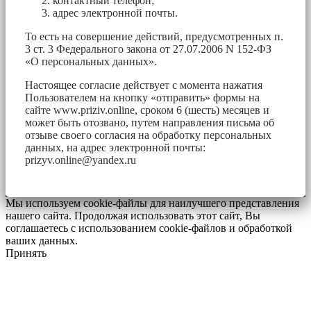
контактный телефон;
адрес электронной почты.
То есть на совершение действий, предусмотренных п.
3 ст. 3 Федерального закона от 27.07.2006 N 152-ФЗ
«О персональных данных».
Настоящее согласие действует с момента нажатия
Пользователем на кнопку «отправить» формы на
сайте www.priziv.online, сроком 6 (шесть) месяцев и
может быть отозвано, путем направления письма об
отзыве своего согласия на обработку персональных
данных, на адрес электронной почты:
prizyv.online@yandex.ru
Мы используем cookie-файлы для наилучшего представления
нашего сайта. Продолжая использовать этот сайт, Вы
соглашаетесь с использованием cookie-файлов и обработкой
ваших данных.
Принять