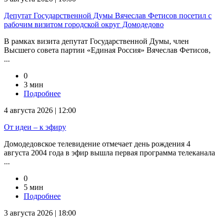
Депутат Государственной Думы Вячеслав Фетисов посетил с
рабочим визитом городской округ Домодедово
В рамках визита депутат Государственной Думы, член
Высшего совета партии «Единая Россия» Вячеслав Фетисов,
...
0
3 мин
Подробнее
4 августа 2026 | 12:00
От идеи – к эфиру
Домодедовское телевидение отмечает день рождения 4
августа 2004 года в эфир вышла первая программа телеканала
...
0
5 мин
Подробнее
3 августа 2026 | 18:00