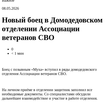
Важное
08.05.2026
Новый боец в Домодедовском
отделении Ассоциации
ветеранов СВО
0
< 1 мин
Боец с позывным «Муха» вступил в ряды домодедовского
отделения Ассоциации ветеранов СВО.
На личном приёме в отделении защитник заполнил все
необходимые документы. Со специалистами обсудили
дальнейшее взаимодействие и участие в работе отделения.