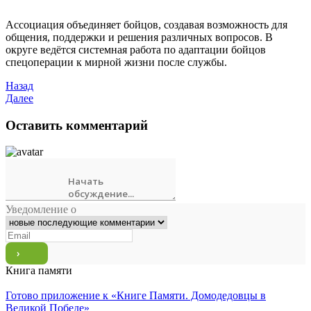
Ассоциация объединяет бойцов, создавая возможность для
общения, поддержки и решения различных вопросов. В
округе ведётся системная работа по адаптации бойцов
спецоперации к мирной жизни после службы.
Назад
Далее
Оставить комментарий
Уведомление о
Книга памяти
Готово приложение к «Книге Памяти. Домодедовцы в
Великой Победе»