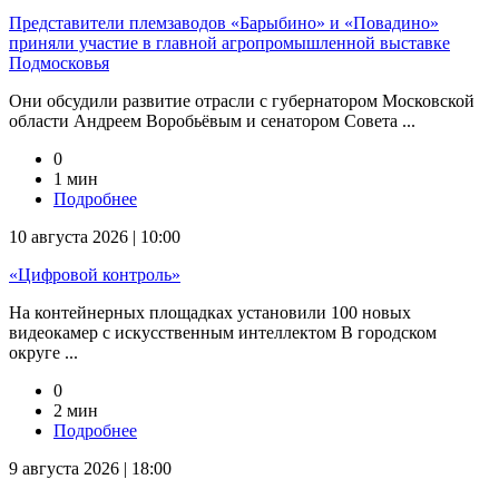
Представители племзаводов «Барыбино» и «Повадино»
приняли участие в главной агропромышленной выставке
Подмосковья
Они обсудили развитие отрасли с губернатором Московской
области Андреем Воробьёвым и сенатором Совета ...
0
1 мин
Подробнее
10 августа 2026 | 10:00
«Цифровой контроль»
На контейнерных площадках установили 100 новых
видеокамер с искусственным интеллектом В городском
округе ...
0
2 мин
Подробнее
9 августа 2026 | 18:00