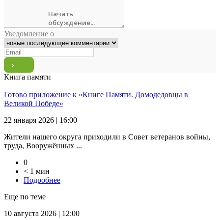
Уведомление о
Книга памяти
Готово приложение к «Книге Памяти. Домодедовцы в
Великой Победе»
22 января 2026 | 16:00
Жители нашего округа приходили в Совет ветеранов войны,
труда, Вооружённых ...
0
< 1 мин
Подробнее
Еще по теме
10 августа 2026 | 12:00