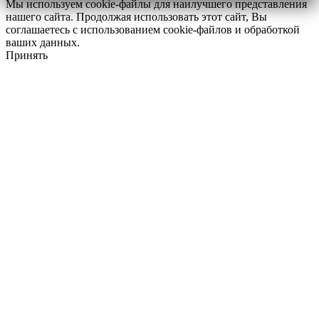
Мы используем cookie-файлы для наилучшего представления
нашего сайта. Продолжая использовать этот сайт, Вы
соглашаетесь с использованием cookie-файлов и обработкой
ваших данных.
Принять