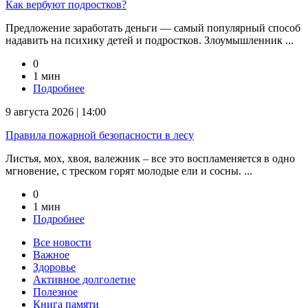
Как вербуют подростков?
Предложение заработать деньги — самый популярный способ
надавить на психику детей и подростков. Злоумышленник ...
0
1 мин
Подробнее
9 августа 2026 | 14:00
Правила пожарной безопасности в лесу
Листья, мох, хвоя, валежник – все это воспламеняется в одно
мгновение, с треском горят молодые ели и сосны. ...
0
1 мин
Подробнее
Все новости
Важное
Здоровье
Активное долголетие
Полезное
Книга памяти