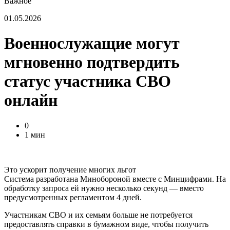
Важное
01.05.2026
Военнослужащие могут
мгновенно подтвердить
статус участника СВО
онлайн
0
1 мин
Это ускорит получение многих льгот
Система разработана Минобороной вместе с Минцифрами. На
обработку запроса ей нужно несколько секунд — вместо
предусмотренных регламентом 4 дней.
Участникам СВО и их семьям больше не потребуется
предоставлять справки в бумажном виде, чтобы получить