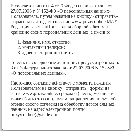
В соответствии с п. 4 ст. 9 Федерального закона от
27.07.2006 г. N 152-ФЗ «О персональных данных»,
Пользователь, путем нажатия на кнопку «отправить»
формы на сайте дает согласие www.priziv.online МАУ
Редакция газеты «Призыв» на сбор, обработку и
хранение своих персональных данных, а именно:
фамилия, имя, отчество;
контактный телефон;
адрес электронной почты.
То есть на совершение действий, предусмотренных п.
3 ст. 3 Федерального закона от 27.07.2006 N 152-ФЗ
«О персональных данных».
Настоящее согласие действует с момента нажатия
Пользователем на кнопку «отправить» формы на
сайте www.priziv.online, сроком 6 (шесть) месяцев и
может быть отозвано, путем направления письма об
отзыве своего согласия на обработку персональных
данных, на адрес электронной почты:
prizyv.online@yandex.ru