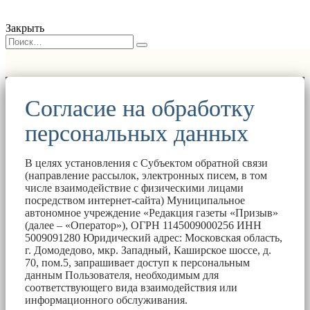
Закрыть
Согласие на обработку
персональных данных
В целях установления с Субъектом обратной связи
(направление рассылок, электронных писем, в том
числе взаимодействие с физическими лицами
посредством интернет-сайта) Муниципальное
автономное учреждение «Редакция газеты «Призыв»
(далее – «Оператор»), ОГРН 1145009000256 ИНН
5009091280 Юридический адрес: Московская область,
г. Домодедово, мкр. Западный, Каширское шоссе, д.
70, пом.5, запрашивает доступ к персональным
данным Пользователя, необходимым для
соответствующего вида взаимодействия или
информационного обслуживания.