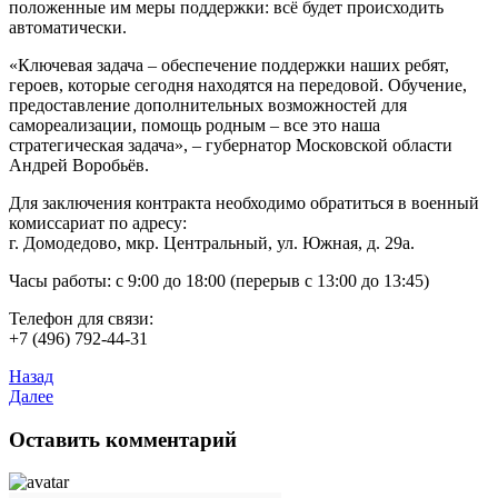
положенные им меры поддержки: всё будет происходить
автоматически.
«Ключевая задача – обеспечение поддержки наших ребят,
героев, которые сегодня находятся на передовой. Обучение,
предоставление дополнительных возможностей для
самореализации, помощь родным – все это наша
стратегическая задача», – губернатор Московской области
Андрей Воробьёв.
Для заключения контракта необходимо обратиться в военный
комиссариат по адресу:
г. Домодедово, мкр. Центральный, ул. Южная, д. 29а.
Часы работы: с 9:00 до 18:00 (перерыв с 13:00 до 13:45)
Телефон для связи:
+7 (496) 792-44-31
Назад
Далее
Оставить комментарий