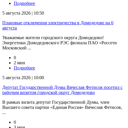
Подробнее
5 августа 2026 | 10:50
Плановые отключения электричества в Домодедове на 6
августа
Уважаемые жители городского округа Домодедово!
Энергетики Домодедовского РЭС филиала ПАО «Россети
Московский ...
0
2 мин
Подробнее
5 августа 2026 | 10:00
Депутат Государственной Думы Вячеслав Фетисов посетил с
рабочим визитом городской округ Домодедово
В рамках визита депутат Государственной Думы, член
Высшего совета партии «Единая Россия» Вячеслав Фетисов,
...
0
3 мин