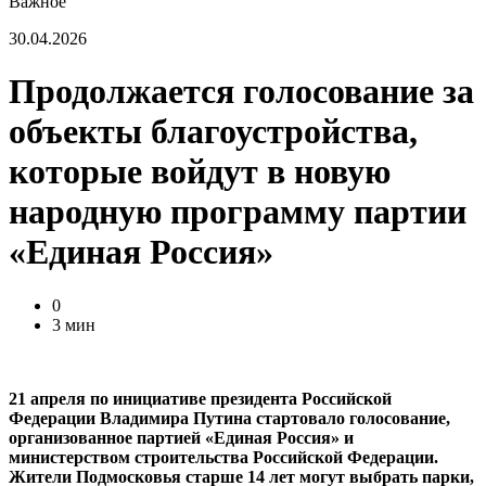
Важное
30.04.2026
Продолжается голосование за
объекты благоустройства,
которые войдут в новую
народную программу партии
«Единая Россия»
0
3 мин
21 апреля по инициативе президента Российской
Федерации Владимира Путина стартовало голосование,
организованное партией «Единая Россия» и
министерством строительства Российской Федерации.
Жители Подмосковья старше 14 лет могут выбрать парки,