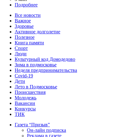
Подробнее
Все новости
Важное
Здоровье
Активное долголетие
Полезное
Книга памяти
Спорт
Люди
Культурный код Домодедово
Зима в подмосковье
Неделя предпринимательства
Covid-19
Дети
Лето в Подмосковье
Происшествия
Молодежь
Вакансии
Конкурсы
ТИК
Газета “Призыв”
Он-лайн подписка
Реклама в газете