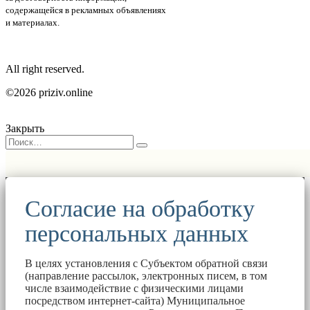
содержащейся в рекламных объявлениях
и материалах.
All right reserved.
©2026 priziv.online
Закрыть
Согласие на обработку
персональных данных
В целях установления с Субъектом обратной связи
(направление рассылок, электронных писем, в том
числе взаимодействие с физическими лицами
посредством интернет-сайта) Муниципальное