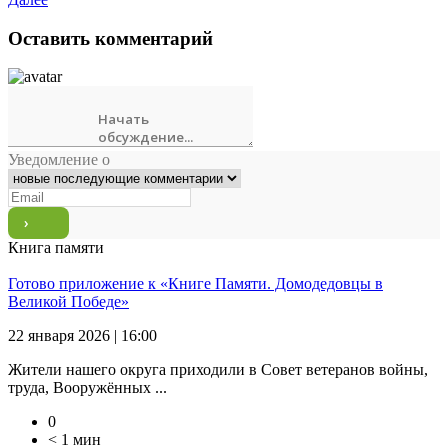
Оставить комментарий
Уведомление о
Книга памяти
Готово приложение к «Книге Памяти. Домодедовцы в
Великой Победе»
22 января 2026 | 16:00
Жители нашего округа приходили в Совет ветеранов войны,
труда, Вооружённых ...
0
< 1 мин