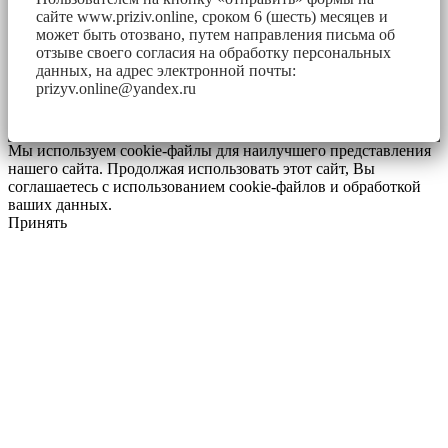
сайте www.priziv.online, сроком 6 (шесть) месяцев и
может быть отозвано, путем направления письма об
отзыве своего согласия на обработку персональных
данных, на адрес электронной почты:
prizyv.online@yandex.ru
Мы используем cookie-файлы для наилучшего представления
нашего сайта. Продолжая использовать этот сайт, Вы
соглашаетесь с использованием cookie-файлов и обработкой
ваших данных.
Принять