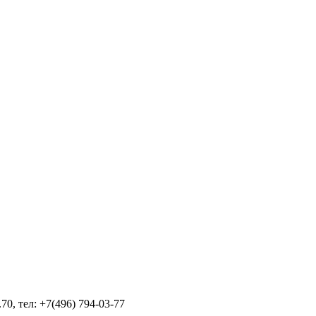
70, тел: +7(496) 794-03-77