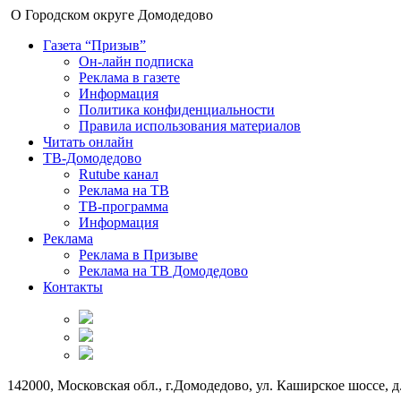
О Городском округе Домодедово
Газета “Призыв”
Он-лайн подписка
Реклама в газете
Информация
Политика конфиденциальности
Правила использования материалов
Читать онлайн
ТВ-Домодедово
Rutube канал
Реклама на ТВ
ТВ-программа
Информация
Реклама
Реклама в Призыве
Реклама на ТВ Домодедово
Контакты
142000, Московская обл., г.Домодедово, ул. Каширское шоссе, д.