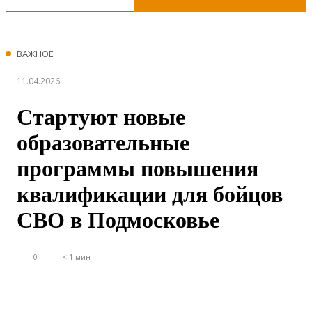
ВАЖНОЕ
11.04.2026
Стартуют новые
образовательные
программы повышения
квалификации для бойцов
СВО в Подмосковье
0
< 1 мин