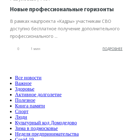
Новые профессиональные горизонты
В рамках нацпроекта «Кадры» участникам СВО
доступно бесплатное получение дополнительного
профессионального ...
0
1 мин
ПОДРОБНЕЕ
Все новости
Важное
Здоровье
Активное долголетие
Полезное
Книга памяти
Спорт
Люди
Культурный код Домодедово
Зима в подмосковье
Неделя предпринимательства
Covid-19