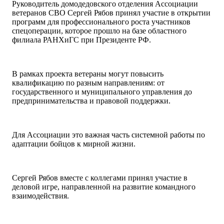
Руководитель домодедовского отделения Ассоциации
ветеранов СВО Сергей Рябов принял участие в открытии
программ для профессионального роста участников
спецоперации, которое прошло на базе областного
филиала РАНХиГС при Президенте РФ.
В рамках проекта ветераны могут повысить
квалификацию по разным направлениям: от
государственного и муниципального управления до
предпринимательства и правовой поддержки.
Для Ассоциации это важная часть системной работы по
адаптации бойцов к мирной жизни.
Сергей Рябов вместе с коллегами принял участие в
деловой игре, направленной на развитие командного
взаимодействия.