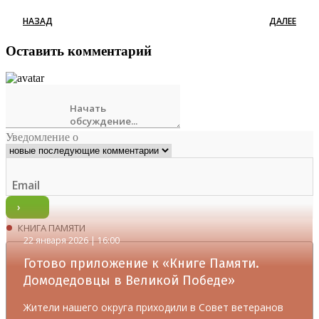
НАЗАД
ДАЛЕЕ
Оставить комментарий
Уведомление о
КНИГА ПАМЯТИ
22 января 2026 | 16:00
Готово приложение к «Книге Памяти.
Домодедовцы в Великой Победе»
Жители нашего округа приходили в Совет ветеранов