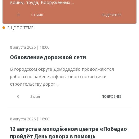
войны, труда, Вооружённых ...
0
< 1 мин
ПОДРОБНЕЕ
ЕЩЕ ПО ТЕМЕ
8 августа 2026 | 18:00
Обновление дорожной сети
В городском округе Домодедово продолжаются
работы по замене асфальтового покрытия и
строительству дорог ...
0
3 мин
ПОДРОБНЕЕ
8 августа 2026 | 16:00
12 августа в молодёжном центре «Победа»
пройдёт День донора в помощь