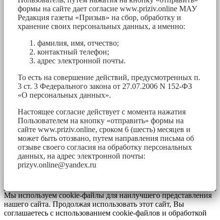
формы на сайте дает согласие www.priziv.online МАУ
Редакция газеты «Призыв» на сбор, обработку и
хранение своих персональных данных, а именно:
фамилия, имя, отчество;
контактный телефон;
адрес электронной почты.
То есть на совершение действий, предусмотренных п.
3 ст. 3 Федерального закона от 27.07.2006 N 152-ФЗ
«О персональных данных».
Настоящее согласие действует с момента нажатия
Пользователем на кнопку «отправить» формы на
сайте www.priziv.online, сроком 6 (шесть) месяцев и
может быть отозвано, путем направления письма об
отзыве своего согласия на обработку персональных
данных, на адрес электронной почты:
prizyv.online@yandex.ru
Мы используем cookie-файлы для наилучшего представления
нашего сайта. Продолжая использовать этот сайт, Вы
соглашаетесь с использованием cookie-файлов и обработкой