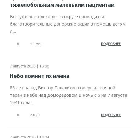
тяжелобольным маленьким пациентам
Вот уже несколько лет в округе проводятся
благотворительные донорские акции в помощь детям
с ...
0
< 1 мин
ПОДРОБНЕЕ
7 августа 2026 | 18:00
Небо помнит их имена
85 лет назад Виктор Талалихин совершил ночной
таран в небе над Домодедовом В ночь с 6 на 7 августа
1941 года ...
0
2 мин
ПОДРОБНЕЕ
7 августа 2026 | 14:04