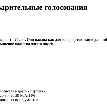
варительные голосования
почти 20 лет. Они важны как для кандидатов, так и для изб
ышение качества жизни людей.
членства в других партиях);
 20.3 и 20.29 КоАП РФ;
нансовых инструментов.