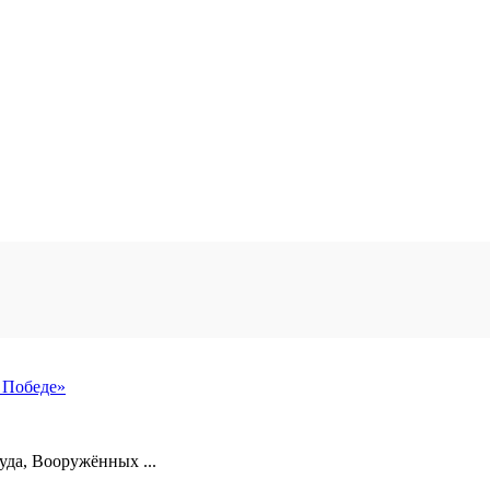
 Победе»
уда, Вооружённых ...