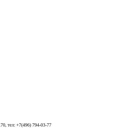
70, тел: +7(496) 794-03-77