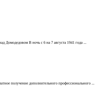
д Домодедовом В ночь с 6 на 7 августа 1941 года ...
атное получение дополнительного профессионального ...