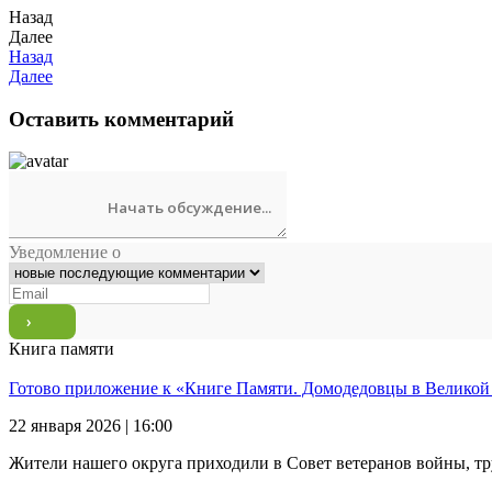
Назад
Далее
Назад
Далее
Оставить комментарий
Уведомление о
Книга памяти
Готово приложение к «Книге Памяти. Домодедовцы в Великой
22 января 2026 | 16:00
Жители нашего округа приходили в Совет ветеранов войны, тр