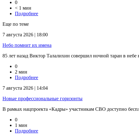
0
< 1 мин
Подробнее
Еще по теме
7 августа 2026 | 18:00
Небо помнит их имена
85 лет назад Виктор Талалихин совершил ночной таран в небе на
0
2 мин
Подробнее
7 августа 2026 | 14:04
Новые профессиональные горизонты
В рамках нацпроекта «Кадры» участникам СВО доступно беспл
0
1 мин
Подробнее