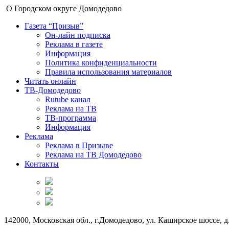
О Городском округе Домодедово
Газета “Призыв”
Он-лайн подписка
Реклама в газете
Информация
Политика конфиденциальности
Правила использования материалов
Читать онлайн
ТВ-Домодедово
Rutube канал
Реклама на ТВ
ТВ-программа
Информация
Реклама
Реклама в Призыве
Реклама на ТВ Домодедово
Контакты
142000, Московская обл., г.Домодедово, ул. Каширское шоссе, д.