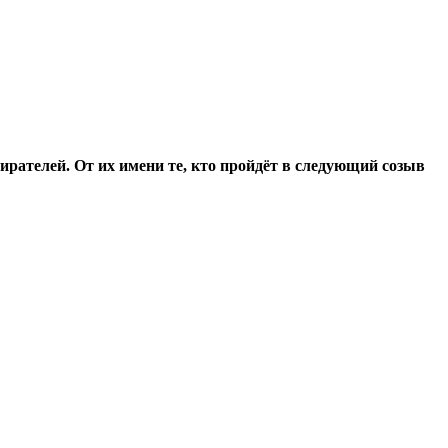
ирателей. От их имени те, кто пройдёт в следующий созыв