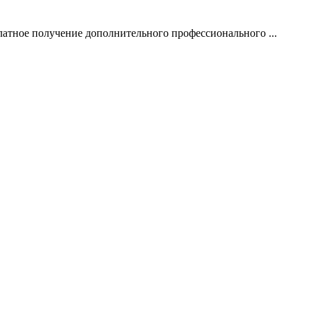
атное получение дополнительного профессионального ...