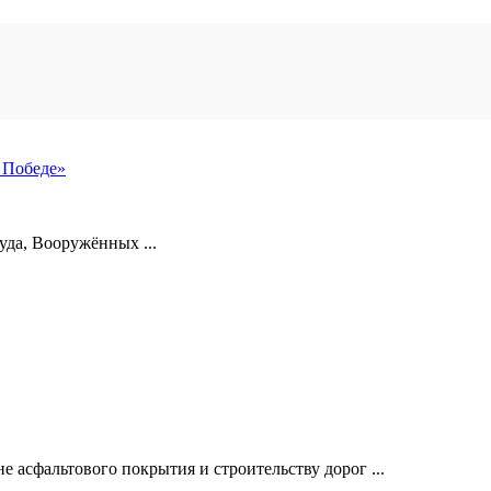
 Победе»
уда, Вооружённых ...
 асфальтового покрытия и строительству дорог ...