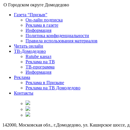
О Городском округе Домодедово
Газета “Призыв”
Он-лайн подписка
Реклама в газете
Информация
Политика конфиденциальности
Правила использования материалов
Читать онлайн
ТВ-Домодедово
Rutube канал
Реклама на ТВ
ТВ-программа
Информация
Реклама
Реклама в Призыве
Реклама на ТВ Домодедово
Контакты
142000, Московская обл., г.Домодедово, ул. Каширское шоссе, д.