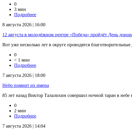
0
3 мин
Подробнее
8 августа 2026 | 16:00
12 августа в молодёжном центре «Победа» пройдёт День доно
Вот уже несколько лет в округе проводятся благотворительные 
0
< 1 мин
Подробнее
7 августа 2026 | 18:00
Небо помнит их имена
85 лет назад Виктор Талалихин совершил ночной таран в небе на
0
2 мин
Подробнее
7 августа 2026 | 14:04