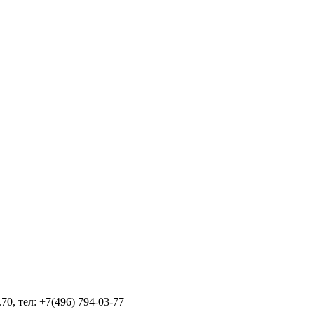
70, тел: +7(496) 794-03-77