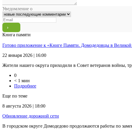
Уведомление о
Книга памяти
Готово приложение к «Книге Памяти. Домодедовцы в Великой
22 января 2026 | 16:00
Жители нашего округа приходили в Совет ветеранов войны, тр
0
< 1 мин
Подробнее
Еще по теме
8 августа 2026 | 18:00
Обновление дорожной сети
В городском округе Домодедово продолжаются работы по замене