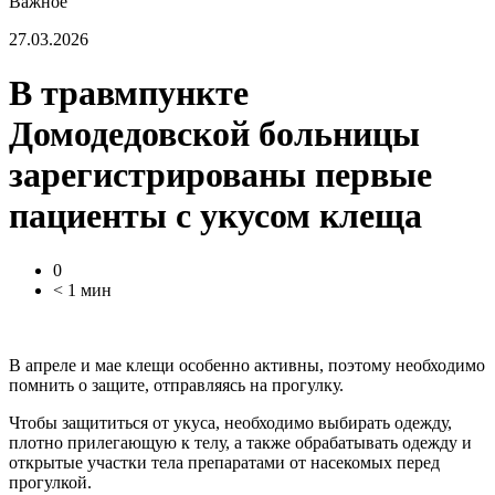
Важное
27.03.2026
В травмпункте
Домодедовской больницы
зарегистрированы первые
пациенты с укусом клеща
0
< 1 мин
В апреле и мае клещи особенно активны, поэтому необходимо
помнить о защите, отправляясь на прогулку.
Чтобы защититься от укуса, необходимо выбирать одежду,
плотно прилегающую к телу, а также обрабатывать одежду и
открытые участки тела препаратами от насекомых перед
прогулкой.