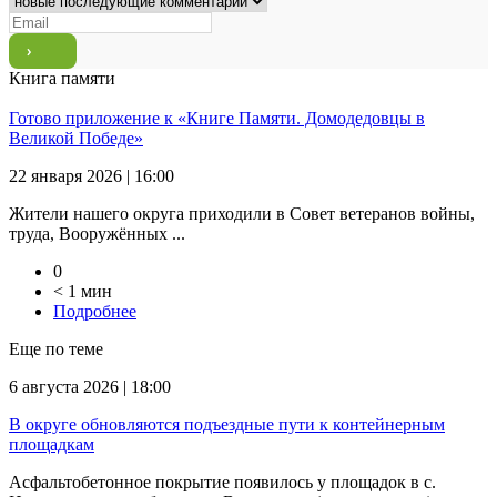
Книга памяти
Готово приложение к «Книге Памяти. Домодедовцы в
Великой Победе»
22 января 2026 | 16:00
Жители нашего округа приходили в Совет ветеранов войны,
труда, Вооружённых ...
0
< 1 мин
Подробнее
Еще по теме
6 августа 2026 | 18:00
В округе обновляются подъездные пути к контейнерным
площадкам
Асфальтобетонное покрытие появилось у площадок в с.