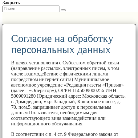
Закрыть
Согласие на обработку
персональных данных
В целях установления с Субъектом обратной связи
(направление рассылок, электронных писем, в том
числе взаимодействие с физическими лицами
посредством интернет-сайта) Муниципальное
автономное учреждение «Редакция газеты «Призыв»
(далее – «Оператор»), ОГРН 1145009000256 ИНН
5009091280 Юридический адрес: Московская область,
г. Домодедово, мкр. Западный, Каширское шоссе, д.
70, пом.5, запрашивает доступ к персональным
данным Пользователя, необходимым для
соответствующего вида взаимодействия или
информационного обслуживания.
В соответствии с п. 4 ст. 9 Федерального закона от