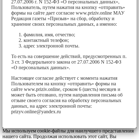
27.07.2006 г. N 152-ФЗ «О персональных данных»,
Пользователь, путем нажатия на кнопку «отправить»
формы на сайте дает согласие www.priziv.online МАУ
Редакция газеты «Призыв» на сбор, обработку и
хранение своих персональных данных, а именно:
фамилия, имя, отчество;
контактный телефон;
адрес электронной почты.
То есть на совершение действий, предусмотренных п.
3 ст. 3 Федерального закона от 27.07.2006 N 152-ФЗ
«О персональных данных».
Настоящее согласие действует с момента нажатия
Пользователем на кнопку «отправить» формы на
сайте www.priziv.online, сроком 6 (шесть) месяцев и
может быть отозвано, путем направления письма об
отзыве своего согласия на обработку персональных
данных, на адрес электронной почты:
prizyv.online@yandex.ru
Мы используем cookie-файлы для наилучшего представления
нашего сайта. Продолжая использовать этот сайт, Вы