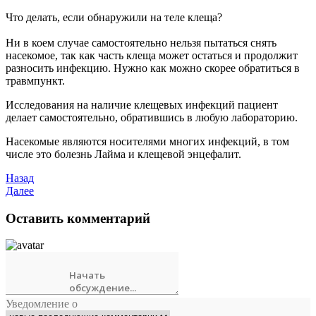
Что делать, если обнаружили на теле клеща?
Ни в коем случае самостоятельно нельзя пытаться снять
насекомое, так как часть клеща может остаться и продолжит
разносить инфекцию. Нужно как можно скорее обратиться в
травмпункт.
Исследования на наличие клещевых инфекций пациент
делает самостоятельно, обратившись в любую лабораторию.
Насекомые являются носителями многих инфекций, в том
числе это болезнь Лайма и клещевой энцефалит.
Назад
Далее
Оставить комментарий
Уведомление о