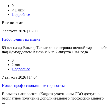
0
< 1 мин
Подробнее
Еще по теме
7 августа 2026 | 18:00
Небо помнит их имена
85 лет назад Виктор Талалихин совершил ночной таран в небе
над Домодедовом В ночь с 6 на 7 августа 1941 года ...
0
2 мин
Подробнее
7 августа 2026 | 14:04
Новые профессиональные горизонты
В рамках нацпроекта «Кадры» участникам СВО доступно
бесплатное получение дополнительного профессионального
...