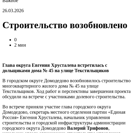
Важное
26.03.2026
Строительство возобновлено
0
2 мин
Глава округа Евгения Хрусталева встретилась с
дольщиками дома № 45 на улице Текстильщиков
В городском округе Домодедово возобновилось строительство
многоквартирного жилого дома № 45 на улице
Текстильщиков. Ход работ и перспективы завершения проекта
обсудили на встрече с участниками долевого строительства.
Во встрече приняли участие глава городского округа
Домодедово, секретарь местного отделения партии «Единая
Россия» Евгения Хрусталева, начальник управления
строительства и городской инфраструктуры администрации
городского округа Домодедово
Валерий Трифонов
,