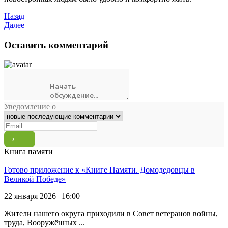
Назад
Далее
Оставить комментарий
Уведомление о
Книга памяти
Готово приложение к «Книге Памяти. Домодедовцы в
Великой Победе»
22 января 2026 | 16:00
Жители нашего округа приходили в Совет ветеранов войны,
труда, Вооружённых ...