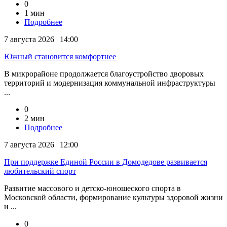
0
1 мин
Подробнее
7 августа 2026 | 14:00
Южный становится комфортнее
В микрорайоне продолжается благоустройство дворовых
территорий и модернизация коммунальной инфраструктуры
...
0
2 мин
Подробнее
7 августа 2026 | 12:00
При поддержке Единой России в Домодедове развивается
любительский спорт
Развитие массового и детско-юношеского спорта в
Московской области, формирование культуры здоровой жизни
и ...
0