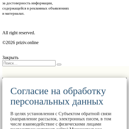
за достоверность информации,
содержащейся в рекламных объявлениях
и материалах.
All right reserved.
©2026 priziv.online
Закрыть
Согласие на обработку
персональных данных
В целях установления с Субъектом обратной связи
(направление рассылок, электронных писем, в том
числе взаимодействие с физическими лицами