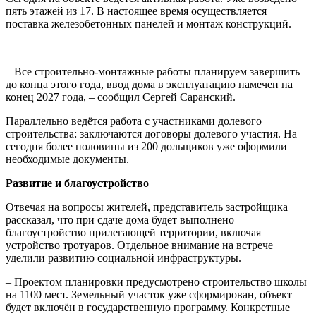
пять этажей из 17. В настоящее время осуществляется
поставка железобетонных панелей и монтаж конструкций.
– Все строительно-монтажные работы планируем завершить
до конца этого года, ввод дома в эксплуатацию намечен на
конец 2027 года, – сообщил Сергей Саранский.
Параллельно ведётся работа с участниками долевого
строительства: заключаются договоры долевого участия. На
сегодня более половины из 200 дольщиков уже оформили
необходимые документы.
Развитие и благоустройство
Отвечая на вопросы жителей, представитель застройщика
рассказал, что при сдаче дома будет выполнено
благоустройство прилегающей территории, включая
устройство тротуаров. Отдельное внимание на встрече
уделили развитию социальной инфраструктуры.
– Проектом планировки предусмотрено строительство школы
на 1100 мест. Земельный участок уже сформирован, объект
будет включён в государственную программу. Конкретные