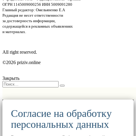
ОГРН 1145009000256 ИНН 5009091280
Главный редактор: Омельяненко Е.А
Редакция не несет ответственности
за достоверность информации,
содержащейся в рекламных объявлениях
и материалах.
All right reserved.
©2026 priziv.online
Закрыть
Согласие на обработку
персональных данных