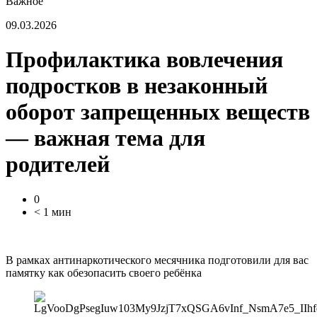
Важное
09.03.2026
Профилактика вовлечения
подростков в незаконный
оборот запрещенных веществ
— важная тема для
родителей
0
< 1 мин
В рамках антинаркотического месячника подготовили для вас
памятку как обезопасить своего ребёнка