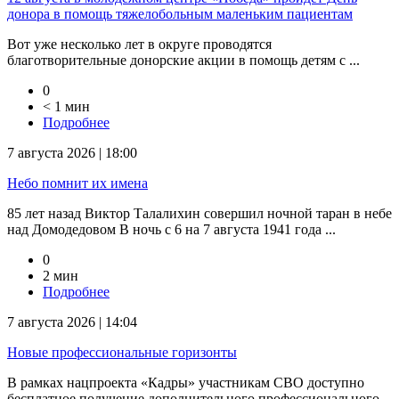
донора в помощь тяжелобольным маленьким пациентам
Вот уже несколько лет в округе проводятся
благотворительные донорские акции в помощь детям с ...
0
< 1 мин
Подробнее
7 августа 2026 | 18:00
Небо помнит их имена
85 лет назад Виктор Талалихин совершил ночной таран в небе
над Домодедовом В ночь с 6 на 7 августа 1941 года ...
0
2 мин
Подробнее
7 августа 2026 | 14:04
Новые профессиональные горизонты
В рамках нацпроекта «Кадры» участникам СВО доступно
бесплатное получение дополнительного профессионального