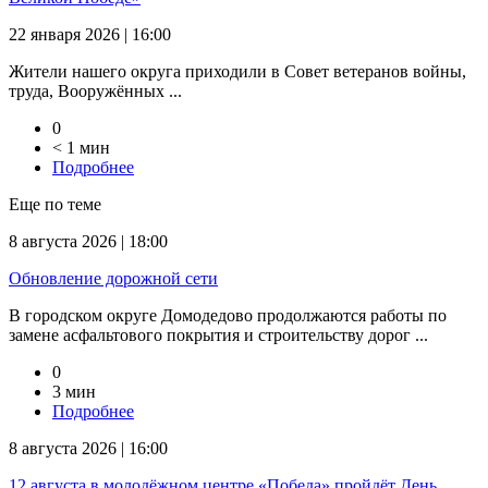
22 января 2026 | 16:00
Жители нашего округа приходили в Совет ветеранов войны,
труда, Вооружённых ...
0
< 1 мин
Подробнее
Еще по теме
8 августа 2026 | 18:00
Обновление дорожной сети
В городском округе Домодедово продолжаются работы по
замене асфальтового покрытия и строительству дорог ...
0
3 мин
Подробнее
8 августа 2026 | 16:00
12 августа в молодёжном центре «Победа» пройдёт День