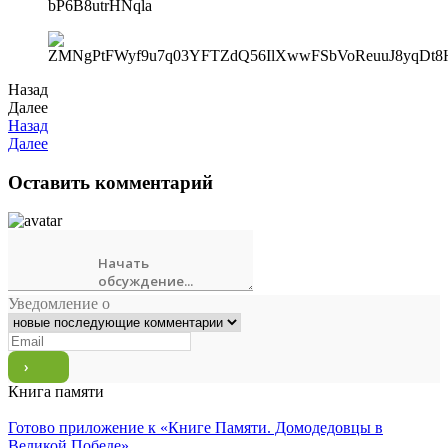
Назад
Далее
Назад
Далее
Оставить комментарий
Уведомление о
Книга памяти
Готово приложение к «Книге Памяти. Домодедовцы в
Великой Победе»