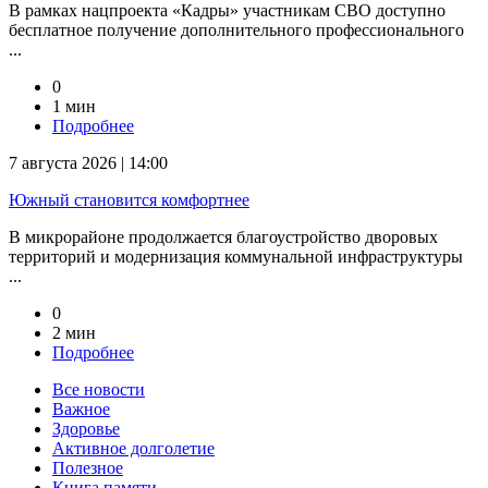
В рамках нацпроекта «Кадры» участникам СВО доступно
бесплатное получение дополнительного профессионального
...
0
1 мин
Подробнее
7 августа 2026 | 14:00
Южный становится комфортнее
В микрорайоне продолжается благоустройство дворовых
территорий и модернизация коммунальной инфраструктуры
...
0
2 мин
Подробнее
Все новости
Важное
Здоровье
Активное долголетие
Полезное
Книга памяти