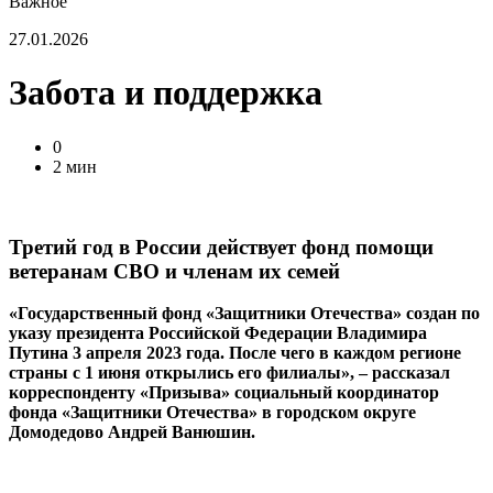
Важное
27.01.2026
Забота и поддержка
0
2 мин
Третий год в России действует фонд помощи
ветеранам СВО и членам их семей
«Государственный фонд «Защитники Отечества» создан по
указу президента Российской Федерации Владимира
Путина 3 апреля 2023 года. После чего в каждом регионе
страны с 1 июня открылись его филиалы», – рассказал
корреспонденту «Призыва» социальный координатор
фонда «Защитники Отечества» в городском округе
Домодедово Андрей Ванюшин.