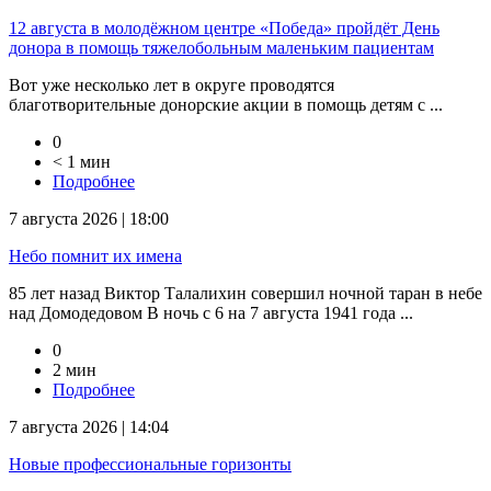
12 августа в молодёжном центре «Победа» пройдёт День
донора в помощь тяжелобольным маленьким пациентам
Вот уже несколько лет в округе проводятся
благотворительные донорские акции в помощь детям с ...
0
< 1 мин
Подробнее
7 августа 2026 | 18:00
Небо помнит их имена
85 лет назад Виктор Талалихин совершил ночной таран в небе
над Домодедовом В ночь с 6 на 7 августа 1941 года ...
0
2 мин
Подробнее
7 августа 2026 | 14:04
Новые профессиональные горизонты