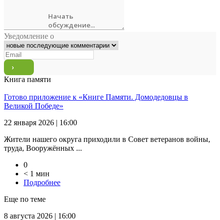
Уведомление о
Книга памяти
Готово приложение к «Книге Памяти. Домодедовцы в
Великой Победе»
22 января 2026 | 16:00
Жители нашего округа приходили в Совет ветеранов войны,
труда, Вооружённых ...
0
< 1 мин
Подробнее
Еще по теме
8 августа 2026 | 16:00