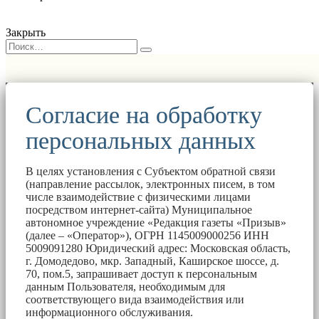
Закрыть
Согласие на обработку
персональных данных
В целях установления с Субъектом обратной связи
(направление рассылок, электронных писем, в том
числе взаимодействие с физическими лицами
посредством интернет-сайта) Муниципальное
автономное учреждение «Редакция газеты «Призыв»
(далее – «Оператор»), ОГРН 1145009000256 ИНН
5009091280 Юридический адрес: Московская область,
г. Домодедово, мкр. Западный, Каширское шоссе, д.
70, пом.5, запрашивает доступ к персональным
данным Пользователя, необходимым для
соответствующего вида взаимодействия или
информационного обслуживания.