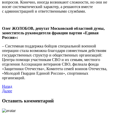
вопросов. Конечно, иногда возникают сложности, но они не
носят систематический характер, а решаются вместе
с администрацией и ответственными службами.
Олег ЖОЛОБОВ
, депутат Московской областной думы,
заместитель руководителя фракции партии «Единая
Россия»:
– Системная поддержка бойцов специальной военной
операции стала возможна благодаря совместным действиям
государственных структур и общественных организаций:
Центра помощи участникам СВО и их семьям, местного
отделения Ассоциации ветеранов СВО, филиала фонда
«Защитники Отечества», Комитета семей воинов Отечества,
«Молодой Гвардии Единой России», спортивных
организаций.
Назад
Далее
Оставить комментарий