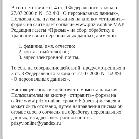
В соответствии с п. 4 ст. 9 Федерального закона от
27.07.2006 г. N 152-ФЗ «О персональных данных»,
Пользователь, путем нажатия на кнопку «отправить»
формы на сайте дает согласие www.priziv.online МАУ
Редакция газеты «Призыв» на сбор, обработку и
хранение своих персональных данных, а именно:
фамилия, имя, отчество;
контактный телефон;
адрес электронной почты.
То есть на совершение действий, предусмотренных п.
3 ст. 3 Федерального закона от 27.07.2006 N 152-ФЗ
«О персональных данных».
Настоящее согласие действует с момента нажатия
Пользователем на кнопку «отправить» формы на
сайте www.priziv.online, сроком 6 (шесть) месяцев и
может быть отозвано, путем направления письма об
отзыве своего согласия на обработку персональных
данных, на адрес электронной почты:
prizyv.online@yandex.ru