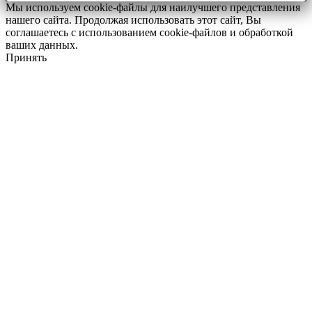
Мы используем cookie-файлы для наилучшего представления
нашего сайта. Продолжая использовать этот сайт, Вы
соглашаетесь с использованием cookie-файлов и обработкой
ваших данных.
Принять