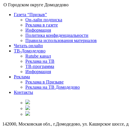
О Городском округе Домодедово
Газета “Призыв”
Он-лайн подписка
Реклама в газете
Информация
Политика конфиденциальности
Правила использования материалов
Читать онлайн
ТВ-Домодедово
Rutube канал
Реклама на ТВ
ТВ-программа
Информация
Реклама
Реклама в Призыве
Реклама на ТВ Домодедово
Контакты
142000, Московская обл., г.Домодедово, ул. Каширское шоссе, д.