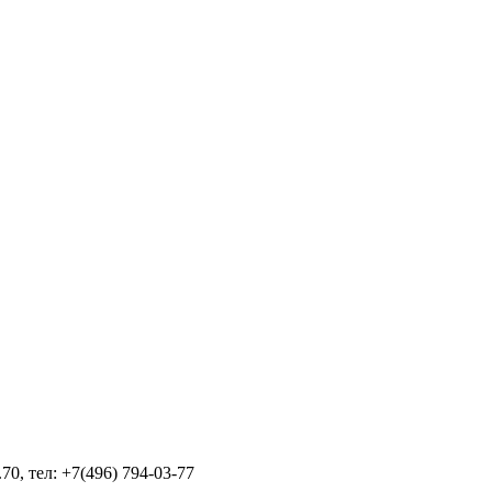
70, тел: +7(496) 794-03-77