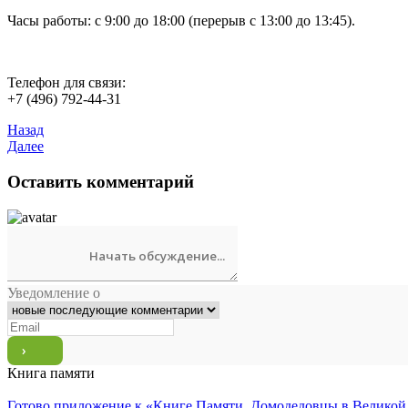
Часы работы: с 9:00 до 18:00 (перерыв с 13:00 до 13:45).
Телефон для связи:
+7 (496) 792-44-31
Назад
Далее
Оставить комментарий
Уведомление о
Книга памяти
Готово приложение к «Книге Памяти. Домодедовцы в Великой