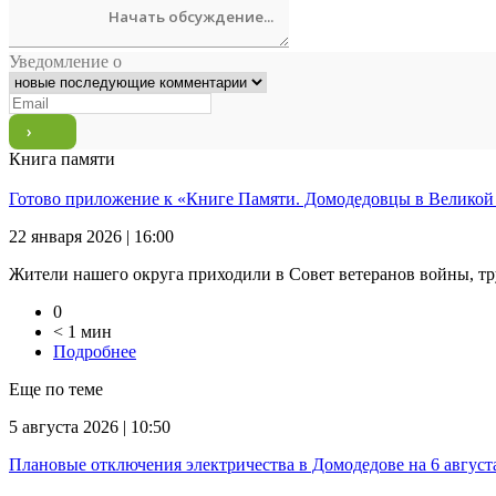
Уведомление о
Книга памяти
Готово приложение к «Книге Памяти. Домодедовцы в Великой
22 января 2026 | 16:00
Жители нашего округа приходили в Совет ветеранов войны, тр
0
< 1 мин
Подробнее
Еще по теме
5 августа 2026 | 10:50
Плановые отключения электричества в Домодедове на 6 август