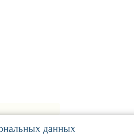
сональных данных