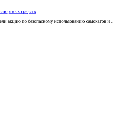
нспортных средств
ли акцию по безопасному использованию самокатов и ...