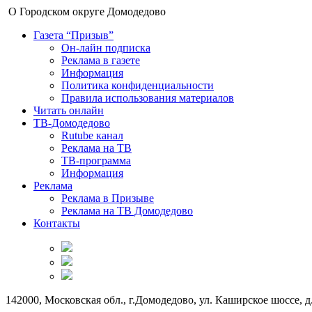
О Городском округе Домодедово
Газета “Призыв”
Он-лайн подписка
Реклама в газете
Информация
Политика конфиденциальности
Правила использования материалов
Читать онлайн
ТВ-Домодедово
Rutube канал
Реклама на ТВ
ТВ-программа
Информация
Реклама
Реклама в Призыве
Реклама на ТВ Домодедово
Контакты
142000, Московская обл., г.Домодедово, ул. Каширское шоссе, д.