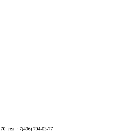
70, тел: +7(496) 794-03-77