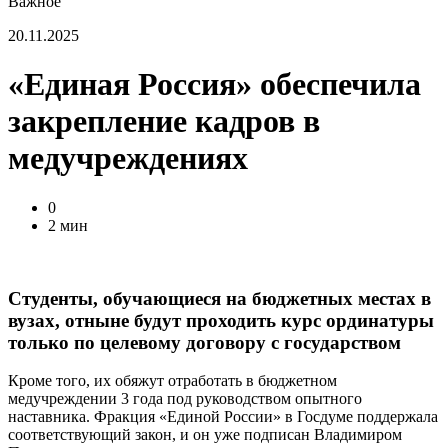
Важное
20.11.2025
«Единая Россия» обеспечила
закрепление кадров в
медучреждениях
0
2 мин
Студенты, обучающиеся на бюджетных местах в
вузах, отныне будут проходить курс ординатуры
только по целевому договору с государством
Кроме того, их обяжут отработать в бюджетном
медучреждении 3 года под руководством опытного
наставника. Фракция «Единой России» в Госдуме поддержала
соответствующий закон, и он уже подписан Владимиром