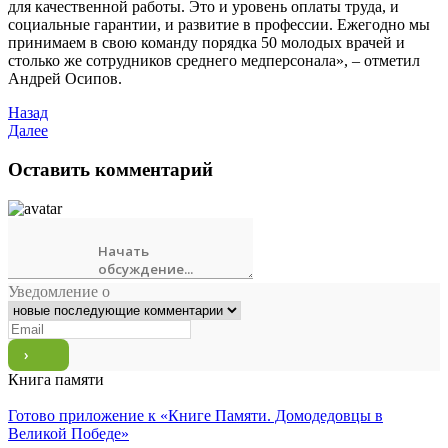
для качественной работы. Это и уровень оплаты труда, и
социальные гарантии, и развитие в профессии. Ежегодно мы
принимаем в свою команду порядка 50 молодых врачей и
столько же сотрудников среднего медперсонала», – отметил
Андрей Осипов.
Назад
Далее
Оставить комментарий
Уведомление о
Книга памяти
Готово приложение к «Книге Памяти. Домодедовцы в
Великой Победе»