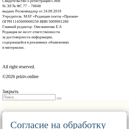
Свидетельство о регистрации СМИ
№ ЭЛ № ФС 77 – 76848
выдано Роскомнадзор от 24.09.2019
Учредитель: МАУ «Редакция газеты «Призыв»
ОГРН 1145009000256 ИНН 5009091280
Главный редактор: Омельяненко Е.А
Редакция не несет ответственности
за достоверность информации,
содержащейся в рекламных объявлениях
и материалах.
All right reserved.
©2026 priziv.online
Закрыть
Согласие на обработку