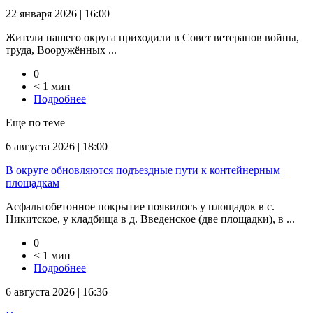
22 января 2026 | 16:00
Жители нашего округа приходили в Совет ветеранов войны,
труда, Вооружённых ...
0
< 1 мин
Подробнее
Еще по теме
6 августа 2026 | 18:00
В округе обновляются подъездные пути к контейнерным
площадкам
Асфальтобетонное покрытие появилось у площадок в с.
Никитское, у кладбища в д. Введенское (две площадки), в ...
0
< 1 мин
Подробнее
6 августа 2026 | 16:36