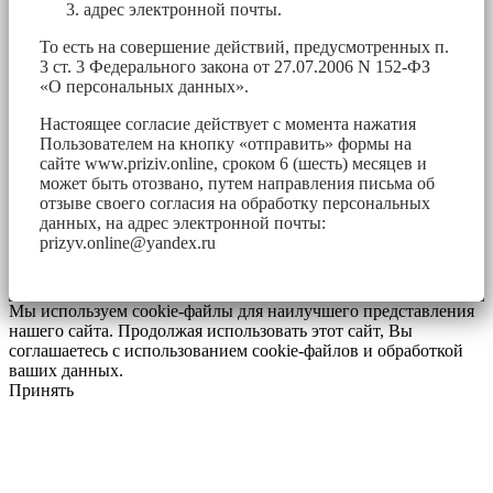
адрес электронной почты.
То есть на совершение действий, предусмотренных п.
3 ст. 3 Федерального закона от 27.07.2006 N 152-ФЗ
«О персональных данных».
Настоящее согласие действует с момента нажатия
Пользователем на кнопку «отправить» формы на
сайте www.priziv.online, сроком 6 (шесть) месяцев и
может быть отозвано, путем направления письма об
отзыве своего согласия на обработку персональных
данных, на адрес электронной почты:
prizyv.online@yandex.ru
Мы используем cookie-файлы для наилучшего представления
нашего сайта. Продолжая использовать этот сайт, Вы
соглашаетесь с использованием cookie-файлов и обработкой
ваших данных.
Принять