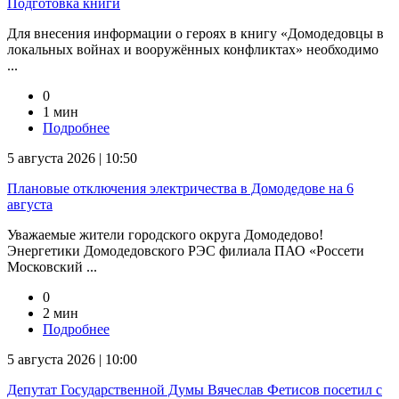
Подготовка книги
Для внесения информации о героях в книгу «Домодедовцы в
локальных войнах и вооружённых конфликтах» необходимо
...
0
1 мин
Подробнее
5 августа 2026 | 10:50
Плановые отключения электричества в Домодедове на 6
августа
Уважаемые жители городского округа Домодедово!
Энергетики Домодедовского РЭС филиала ПАО «Россети
Московский ...
0
2 мин
Подробнее
5 августа 2026 | 10:00
Депутат Государственной Думы Вячеслав Фетисов посетил с