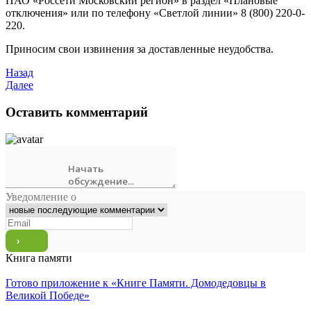
ПАО «Россети Московский регион» в раздел «Плановые
отключения» или по телефону «Светлой линии» 8 (800) 220-0-
220.
Приносим свои извинения за доставленные неудобства.
Назад
Далее
Оставить комментарий
Уведомление о
Книга памяти
Готово приложение к «Книге Памяти. Домодедовцы в
Великой Победе»