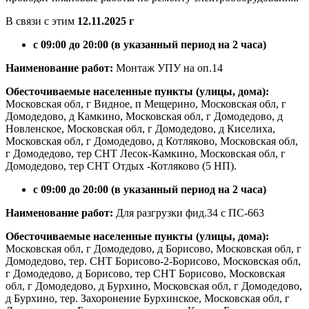
В связи с этим
12.11.2025 г
с 09:00 до 20:00 (в указанный период на 2 часа)
Наименование работ:
Монтаж УПУ на оп.14
Обесточиваемые населенные пункты (улицы, дома):
Московская обл, г Видное, п Мещерино, Московская обл, г
Домодедово, д Камкино, Московская обл, г Домодедово, д
Новленское, Московская обл, г Домодедово, д Киселиха,
Московская обл, г Домодедово, д Котляково, Московская обл,
г Домодедово, тер СНТ Лесок-Камкино, Московская обл, г
Домодедово, тер СНТ Отдых -Котляково (5 НП).
с 09:00 до 20:00 (в указанный период на 2 часа)
Наименование работ:
Для разгрузки фид.34 с ПС-663
Обесточиваемые населенные пункты (улицы, дома):
Московская обл, г Домодедово, д Борисово, Московская обл, г
Домодедово, тер. СНТ Борисово-2-Борисово, Московская обл,
г Домодедово, д Борисово, тер СНТ Борисово, Московская
обл, г Домодедово, д Бурхино, Московская обл, г Домодедово,
д Бурхино, тер. Захоронение Бурхинское, Московская обл, г