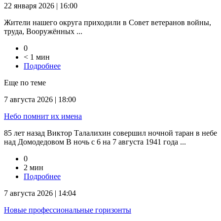
22 января 2026 | 16:00
Жители нашего округа приходили в Совет ветеранов войны,
труда, Вооружённых ...
0
< 1 мин
Подробнее
Еще по теме
7 августа 2026 | 18:00
Небо помнит их имена
85 лет назад Виктор Талалихин совершил ночной таран в небе
над Домодедовом В ночь с 6 на 7 августа 1941 года ...
0
2 мин
Подробнее
7 августа 2026 | 14:04
Новые профессиональные горизонты