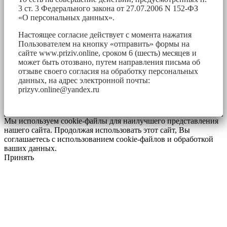
3 ст. 3 Федерального закона от 27.07.2006 N 152-ФЗ
«О персональных данных».
Настоящее согласие действует с момента нажатия
Пользователем на кнопку «отправить» формы на
сайте www.priziv.online, сроком 6 (шесть) месяцев и
может быть отозвано, путем направления письма об
отзыве своего согласия на обработку персональных
данных, на адрес электронной почты:
prizyv.online@yandex.ru
Мы используем cookie-файлы для наилучшего представления
нашего сайта. Продолжая использовать этот сайт, Вы
соглашаетесь с использованием cookie-файлов и обработкой
ваших данных.
Принять