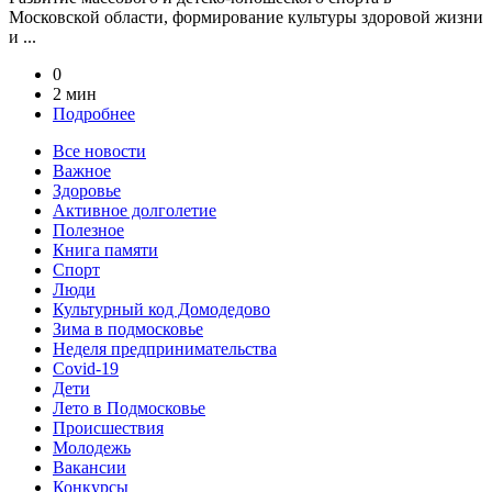
Московской области, формирование культуры здоровой жизни
и ...
0
2 мин
Подробнее
Все новости
Важное
Здоровье
Активное долголетие
Полезное
Книга памяти
Спорт
Люди
Культурный код Домодедово
Зима в подмосковье
Неделя предпринимательства
Covid-19
Дети
Лето в Подмосковье
Происшествия
Молодежь
Вакансии
Конкурсы