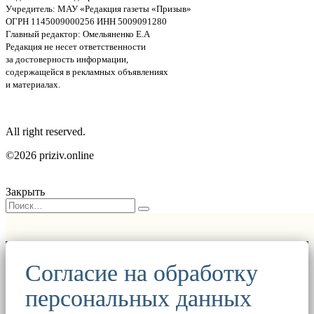
Учредитель: МАУ «Редакция газеты «Призыв»
ОГРН 1145009000256 ИНН 5009091280
Главный редактор: Омельяненко Е.А
Редакция не несет ответственности
за достоверность информации,
содержащейся в рекламных объявлениях
и материалах.
All right reserved.
©2026 priziv.online
Закрыть
Согласие на обработку
персональных данных