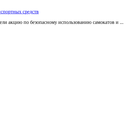
нспортных средств
ли акцию по безопасному использованию самокатов и ...