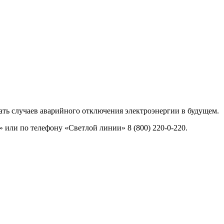
ть случаев аварийного отключения электроэнергии в будущем.
или по телефону «Светлой линии» 8 (800) 220-0-220.