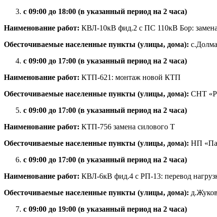
с 09:00 до 18:00 (в указанный период на 2 часа)
Наименование работ:
КВЛ-10кВ фид.2 с ПС 110кВ Бор: заме
Обесточиваемые населенные пункты (улицы, дома):
с.Долма
с 09:00 до 17:00 (в указанный период на 2 часа)
Наименование работ:
КТП-621: монтаж новой КТП
Обесточиваемые населенные пункты (улицы, дома):
СНТ «Р
с 09:00 до 17:00 (в указанный период на 2 часа)
Наименование работ:
КТП-756 замена силового Т
Обесточиваемые населенные пункты (улицы, дома):
НП «Па
с 09:00 до 17:00 (в указанный период на 2 часа)
Наименование работ:
КВЛ-6кВ фид.4 с РП-13: перевод нагруз
Обесточиваемые населенные пункты (улицы, дома):
д.Жуков
с 09:00 до 19:00 (в указанный период на 2 часа)