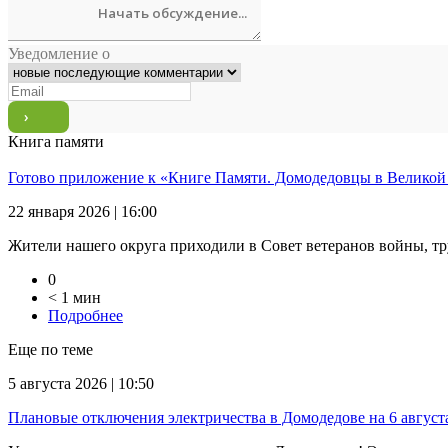
Уведомление о
Книга памяти
Готово приложение к «Книге Памяти. Домодедовцы в Великой
22 января 2026 | 16:00
Жители нашего округа приходили в Совет ветеранов войны, тр
0
< 1 мин
Подробнее
Еще по теме
5 августа 2026 | 10:50
Плановые отключения электричества в Домодедове на 6 август