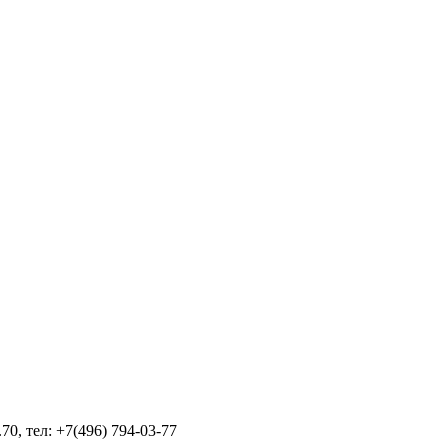
70, тел: +7(496) 794-03-77