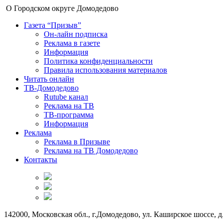
О Городском округе Домодедово
Газета “Призыв”
Он-лайн подписка
Реклама в газете
Информация
Политика конфиденциальности
Правила использования материалов
Читать онлайн
ТВ-Домодедово
Rutube канал
Реклама на ТВ
ТВ-программа
Информация
Реклама
Реклама в Призыве
Реклама на ТВ Домодедово
Контакты
142000, Московская обл., г.Домодедово, ул. Каширское шоссе, д.