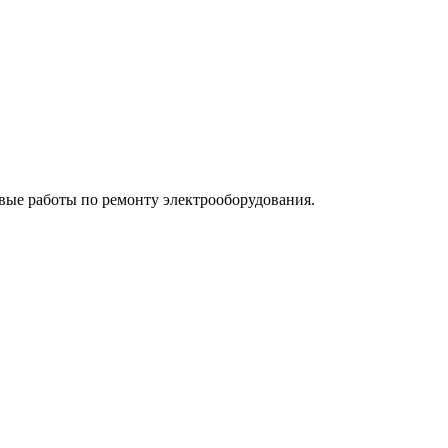
ые работы по ремонту электрооборудования.