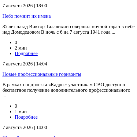
7 августа 2026 | 18:00
Небо помнит их имена
85 лет назад Виктор Талалихин совершил ночной таран в небе
над Домодедовом В ночь с 6 на 7 августа 1941 года ...
0
2 мин
Подробнее
7 августа 2026 | 14:04
Новые профессиональные горизонты
В рамках нацпроекта «Кадры» участникам СВО доступно
бесплатное получение дополнительного профессионального
...
0
1 мин
Подробнее
7 августа 2026 | 14:00