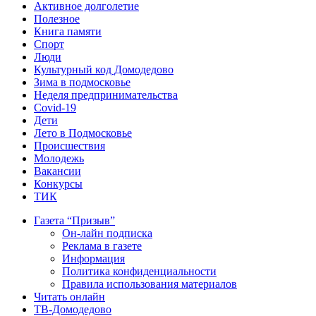
Активное долголетие
Полезное
Книга памяти
Спорт
Люди
Культурный код Домодедово
Зима в подмосковье
Неделя предпринимательства
Covid-19
Дети
Лето в Подмосковье
Происшествия
Молодежь
Вакансии
Конкурсы
ТИК
Газета “Призыв”
Он-лайн подписка
Реклама в газете
Информация
Политика конфиденциальности
Правила использования материалов
Читать онлайн
ТВ-Домодедово