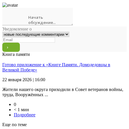
Уведомление о
Книга памяти
Готово приложение к «Книге Памяти. Домодедовцы в
Великой Победе»
22 января 2026 | 16:00
Жители нашего округа приходили в Совет ветеранов войны,
труда, Вооружённых ...
0
< 1 мин
Подробнее
Еще по теме