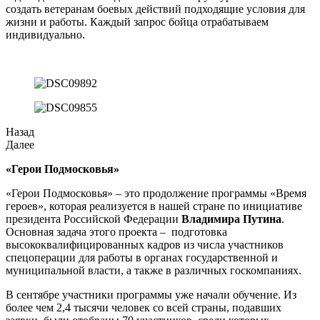
создать ветеранам боевых действий подходящие условия для
жизни и работы. Каждый запрос бойца отрабатываем
индивидуально.
Назад
Далее
«Герои Подмосковья»
«Герои Подмосковья» – это продолжение программы «Время
героев», которая реализуется в нашей стране по инициативе
президента Российской Федерации
Владимира Путина
.
Основная задача этого проекта – подготовка
высококвалифицированных кадров из числа участников
спецоперации для работы в органах государственной и
муниципальной власти, а также в различных госкомпаниях.
В сентябре участники программы уже начали обучение. Из
более чем 2,4 тысячи человек со всей страны, подавших