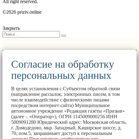
All right reserved.
©2026 priziv.online
Закрыть
Согласие на обработку
персональных данных
В целях установления с Субъектом обратной связи
(направление рассылок, электронных писем, в том
числе взаимодействие с физическими лицами
посредством интернет-сайта) Муниципальное
автономное учреждение «Редакция газеты «Призыв»
(далее – «Оператор»), ОГРН 1145009000256 ИНН
5009091280 Юридический адрес: Московская область,
г. Домодедово, мкр. Западный, Каширское шоссе, д.
70, пом.5, запрашивает доступ к персональным
данным Пользователя, необходимым для