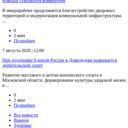
Южный становится комфортнее
В микрорайоне продолжается благоустройство дворовых
территорий и модернизация коммунальной инфраструктуры
...
0
2 мин
Подробнее
7 августа 2026 | 12:00
При поддержке Единой России в Домодедове развивается
любительский спорт
Развитие массового и детско-юношеского спорта в
Московской области, формирование культуры здоровой жизни
и ...
0
2 мин
Подробнее
Все новости
Важное
Здоровье