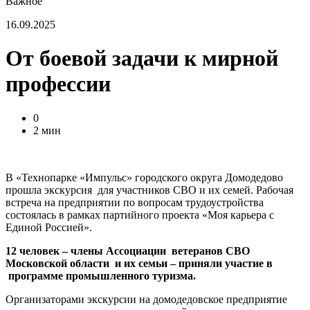
Важное
16.09.2025
От боевой задачи к мирной
профессии
0
2 мин
В «Технопарке «Импульс» городского округа Домодедово
прошла экскурсия для участников СВО и их семей. Рабочая
встреча на предприятии по вопросам трудоустройства
состоялась в рамках партийного проекта «Моя карьера с
Единой Россией».
12 человек – члены Ассоциации
ветеранов СВО
Московской области
и их семьи – приняли участие в
программе промышленного туризма.
Организаторами экскурсии на домодедовское предприятие