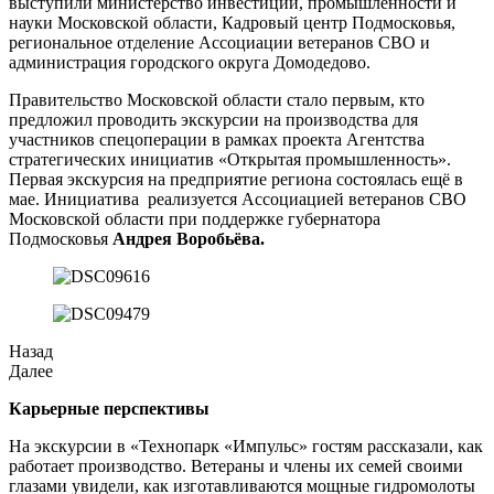
выступили министерство инвестиций, промышленности и
науки Московской области, Кадровый центр Подмосковья,
региональное отделение Ассоциации ветеранов СВО и
администрация городского округа Домодедово.
Правительство Московской области стало первым, кто
предложил проводить экскурсии на производства для
участников спецоперации в рамках проекта Агентства
стратегических инициатив «Открытая промышленность».
Первая экскурсия на предприятие региона состоялась ещё в
мае. Инициатива реализуется Ассоциацией ветеранов СВО
Московской области при поддержке губернатора
Подмосковья
Андрея Воробьёва.
Назад
Далее
Карьерные перспективы
На экскурсии в «Технопарк «Импульс» гостям рассказали, как
работает производство. Ветераны и члены их семей своими
глазами увидели, как изготавливаются мощные гидромолоты