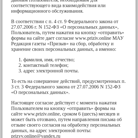
соответствующего вида взаимодействия или
информационного обслуживания.
В соответствии с п. 4 ст. 9 Федерального закона от
27.07.2006 г. N 152-ФЗ «О персональных данных»,
Пользователь, путем нажатия на кнопку «отправить»
формы на сайте дает согласие www.priziv.online МАУ
Редакция газеты «Призыв» на сбор, обработку и
хранение своих персональных данных, а именно:
фамилия, имя, отчество;
контактный телефон;
адрес электронной почты.
То есть на совершение действий, предусмотренных п.
3 ст. 3 Федерального закона от 27.07.2006 N 152-ФЗ
«О персональных данных».
Настоящее согласие действует с момента нажатия
Пользователем на кнопку «отправить» формы на
сайте www.priziv.online, сроком 6 (шесть) месяцев и
может быть отозвано, путем направления письма об
отзыве своего согласия на обработку персональных
данных, на адрес электронной почты:
prizyv.online@yandex.ru