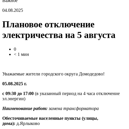
Важное
04.08.2025
Плановое отключение
электричества на 5 августа
0
< 1 мин
Уважаемые жители городского округа Домодедово!
05.08.2025 г.
с 09:30 до 17:00
(в указанный период на 4 часа отключение
эл.энергии)
Наименование работ:
замена трансформатора
Обесточиваемые населенные пункты (улицы,
дома):
д.Ярлыково