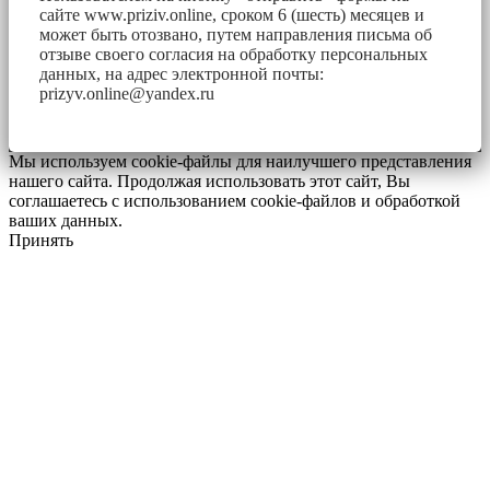
сайте www.priziv.online, сроком 6 (шесть) месяцев и
может быть отозвано, путем направления письма об
отзыве своего согласия на обработку персональных
данных, на адрес электронной почты:
prizyv.online@yandex.ru
Мы используем cookie-файлы для наилучшего представления
нашего сайта. Продолжая использовать этот сайт, Вы
соглашаетесь с использованием cookie-файлов и обработкой
ваших данных.
Принять