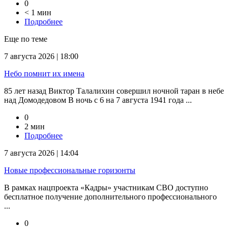
0
< 1 мин
Подробнее
Еще по теме
7 августа 2026 | 18:00
Небо помнит их имена
85 лет назад Виктор Талалихин совершил ночной таран в небе
над Домодедовом В ночь с 6 на 7 августа 1941 года ...
0
2 мин
Подробнее
7 августа 2026 | 14:04
Новые профессиональные горизонты
В рамках нацпроекта «Кадры» участникам СВО доступно
бесплатное получение дополнительного профессионального
...
0