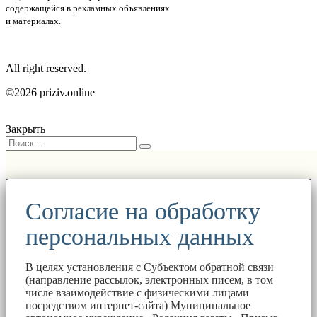
содержащейся в рекламных объявлениях
и материалах.
All right reserved.
©2026 priziv.online
Закрыть
Согласие на обработку
персональных данных
В целях установления с Субъектом обратной связи
(направление рассылок, электронных писем, в том
числе взаимодействие с физическими лицами
посредством интернет-сайта) Муниципальное