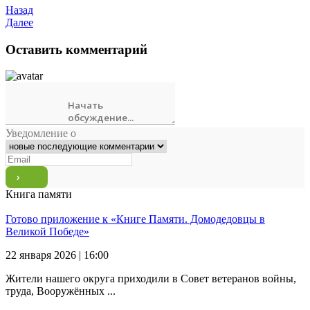
Назад
Далее
Оставить комментарий
Уведомление о
Книга памяти
Готово приложение к «Книге Памяти. Домодедовцы в
Великой Победе»
22 января 2026 | 16:00
Жители нашего округа приходили в Совет ветеранов войны,
труда, Вооружённых ...