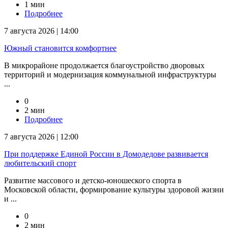
1 мин
Подробнее
7 августа 2026 | 14:00
Южный становится комфортнее
В микрорайоне продолжается благоустройство дворовых
территорий и модернизация коммунальной инфраструктуры
...
0
2 мин
Подробнее
7 августа 2026 | 12:00
При поддержке Единой России в Домодедове развивается
любительский спорт
Развитие массового и детско-юношеского спорта в
Московской области, формирование культуры здоровой жизни
и ...
0
2 мин