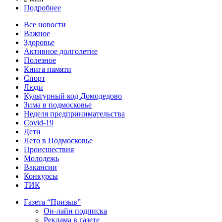
Подробнее
Все новости
Важное
Здоровье
Активное долголетие
Полезное
Книга памяти
Спорт
Люди
Культурный код Домодедово
Зима в подмосковье
Неделя предпринимательства
Covid-19
Дети
Лето в Подмосковье
Происшествия
Молодежь
Вакансии
Конкурсы
ТИК
Газета “Призыв”
Он-лайн подписка
Реклама в газете