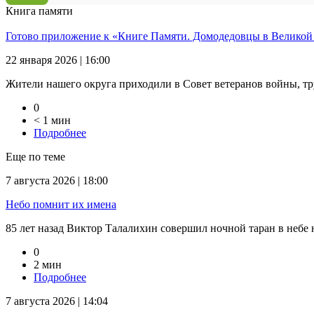
Книга памяти
Готово приложение к «Книге Памяти. Домодедовцы в Великой
22 января 2026 | 16:00
Жители нашего округа приходили в Совет ветеранов войны, тр
0
< 1 мин
Подробнее
Еще по теме
7 августа 2026 | 18:00
Небо помнит их имена
85 лет назад Виктор Талалихин совершил ночной таран в небе на
0
2 мин
Подробнее
7 августа 2026 | 14:04