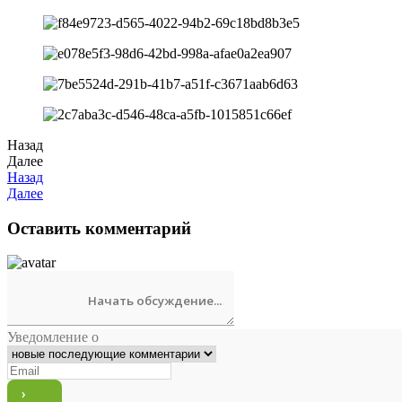
Назад
Далее
Назад
Далее
Оставить комментарий
Уведомление о