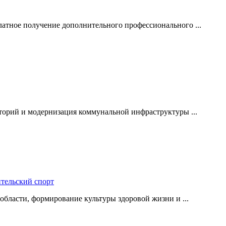
атное получение дополнительного профессионального ...
торий и модернизация коммунальной инфраструктуры ...
тельский спорт
области, формирование культуры здоровой жизни и ...