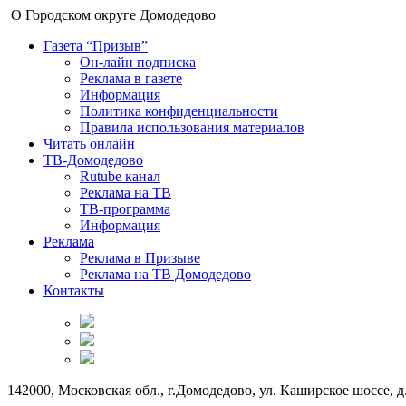
О Городском округе Домодедово
Газета “Призыв”
Он-лайн подписка
Реклама в газете
Информация
Политика конфиденциальности
Правила использования материалов
Читать онлайн
ТВ-Домодедово
Rutube канал
Реклама на ТВ
ТВ-программа
Информация
Реклама
Реклама в Призыве
Реклама на ТВ Домодедово
Контакты
142000, Московская обл., г.Домодедово, ул. Каширское шоссе, д.