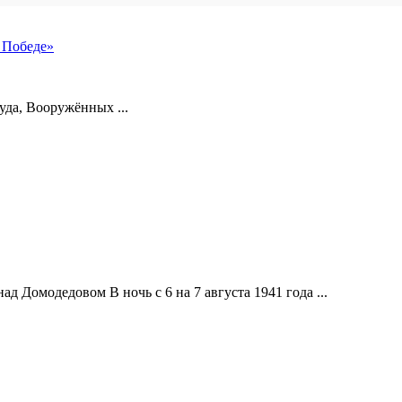
 Победе»
уда, Вооружённых ...
д Домодедовом В ночь с 6 на 7 августа 1941 года ...