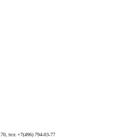
70, тел: +7(496) 794-03-77