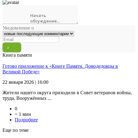
Уведомление о
Книга памяти
Готово приложение к «Книге Памяти. Домодедовцы в
Великой Победе»
22 января 2026 | 16:00
Жители нашего округа приходили в Совет ветеранов войны,
труда, Вооружённых ...
0
< 1 мин
Подробнее
Еще по теме