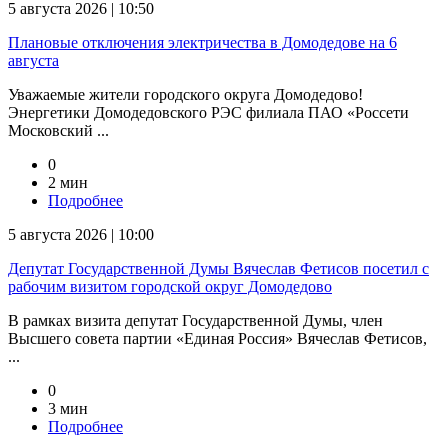
5 августа 2026 | 10:50
Плановые отключения электричества в Домодедове на 6
августа
Уважаемые жители городского округа Домодедово!
Энергетики Домодедовского РЭС филиала ПАО «Россети
Московский ...
0
2 мин
Подробнее
5 августа 2026 | 10:00
Депутат Государственной Думы Вячеслав Фетисов посетил с
рабочим визитом городской округ Домодедово
В рамках визита депутат Государственной Думы, член
Высшего совета партии «Единая Россия» Вячеслав Фетисов,
...
0
3 мин
Подробнее