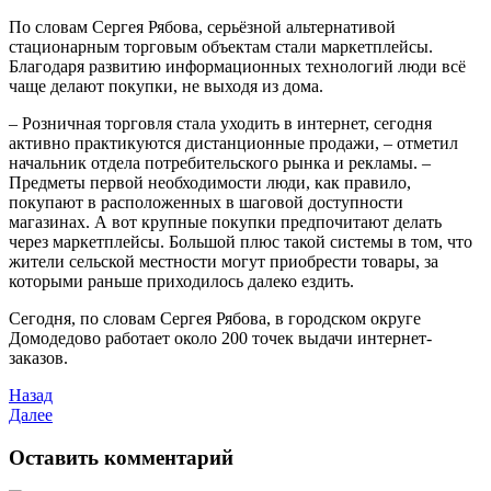
По словам Сергея Рябова, серьёзной альтернативой
стационарным торговым объектам стали маркетплейсы.
Благодаря развитию информационных технологий люди всё
чаще делают покупки, не выходя из дома.
– Розничная торговля стала уходить в интернет, сегодня
активно практикуются дистанционные продажи, – отметил
начальник отдела потребительского рынка и рекламы. –
Предметы первой необходимости люди, как правило,
покупают в расположенных в шаговой доступности
магазинах. А вот крупные покупки предпочитают делать
через маркетплейсы. Большой плюс такой системы в том, что
жители сельской местности могут приобрести товары, за
которыми раньше приходилось далеко ездить.
Сегодня, по словам Сергея Рябова, в городском округе
Домодедово работает около 200 точек выдачи интернет-
заказов.
Назад
Далее
Оставить комментарий