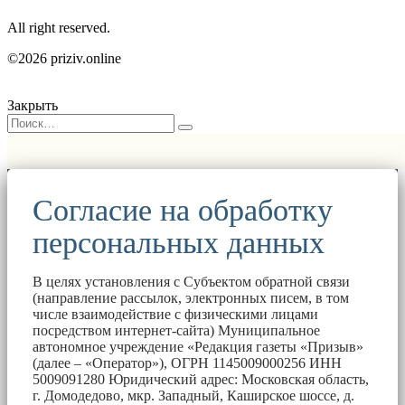
All right reserved.
©2026 priziv.online
Закрыть
Согласие на обработку
персональных данных
В целях установления с Субъектом обратной связи
(направление рассылок, электронных писем, в том
числе взаимодействие с физическими лицами
посредством интернет-сайта) Муниципальное
автономное учреждение «Редакция газеты «Призыв»
(далее – «Оператор»), ОГРН 1145009000256 ИНН
5009091280 Юридический адрес: Московская область,
г. Домодедово, мкр. Западный, Каширское шоссе, д.