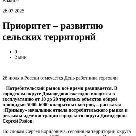
Важное
26.07.2025
Приоритет – развитию
сельских территорий
0
2 мин
26 июля в России отмечается День работника торговли
– Потребительский рынок всё время развивается. В
городском округе Домодедово ежегодно вводится в
эксплуатацию от 10 до 20 торговых объектов общей
площадью 5000–6000 квадратных метров, – рассказал
«Призыву» начальник отдела потребительского рынка и
рекламы администрации городского округа Домодедово
Сергей Рябов.
По словам Сергея Борисовича, сегодня на территории округа