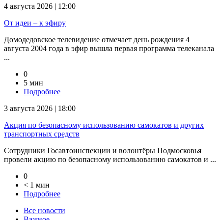
4 августа 2026 | 12:00
От идеи – к эфиру
Домодедовское телевидение отмечает день рождения 4
августа 2004 года в эфир вышла первая программа телеканала
...
0
5 мин
Подробнее
3 августа 2026 | 18:00
Акция по безопасному использованию самокатов и других
транспортных средств
Сотрудники Госавтоинспекции и волонтёры Подмосковья
провели акцию по безопасному использованию самокатов и ...
0
< 1 мин
Подробнее
Все новости
Важное