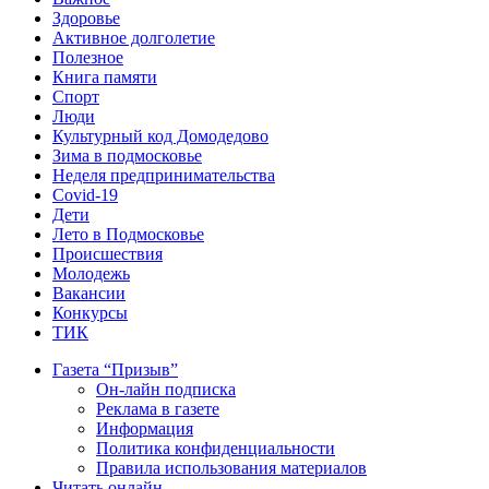
Здоровье
Активное долголетие
Полезное
Книга памяти
Спорт
Люди
Культурный код Домодедово
Зима в подмосковье
Неделя предпринимательства
Covid-19
Дети
Лето в Подмосковье
Происшествия
Молодежь
Вакансии
Конкурсы
ТИК
Газета “Призыв”
Он-лайн подписка
Реклама в газете
Информация
Политика конфиденциальности
Правила использования материалов
Читать онлайн