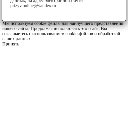
данных, на адрес электронной почты:
prizyv.online@yandex.ru
Мы используем cookie-файлы для наилучшего представления
нашего сайта. Продолжая использовать этот сайт, Вы
соглашаетесь с использованием cookie-файлов и обработкой
ваших данных.
Принять