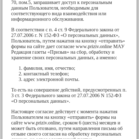
70, пом.5, запрашивает доступ к персональным
данным Пользователя, необходимым для
соответствующего вида взаимодействия или
информационного обслуживания.
В соответствии с п. 4 ст. 9 Федерального закона от
27.07.2006 г. N 152-ФЗ «О персональных данных»,
Пользователь, путем нажатия на кнопку «отправить»
формы на сайте дает согласие www.priziv.online МАУ
Редакция газеты «Призыв» на сбор, обработку и
хранение своих персональных данных, а именно:
фамилия, имя, отчество;
контактный телефон;
адрес электронной почты.
То есть на совершение действий, предусмотренных п.
3 ст. 3 Федерального закона от 27.07.2006 N 152-ФЗ
«О персональных данных».
Настоящее согласие действует с момента нажатия
Пользователем на кнопку «отправить» формы на
сайте www.priziv.online, сроком 6 (шесть) месяцев и
может быть отозвано, путем направления письма об
отзыве своего согласия на обработку персональных