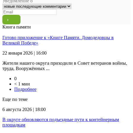
Уведомление о
Книга памяти
Готово приложение к «Книге Памяти. Домодедовцы в
Великой Победе»
22 января 2026 | 16:00
Жители нашего округа приходили в Совет ветеранов войны,
труда, Вооружённых ...
0
< 1 мин
Подробнее
Еще по теме
6 августа 2026 | 18:00
В округе обновляются подъездные пути к контейнерным
площадкам