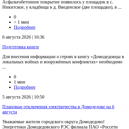
Асфальтобетонное покрытие появилось у площадок в с.
Никитское, у кладбища в д. Введенское (две площадки), в ...
0
< 1 мин
Подробнее
6 августа 2026 | 16:36
Подготовка книги
Для внесения информации о героях в книгу «Домодедовцы в
локальных войнах и вооружённых конфликтах» необходимо
...
0
1 мин
Подробнее
5 августа 2026 | 10:50
Плановые отключения электричества в Домодедове на 6
августа
Уважаемые жители городского округа Домодедово!
Энергетики Домодедовского РЭС филиала ПАО «Россети