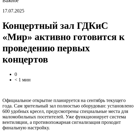
Важное
17.07.2025
Концертный зал ГДКиС
«Мир» активно готовится к
проведению первых
концертов
0
< 1 мин
Официальное открытие планируется на сентябрь текущего
года. Сам зрительный зал полностью оборудован: установлено
600 удобных кресел, предусмотрены специальные места для
маломобильных посетителей. Уже функционирует система
вентиляции, а противопожарная сигнализация проходит
финальную настройку.