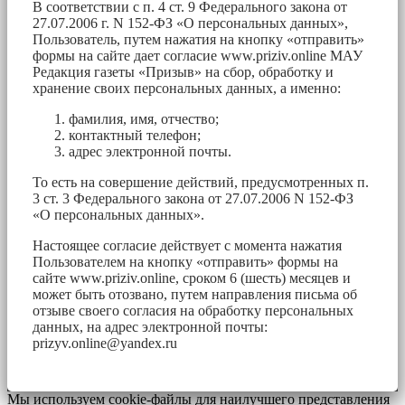
В соответствии с п. 4 ст. 9 Федерального закона от
27.07.2006 г. N 152-ФЗ «О персональных данных»,
Пользователь, путем нажатия на кнопку «отправить»
формы на сайте дает согласие www.priziv.online МАУ
Редакция газеты «Призыв» на сбор, обработку и
хранение своих персональных данных, а именно:
фамилия, имя, отчество;
контактный телефон;
адрес электронной почты.
То есть на совершение действий, предусмотренных п.
3 ст. 3 Федерального закона от 27.07.2006 N 152-ФЗ
«О персональных данных».
Настоящее согласие действует с момента нажатия
Пользователем на кнопку «отправить» формы на
сайте www.priziv.online, сроком 6 (шесть) месяцев и
может быть отозвано, путем направления письма об
отзыве своего согласия на обработку персональных
данных, на адрес электронной почты:
prizyv.online@yandex.ru
Мы используем cookie-файлы для наилучшего представления