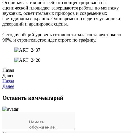
Основная активность сейчас сконцентрирована на
сценической площадке: завершаются работы по монтажу
звуковых, осветительных приборов и современных
светодиодных экранов. Одновременно ведется установка
декораций и драпировок сцены.
Сегодня общий уровень готовности зала составляет около
96%, и строительство идет строго по графику.
Назад
Далее
Назад
Далее
Оставить комментарий