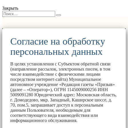
Закрыть
Согласие на обработку
персональных данных
В целях установления с Субъектом обратной связи
(направление рассылок, электронных писем, в том
числе взаимодействие с физическими лицами
посредством интернет-сайта) Муниципальное
автономное учреждение «Редакция газеты «Призыв»
(далее – «Оператор»), ОГРН 1145009000256 ИНН
5009091280 Юридический адрес: Московская область,
г. Домодедово, мкр. Западный, Каширское шоссе, д.
70, пом.5, запрашивает доступ к персональным
данным Пользователя, необходимым для
соответствующего вида взаимодействия или
информационного обслуживания.