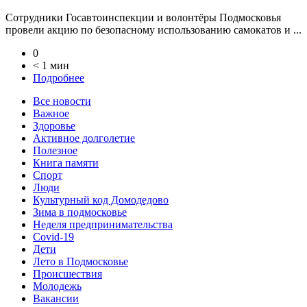
Сотрудники Госавтоинспекции и волонтёры Подмосковья
провели акцию по безопасному использованию самокатов и ...
0
< 1 мин
Подробнее
Все новости
Важное
Здоровье
Активное долголетие
Полезное
Книга памяти
Спорт
Люди
Культурный код Домодедово
Зима в подмосковье
Неделя предпринимательства
Covid-19
Дети
Лето в Подмосковье
Происшествия
Молодежь
Вакансии