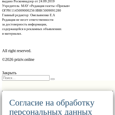
выдано Роскомнадзор от 24.09.2019
Учредитель: МАУ «Редакция газеты «Призыв»
ОГРН 1145009000256 ИНН 5009091280
Главный редактор: Омельяненко Е.А
Редакция не несет ответственности
за достоверность информации,
содержащейся в рекламных объявлениях
и материалах.
All right reserved.
©2026 priziv.online
Закрыть
Согласие на обработку
персональных данных