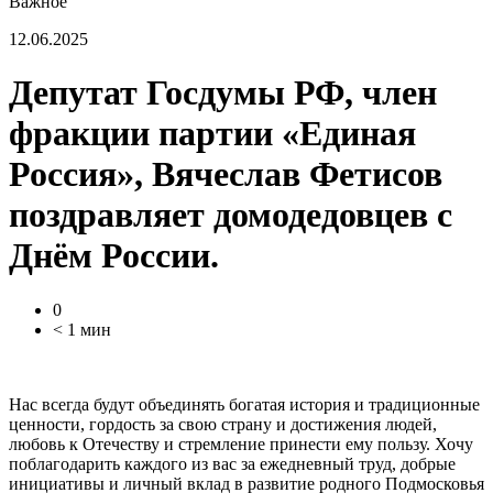
Важное
12.06.2025
Депутат Госдумы РФ, член
фракции партии «Единая
Россия», Вячеслав Фетисов
поздравляет домодедовцев с
Днём России.
0
< 1 мин
Нас всегда будут объединять богатая история и традиционные
ценности, гордость за свою страну и достижения людей,
любовь к Отечеству и стремление принести ему пользу. Хочу
поблагодарить каждого из вас за ежедневный труд, добрые
инициативы и личный вклад в развитие родного Подмосковья