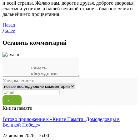
и всей страны. Желаю вам, дорогие друзья, доброго здоровья,
счастья и успехов, а нашей великой стране – благополучия и
дальнейшего процветания!
Назад
Далее
Оставить комментарий
Уведомление о
Книга памяти
Готово приложение к «Книге Памяти. Домодедовцы в
Великой Победе»
22 января 2026 | 16:00