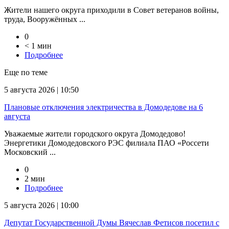
Жители нашего округа приходили в Совет ветеранов войны,
труда, Вооружённых ...
0
< 1 мин
Подробнее
Еще по теме
5 августа 2026 | 10:50
Плановые отключения электричества в Домодедове на 6
августа
Уважаемые жители городского округа Домодедово!
Энергетики Домодедовского РЭС филиала ПАО «Россети
Московский ...
0
2 мин
Подробнее
5 августа 2026 | 10:00
Депутат Государственной Думы Вячеслав Фетисов посетил с