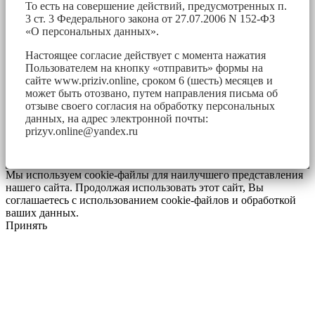
То есть на совершение действий, предусмотренных п.
3 ст. 3 Федерального закона от 27.07.2006 N 152-ФЗ
«О персональных данных».
Настоящее согласие действует с момента нажатия
Пользователем на кнопку «отправить» формы на
сайте www.priziv.online, сроком 6 (шесть) месяцев и
может быть отозвано, путем направления письма об
отзыве своего согласия на обработку персональных
данных, на адрес электронной почты:
prizyv.online@yandex.ru
Мы используем cookie-файлы для наилучшего представления
нашего сайта. Продолжая использовать этот сайт, Вы
соглашаетесь с использованием cookie-файлов и обработкой
ваших данных.
Принять