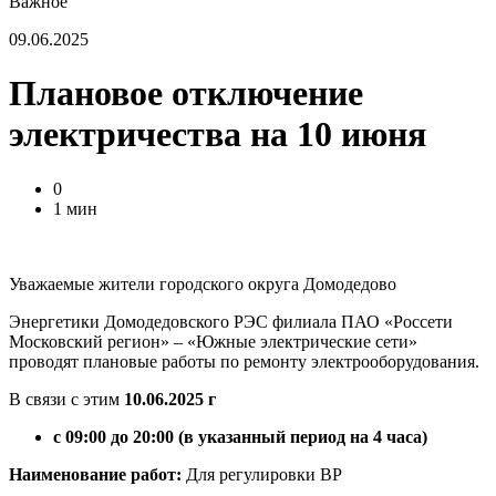
Важное
09.06.2025
Плановое отключение
электричества на 10 июня
0
1 мин
Уважаемые жители городского округа Домодедово
Энергетики Домодедовского РЭС филиала ПАО «Россети
Московский регион» – «Южные электрические сети»
проводят плановые работы по ремонту электрооборудования.
В связи с этим
10.06.2025 г
с 09:00 до 20:00 (в указанный период на 4 часа)
Наименование работ:
Для регулировки ВР