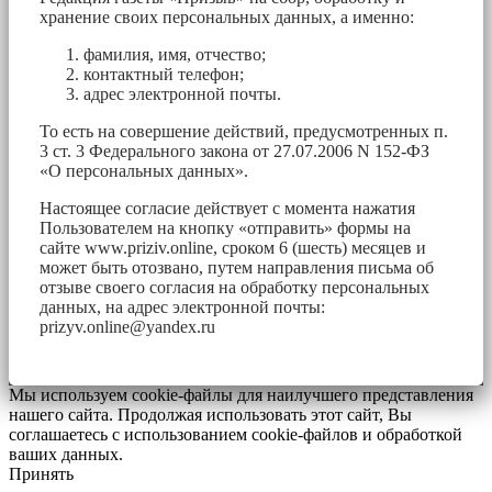
хранение своих персональных данных, а именно:
фамилия, имя, отчество;
контактный телефон;
адрес электронной почты.
То есть на совершение действий, предусмотренных п.
3 ст. 3 Федерального закона от 27.07.2006 N 152-ФЗ
«О персональных данных».
Настоящее согласие действует с момента нажатия
Пользователем на кнопку «отправить» формы на
сайте www.priziv.online, сроком 6 (шесть) месяцев и
может быть отозвано, путем направления письма об
отзыве своего согласия на обработку персональных
данных, на адрес электронной почты:
prizyv.online@yandex.ru
Мы используем cookie-файлы для наилучшего представления
нашего сайта. Продолжая использовать этот сайт, Вы
соглашаетесь с использованием cookie-файлов и обработкой
ваших данных.
Принять