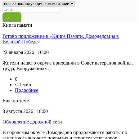
Книга памяти
Готово приложение к «Книге Памяти. Домодедовцы в
Великой Победе»
22 января 2026 | 16:00
Жители нашего округа приходили в Совет ветеранов войны,
труда, Вооружённых ...
0
< 1 мин
Подробнее
Еще по теме
8 августа 2026 | 18:00
Обновление дорожной сети
В городском округе Домодедово продолжаются работы по
замене асфальтового покрытия и строительству дорог ...