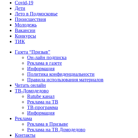
Covid-19
Дети
Лето в Подмосковье
Происшествия
Молодежь
Вакансии
Конкурсы
ТИК
Газета “Призыв”
Он-лайн подписка
Реклама в газете
Информация
Политика конфиденциальности
Правила использования материалов
Читать онлайн
ТВ-Домодедово
Rutube канал
Реклама на ТВ
ТВ-программа
Информация
Реклама
Реклама в Призыве
Реклама на ТВ Домодедово
Контакты