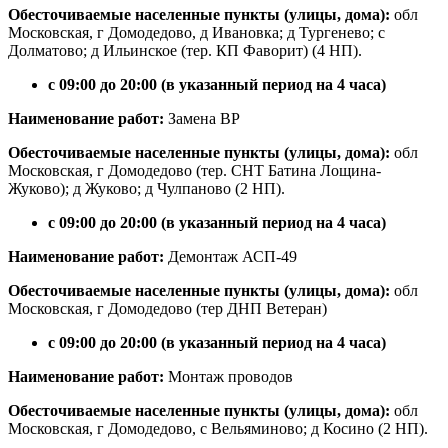
Обесточиваемые населенные пункты (улицы, дома):
обл
Московская, г Домодедово, д Ивановка; д Тургенево; с
Долматово; д Ильинское (тер. КП Фаворит) (4 НП).
с 09:00 до 20:00 (в указанный период на 4 часа)
Наименование работ:
Замена ВР
Обесточиваемые населенные пункты (улицы, дома):
обл
Московская, г Домодедово (тер. СНТ Батина Лощина-
Жуково); д Жуково; д Чулпаново (2 НП).
с 09:00 до 20:00 (в указанный период на 4 часа)
Наименование работ:
Демонтаж АСП-49
Обесточиваемые населенные пункты (улицы, дома):
обл
Московская, г Домодедово (тер ДНП Ветеран)
с 09:00 до 20:00 (в указанный период на 4 часа)
Наименование работ:
Монтаж проводов
Обесточиваемые населенные пункты (улицы, дома):
обл
Московская, г Домодедово, с Вельяминово; д Косино (2 НП).