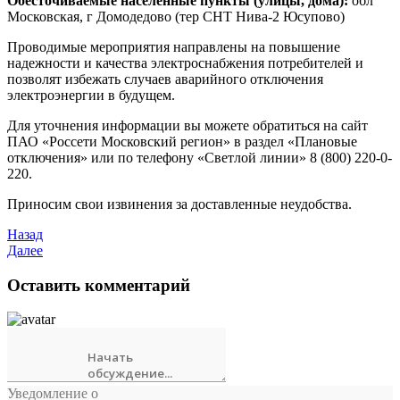
Обесточиваемые населенные пункты (улицы, дома):
обл
Московская, г Домодедово (тер СНТ Нива-2 Юсупово)
Проводимые мероприятия направлены на повышение
надежности и качества электроснабжения потребителей и
позволят избежать случаев аварийного отключения
электроэнергии в будущем.
Для уточнения информации вы можете обратиться на сайт
ПАО «Россети Московский регион» в раздел «Плановые
отключения» или по телефону «Светлой линии» 8 (800) 220-0-
220.
Приносим свои извинения за доставленные неудобства.
Назад
Далее
Оставить комментарий
Уведомление о