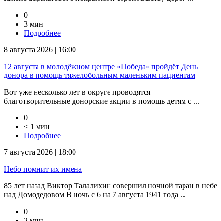
0
3 мин
Подробнее
8 августа 2026 | 16:00
12 августа в молодёжном центре «Победа» пройдёт День
донора в помощь тяжелобольным маленьким пациентам
Вот уже несколько лет в округе проводятся
благотворительные донорские акции в помощь детям с ...
0
< 1 мин
Подробнее
7 августа 2026 | 18:00
Небо помнит их имена
85 лет назад Виктор Талалихин совершил ночной таран в небе
над Домодедовом В ночь с 6 на 7 августа 1941 года ...
0
2 мин