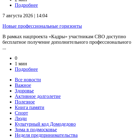
Подробнее
7 августа 2026 | 14:04
Новые профессиональные горизонты
В рамках нацпроекта «Кадры» участникам СВО доступно
бесплатное получение дополнительного профессионального
...
0
1 мин
Подробнее
Все новости
Важное
Здоровье
Активное долголетие
Полезное
Книга памяти
Спорт
Люди
Культурный код Домодедово
Зима в подмосковье
Неделя предпринимательства