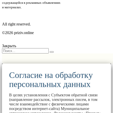
содержащейся в рекламных объявлениях
и материалах.
All right reserved.
©2026 priziv.online
Закрыть
Согласие на обработку
персональных данных
В целях установления с Субъектом обратной связи
(направление рассылок, электронных писем, в том
числе взаимодействие с физическими лицами
посредством интернет-сайта) Муниципальное