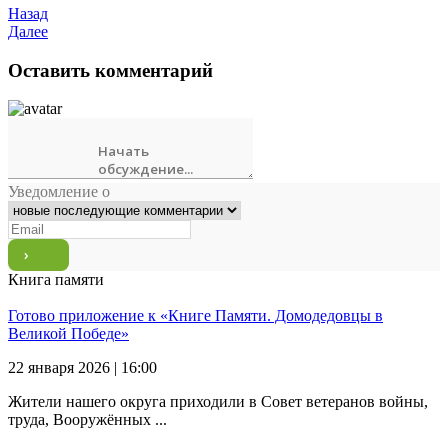
Назад
Далее
Оставить комментарий
Уведомление о
Книга памяти
Готово приложение к «Книге Памяти. Домодедовцы в
Великой Победе»
22 января 2026 | 16:00
Жители нашего округа приходили в Совет ветеранов войны,
труда, Вооружённых ...