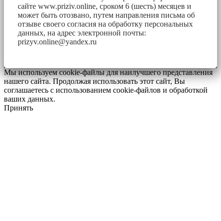
сайте www.priziv.online, сроком 6 (шесть) месяцев и
может быть отозвано, путем направления письма об
отзыве своего согласия на обработку персональных
данных, на адрес электронной почты:
prizyv.online@yandex.ru
Мы используем cookie-файлы для наилучшего представления
нашего сайта. Продолжая использовать этот сайт, Вы
соглашаетесь с использованием cookie-файлов и обработкой
ваших данных.
Принять