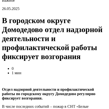
Важное
26.05.2025
В городском округе
Домодедово отдел надзорной
деятельности и
профилактической работы
фиксирует возгорания
0
1 мин
Отдел надзорной деятельности и профилактической
работы по городскому округу Домодедово регулярно
фиксирует возгорания.
В числе последних событий – пожар в СНТ «Белые