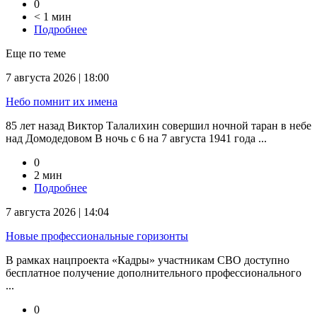
0
< 1 мин
Подробнее
Еще по теме
7 августа 2026 | 18:00
Небо помнит их имена
85 лет назад Виктор Талалихин совершил ночной таран в небе
над Домодедовом В ночь с 6 на 7 августа 1941 года ...
0
2 мин
Подробнее
7 августа 2026 | 14:04
Новые профессиональные горизонты
В рамках нацпроекта «Кадры» участникам СВО доступно
бесплатное получение дополнительного профессионального
...
0