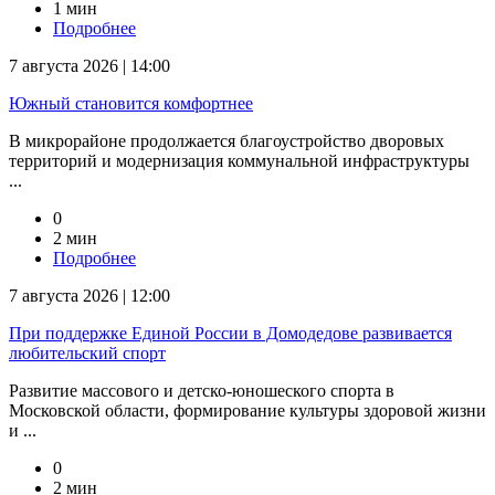
1 мин
Подробнее
7 августа 2026 | 14:00
Южный становится комфортнее
В микрорайоне продолжается благоустройство дворовых
территорий и модернизация коммунальной инфраструктуры
...
0
2 мин
Подробнее
7 августа 2026 | 12:00
При поддержке Единой России в Домодедове развивается
любительский спорт
Развитие массового и детско-юношеского спорта в
Московской области, формирование культуры здоровой жизни
и ...
0
2 мин