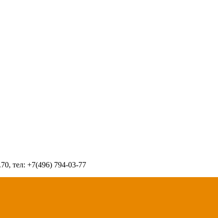
70, тел: +7(496) 794-03-77