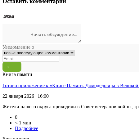
Оставить комментарий
Уведомление о
Книга памяти
Готово приложение к «Книге Памяти. Домодедовцы в Великой
22 января 2026 | 16:00
Жители нашего округа приходили в Совет ветеранов войны, тр
0
< 1 мин
Подробнее
Еще по теме