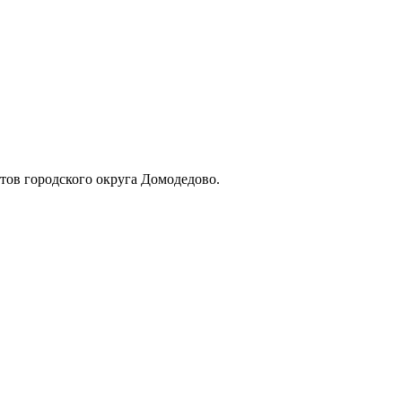
тов городского округа Домодедово.