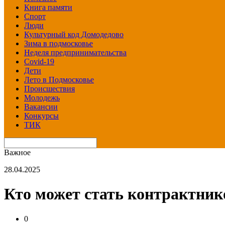
Книга памяти
Спорт
Люди
Культурный код Домодедово
Зима в подмосковье
Неделя предпринимательства
Covid-19
Дети
Лето в Подмосковье
Происшествия
Молодежь
Вакансии
Конкурсы
ТИК
Важное
28.04.2025
Кто может стать контрактни
0