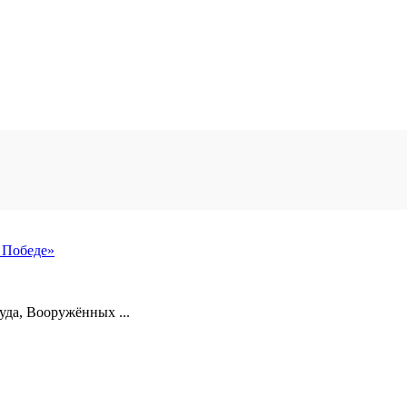
 Победе»
уда, Вооружённых ...