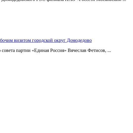
абочим визитом городской округ Домодедово
совета партии «Единая Россия» Вячеслав Фетисов, ...