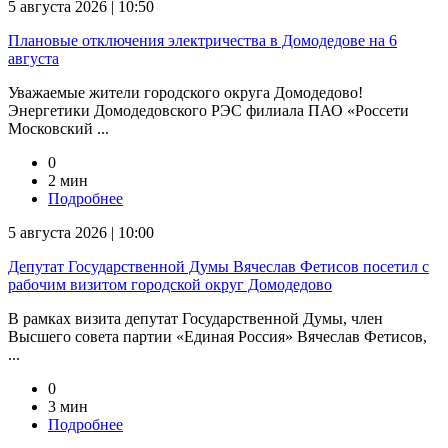
5 августа 2026 | 10:50
Плановые отключения электричества в Домодедове на 6
августа
Уважаемые жители городского округа Домодедово!
Энергетики Домодедовского РЭС филиала ПАО «Россети
Московский ...
0
2 мин
Подробнее
5 августа 2026 | 10:00
Депутат Государственной Думы Вячеслав Фетисов посетил с
рабочим визитом городской округ Домодедово
В рамках визита депутат Государственной Думы, член
Высшего совета партии «Единая Россия» Вячеслав Фетисов,
...
0
3 мин
Подробнее