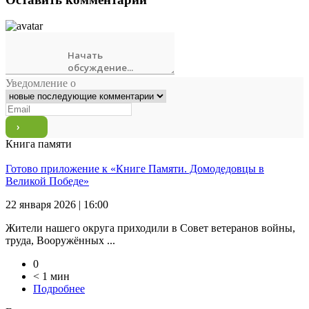
Уведомление о
Книга памяти
Готово приложение к «Книге Памяти. Домодедовцы в
Великой Победе»
22 января 2026 | 16:00
Жители нашего округа приходили в Совет ветеранов войны,
труда, Вооружённых ...
0
< 1 мин
Подробнее