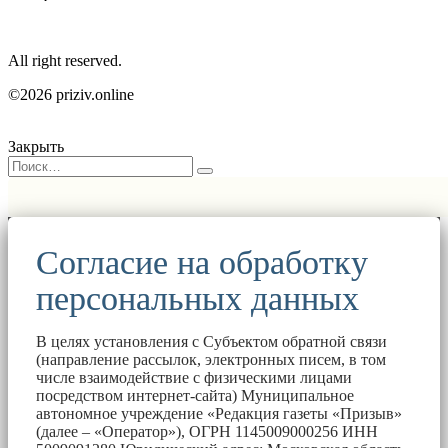
All right reserved.
©2026 priziv.online
Закрыть
Согласие на обработку
персональных данных
В целях установления с Субъектом обратной связи
(направление рассылок, электронных писем, в том
числе взаимодействие с физическими лицами
посредством интернет-сайта) Муниципальное
автономное учреждение «Редакция газеты «Призыв»
(далее – «Оператор»), ОГРН 1145009000256 ИНН