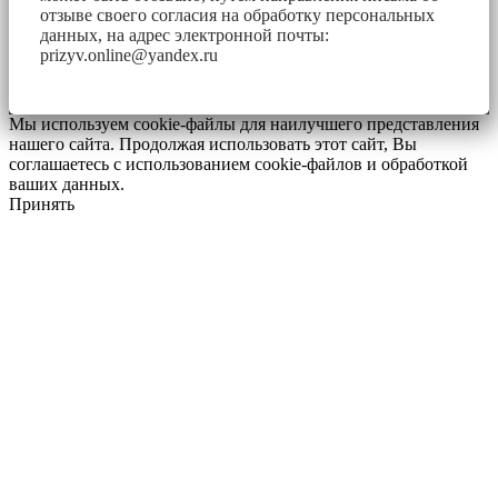
отзыве своего согласия на обработку персональных
данных, на адрес электронной почты:
prizyv.online@yandex.ru
Мы используем cookie-файлы для наилучшего представления
нашего сайта. Продолжая использовать этот сайт, Вы
соглашаетесь с использованием cookie-файлов и обработкой
ваших данных.
Принять