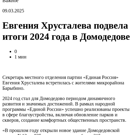
Важное
09.03.2025
Евгения Хрусталева подвела
итоги 2024 года в Домодедове
0
1 мин
Секретарь местного отделения партии «Единая Россия»
Евгения Хрусталева встретилась с жителями микрорайона
Барыбино.
2024 год стал для Домодедово периодом динамичного
развития и значимых достижений. В рамках народной
программы «Единой России» успешно реализованы проекты
в сфере благоустройства, включая обновление парков и
скверов, создание комфортных общественных пространств.
«В прошлом году открыли новое здание Домодедовской