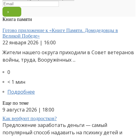
Книга памяти
Готово приложение к «Книге Памяти. Домодедовцы в
Великой Победе»
22 января 2026 | 16:00
Жители нашего округа приходили в Совет ветеранов
войны, труда, Вооружённых ...
0
< 1 мин
Подробнее
Еще по теме
9 августа 2026 | 18:00
Как вербуют подростков?
Предложение заработать деньги — самый
популярный способ надавить на психику детей и