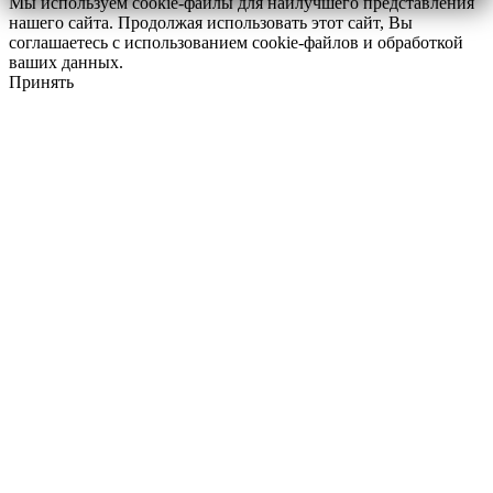
Мы используем cookie-файлы для наилучшего представления
нашего сайта. Продолжая использовать этот сайт, Вы
соглашаетесь с использованием cookie-файлов и обработкой
ваших данных.
Принять