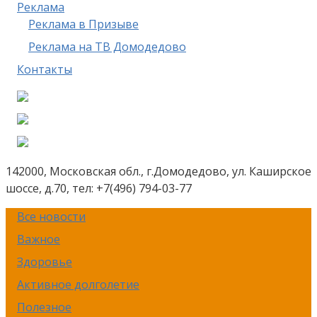
Реклама
Реклама в Призыве
Реклама на ТВ Домодедово
Контакты
142000, Московская обл., г.Домодедово, ул. Каширское
шоссе, д.70, тел: +7(496) 794-03-77
Все новости
Важное
Здоровье
Активное долголетие
Полезное