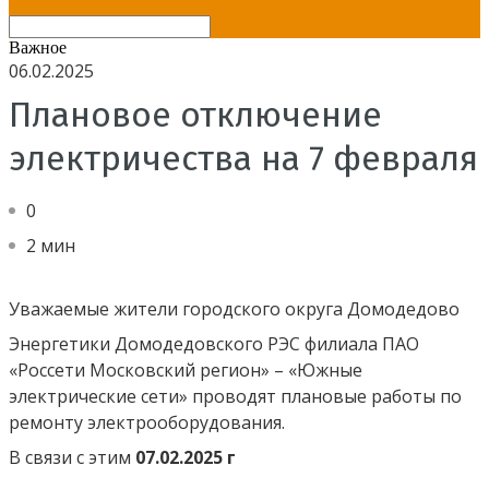
Важное
06.02.2025
Плановое отключение
электричества на 7 февраля
0
2 мин
Уважаемые жители городского округа Домодедово
Энергетики Домодедовского РЭС филиала ПАО
«Россети Московский регион» – «Южные
электрические сети» проводят плановые работы по
ремонту электрооборудования.
В связи с этим
07.02.2025 г