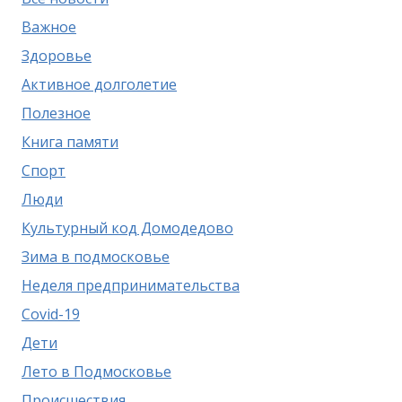
Важное
Здоровье
Активное долголетие
Полезное
Книга памяти
Спорт
Люди
Культурный код Домодедово
Зима в подмосковье
Неделя предпринимательства
Covid-19
Дети
Лето в Подмосковье
Происшествия