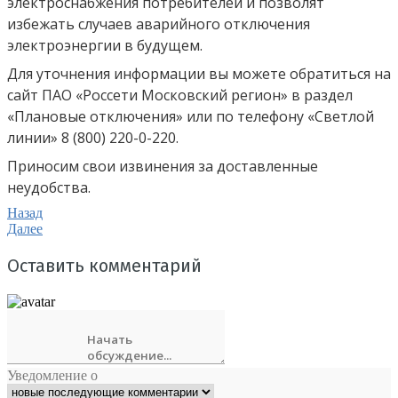
электроснабжения потребителей и позволят
избежать случаев аварийного отключения
электроэнергии в будущем.
Для уточнения информации вы можете обратиться на
сайт ПАО «Россети Московский регион» в раздел
«Плановые отключения» или по телефону «Светлой
линии» 8 (800) 220-0-220.
Приносим свои извинения за доставленные
неудобства.
Назад
Далее
Оставить комментарий
Уведомление о