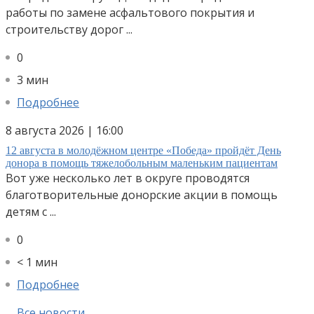
работы по замене асфальтового покрытия и
строительству дорог ...
0
3 мин
Подробнее
8 августа 2026 | 16:00
12 августа в молодёжном центре «Победа» пройдёт День
донора в помощь тяжелобольным маленьким пациентам
Вот уже несколько лет в округе проводятся
благотворительные донорские акции в помощь
детям с ...
0
< 1 мин
Подробнее
Все новости