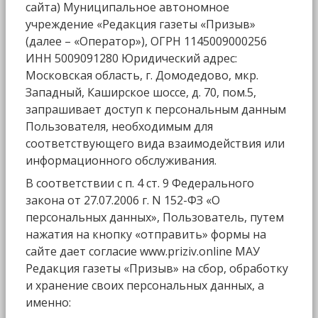
сайта) Муниципальное автономное
учреждение «Редакция газеты «Призыв»
(далее – «Оператор»), ОГРН 1145009000256
ИНН 5009091280 Юридический адрес:
Московская область, г. Домодедово, мкр.
Западный, Каширское шоссе, д. 70, пом.5,
запрашивает доступ к персональным данным
Пользователя, необходимым для
соответствующего вида взаимодействия или
информационного обслуживания.
В соответствии с п. 4 ст. 9 Федерального
закона от 27.07.2006 г. N 152-ФЗ «О
персональных данных», Пользователь, путем
нажатия на кнопку «отправить» формы на
сайте дает согласие www.priziv.online МАУ
Редакция газеты «Призыв» на сбор, обработку
и хранение своих персональных данных, а
именно: