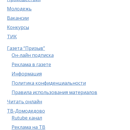
Молодежь
Вакансии
Конкурсы
ТИК
Газета “Призыв”
Он-лайн подписка
Реклама в газете
Информация
Политика конфиденциальности
Правила использования материалов
Читать онлайн
ТВ-Домодедово
Rutube канал
Реклама на ТВ