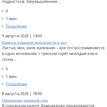
подростков. Злоумышленник ...
0
1 мин
Подробнее
9 августа 2026 | 14:00
Правила пожарной безопасности в лесу
Листья, мох, хвоя, валежник – все это воспламеняется
в одно мгновение, с треском горят молодые ели и
сосны. ...
0
1 мин
Подробнее
8 августа 2026 | 18:00
Обновление дорожной сети
В городском округе Домодедово продолжаются