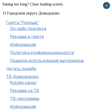
Taking too long? Close loading screen.
×
О Городском округе Домодедово
Газета “Призыв”
Он-лайн подписка
Реклама в газете
Информация
Политика конфиденциальности
Правила использования материалов
Читать онлайн
ТВ-Домодедово
Rutube канал
Реклама на ТВ
ТВ-программа
Информация