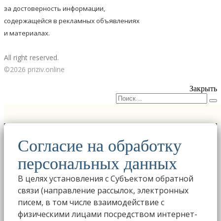
за достоверность информации,
содержащейся в рекламных объявлениях
и материалах.
All right reserved.
©2026 priziv.online
Закрыть
Согласие на обработку
персональных данных
В целях установления с Субъектом обратной
связи (направление рассылок, электронных
писем, в том числе взаимодействие с
физическими лицами посредством интернет-