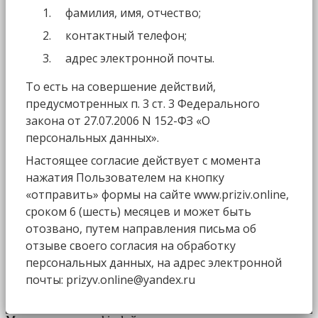
фамилия, имя, отчество;
контактный телефон;
адрес электронной почты.
То есть на совершение действий,
предусмотренных п. 3 ст. 3 Федерального
закона от 27.07.2006 N 152-ФЗ «О
персональных данных».
Настоящее согласие действует с момента
нажатия Пользователем на кнопку
«отправить» формы на сайте www.priziv.online,
сроком 6 (шесть) месяцев и может быть
отозвано, путем направления письма об
отзыве своего согласия на обработку
персональных данных, на адрес электронной
почты: prizyv.online@yandex.ru