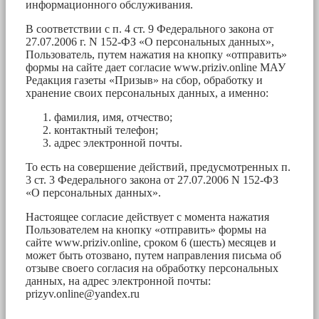
информационного обслуживания.
В соответствии с п. 4 ст. 9 Федерального закона от
27.07.2006 г. N 152-ФЗ «О персональных данных»,
Пользователь, путем нажатия на кнопку «отправить»
формы на сайте дает согласие www.priziv.online МАУ
Редакция газеты «Призыв» на сбор, обработку и
хранение своих персональных данных, а именно:
фамилия, имя, отчество;
контактный телефон;
адрес электронной почты.
То есть на совершение действий, предусмотренных п.
3 ст. 3 Федерального закона от 27.07.2006 N 152-ФЗ
«О персональных данных».
Настоящее согласие действует с момента нажатия
Пользователем на кнопку «отправить» формы на
сайте www.priziv.online, сроком 6 (шесть) месяцев и
может быть отозвано, путем направления письма об
отзыве своего согласия на обработку персональных
данных, на адрес электронной почты:
prizyv.online@yandex.ru