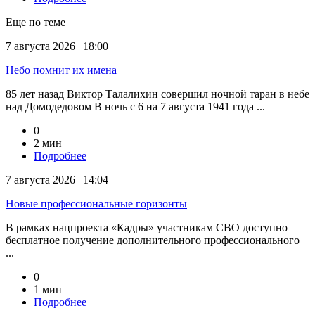
Еще по теме
7 августа 2026 | 18:00
Небо помнит их имена
85 лет назад Виктор Талалихин совершил ночной таран в небе
над Домодедовом В ночь с 6 на 7 августа 1941 года ...
0
2 мин
Подробнее
7 августа 2026 | 14:04
Новые профессиональные горизонты
В рамках нацпроекта «Кадры» участникам СВО доступно
бесплатное получение дополнительного профессионального
...
0
1 мин
Подробнее