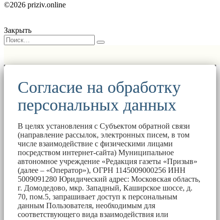
©2026 priziv.online
Закрыть
Согласие на обработку
персональных данных
В целях установления с Субъектом обратной связи
(направление рассылок, электронных писем, в том
числе взаимодействие с физическими лицами
посредством интернет-сайта) Муниципальное
автономное учреждение «Редакция газеты «Призыв»
(далее – «Оператор»), ОГРН 1145009000256 ИНН
5009091280 Юридический адрес: Московская область,
г. Домодедово, мкр. Западный, Каширское шоссе, д.
70, пом.5, запрашивает доступ к персональным
данным Пользователя, необходимым для
соответствующего вида взаимодействия или