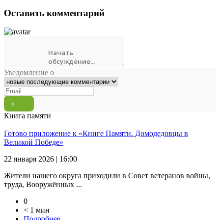
Оставить комментарий
Уведомление о
Книга памяти
Готово приложение к «Книге Памяти. Домодедовцы в
Великой Победе»
22 января 2026 | 16:00
Жители нашего округа приходили в Совет ветеранов войны,
труда, Вооружённых ...
0
< 1 мин
Подробнее