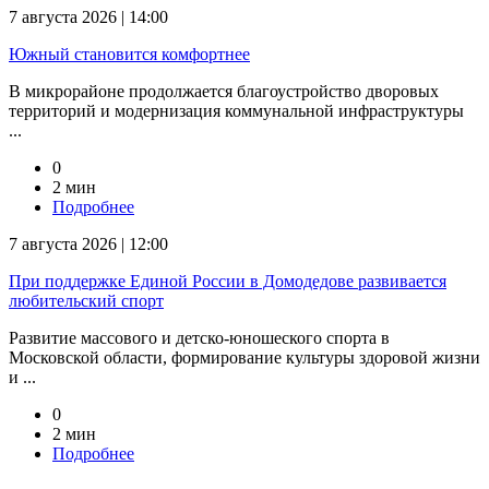
7 августа 2026 | 14:00
Южный становится комфортнее
В микрорайоне продолжается благоустройство дворовых
территорий и модернизация коммунальной инфраструктуры
...
0
2 мин
Подробнее
7 августа 2026 | 12:00
При поддержке Единой России в Домодедове развивается
любительский спорт
Развитие массового и детско-юношеского спорта в
Московской области, формирование культуры здоровой жизни
и ...
0
2 мин
Подробнее