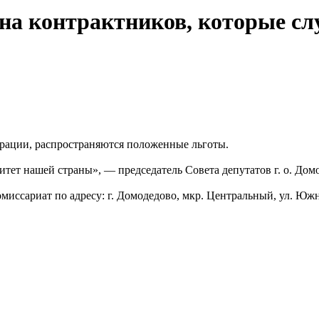
на контрактников, которые сл
рации, распространяются положенные льготы.
тет нашей страны», — председатель Совета депутатов г. о. Дом
иссариат по адресу: г. Домодедово, мкр. Центральный, ул. Южна