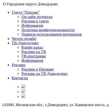
О Городском округе Домодедово
Газета “Призыв”
Он-лайн подписка
Реклама в газете
Информация
Политика конфиденциальности
Правила использования материалов
Читать онлайн
ТВ-Домодедово
Rutube канал
Реклама на ТВ
ТВ-программа
Информация
Реклама
Реклама в Призыве
Реклама на ТВ Домодедово
Контакты
142000, Московская обл., г.Домодедово, ул. Каширское шоссе, д.