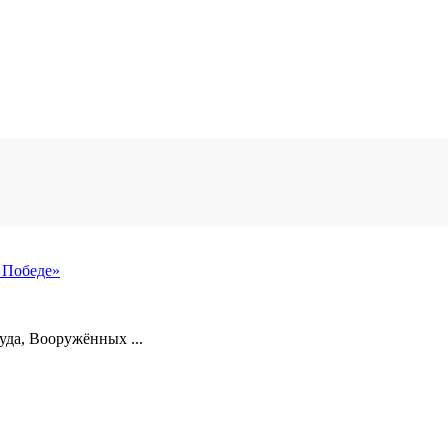
 Победе»
уда, Вооружённых ...