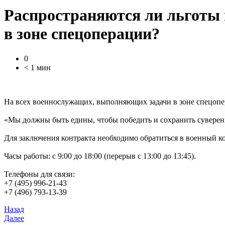
Распространяются ли льготы 
в зоне спецоперации?
0
< 1 мин
На всех военнослужащих, выполняющих задачи в зоне спецопе
«Мы должны быть едины, чтобы победить и сохранить суверени
Для заключения контракта необходимо обратиться в военный ком
Часы работы: с 9:00 до 18:00 (перерыв с 13:00 до 13:45).
Телефоны для связи:
+7 (495) 996-21-43
+7 (496) 793-13-39
Назад
Далее