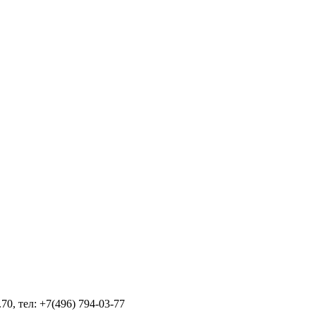
70, тел: +7(496) 794-03-77