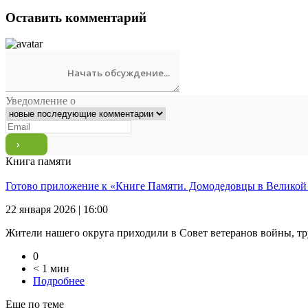
Оставить комментарий
Уведомление о
Книга памяти
Готово приложение к «Книге Памяти. Домодедовцы в Великой
22 января 2026 | 16:00
Жители нашего округа приходили в Совет ветеранов войны, тр
0
< 1 мин
Подробнее
Еще по теме