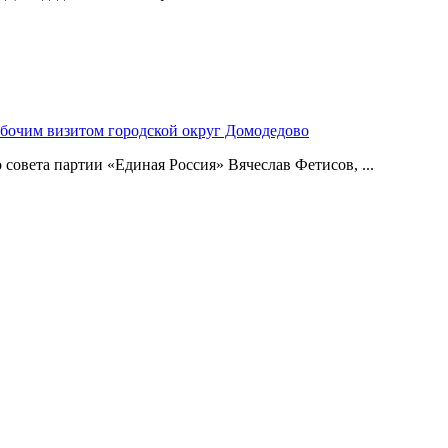
абочим визитом городской округ Домодедово
совета партии «Единая Россия» Вячеслав Фетисов, ...