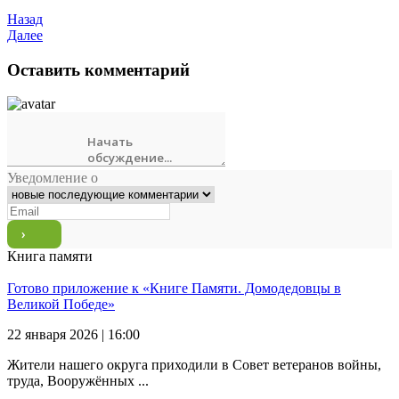
Назад
Далее
Оставить комментарий
Уведомление о
Книга памяти
Готово приложение к «Книге Памяти. Домодедовцы в
Великой Победе»
22 января 2026 | 16:00
Жители нашего округа приходили в Совет ветеранов войны,
труда, Вооружённых ...