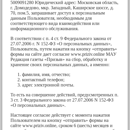
5009091280 Юридический адрес: Московская область,
г. Домодедово, мкр. Западный, Каширское шоссе, д.
70, пом.5, запрашивает доступ к персональным
данным Пользователя, необходимым для
соответствующего вида взаимодействия или
информационного обслуживания.
В соответствии с п. 4 ст. 9 Федерального закона от
27.07.2006 г. N 152-ФЗ «О персональных данных»,
Пользователь, путем нажатия на кнопку «отправить»
формы на сайте дает согласие www.priziv.online МАУ
Редакция газеты «Призыв» на сбор, обработку и
хранение своих персональных данных, а именно:
фамилия, имя, отчество;
контактный телефон;
адрес электронной почты.
То есть на совершение действий, предусмотренных п.
3 ст. 3 Федерального закона от 27.07.2006 N 152-ФЗ
«О персональных данных».
Настоящее согласие действует с момента нажатия
Пользователем на кнопку «отправить» формы на
сайте www.priziv.online, сроком 6 (шесть) месяцев и