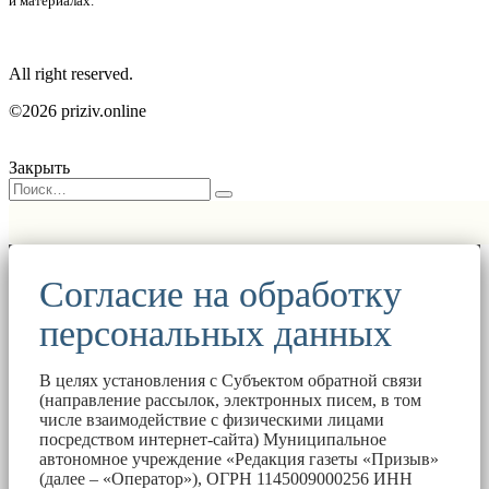
и материалах.
All right reserved.
©2026 priziv.online
Закрыть
Согласие на обработку
персональных данных
В целях установления с Субъектом обратной связи
(направление рассылок, электронных писем, в том
числе взаимодействие с физическими лицами
посредством интернет-сайта) Муниципальное
автономное учреждение «Редакция газеты «Призыв»
(далее – «Оператор»), ОГРН 1145009000256 ИНН