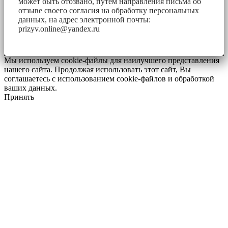
может быть отозвано, путем направления письма об
отзыве своего согласия на обработку персональных
данных, на адрес электронной почты:
prizyv.online@yandex.ru
Мы используем cookie-файлы для наилучшего представления
нашего сайта. Продолжая использовать этот сайт, Вы
соглашаетесь с использованием cookie-файлов и обработкой
ваших данных.
Принять