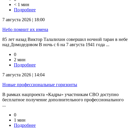
< 1 мин
Подробнее
7 августа 2026 | 18:00
Небо помнит их имена
85 лет назад Виктор Талалихин совершил ночной таран в небе
над Домодедовом В ночь с 6 на 7 августа 1941 года ...
0
2 мин
Подробнее
7 августа 2026 | 14:04
Новые профессиональные горизонты
В рамках нацпроекта «Кадры» участникам СВО доступно
бесплатное получение дополнительного профессионального
...
0
1 мин
Подробнее