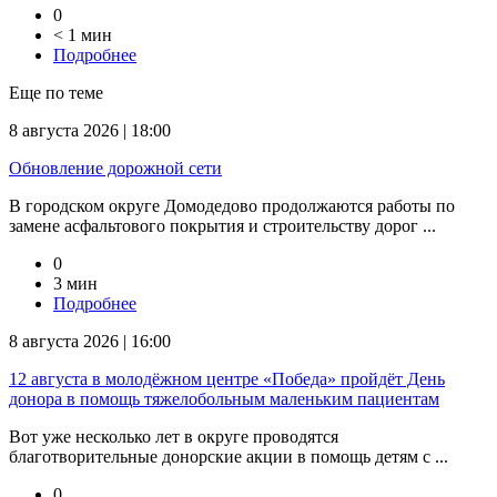
0
< 1 мин
Подробнее
Еще по теме
8 августа 2026 | 18:00
Обновление дорожной сети
В городском округе Домодедово продолжаются работы по
замене асфальтового покрытия и строительству дорог ...
0
3 мин
Подробнее
8 августа 2026 | 16:00
12 августа в молодёжном центре «Победа» пройдёт День
донора в помощь тяжелобольным маленьким пациентам
Вот уже несколько лет в округе проводятся
благотворительные донорские акции в помощь детям с ...
0