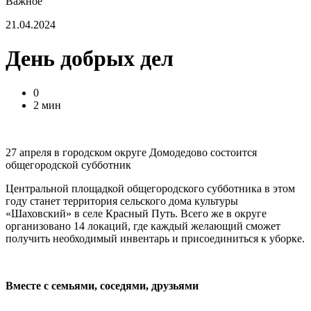
Важное
21.04.2024
День добрых дел
0
2 мин
27 апреля в городском округе Домодедово состоится
общегородской субботник
Центральной площадкой общегородского субботника в этом
году станет территория сельского дома культуры
«Шаховский» в селе Красный Путь. Всего же в округе
организовано 14 локаций, где каждый желающий сможет
получить необходимый инвентарь и присоединиться к уборке.
Вместе с семьями, соседями, друзьями