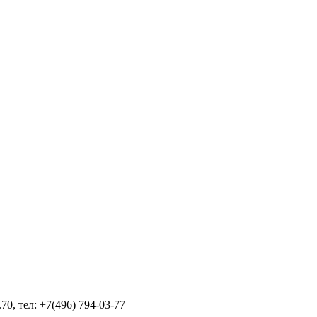
70, тел: +7(496) 794-03-77