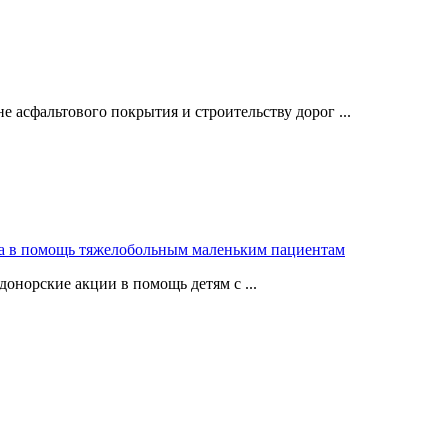
 асфальтового покрытия и строительству дорог ...
ра в помощь тяжелобольным маленьким пациентам
донорские акции в помощь детям с ...