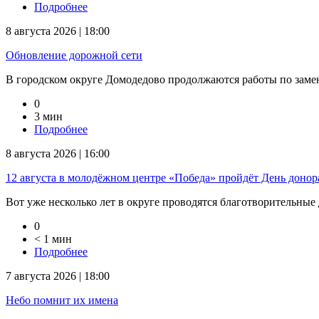
Подробнее
8 августа 2026 | 18:00
Обновление дорожной сети
В городском округе Домодедово продолжаются работы по замене
0
3 мин
Подробнее
8 августа 2026 | 16:00
12 августа в молодёжном центре «Победа» пройдёт День доно
Вот уже несколько лет в округе проводятся благотворительные 
0
< 1 мин
Подробнее
7 августа 2026 | 18:00
Небо помнит их имена