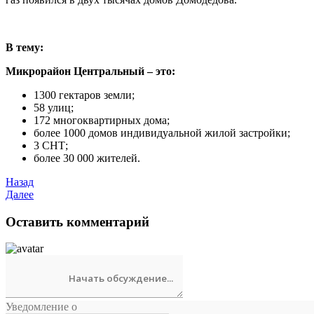
В тему:
Микрорайон Центральный – это:
1300 гектаров земли;
58 улиц;
172 многоквартирных дома;
более 1000 домов индивидуальной жилой застройки;
3 СНТ;
более 30 000 жителей.
Назад
Далее
Оставить комментарий
Уведомление о