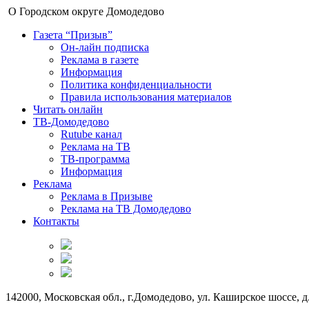
О Городском округе Домодедово
Газета “Призыв”
Он-лайн подписка
Реклама в газете
Информация
Политика конфиденциальности
Правила использования материалов
Читать онлайн
ТВ-Домодедово
Rutube канал
Реклама на ТВ
ТВ-программа
Информация
Реклама
Реклама в Призыве
Реклама на ТВ Домодедово
Контакты
142000, Московская обл., г.Домодедово, ул. Каширское шоссе, д.