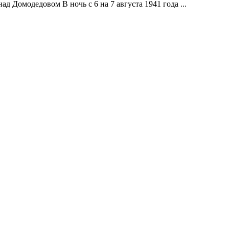
д Домодедовом В ночь с 6 на 7 августа 1941 года ...