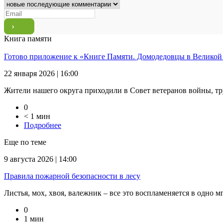
Книга памяти
Готово приложение к «Книге Памяти. Домодедовцы в Великой
22 января 2026 | 16:00
Жители нашего округа приходили в Совет ветеранов войны, тр
0
< 1 мин
Подробнее
Еще по теме
9 августа 2026 | 14:00
Правила пожарной безопасности в лесу
Листья, мох, хвоя, валежник – все это воспламеняется в одно мг
0
1 мин