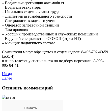
– Водитель-перегонщик автомобиля
– Водитель эвакуатора
– Начальник отдела охраны труда
– Диспетчер автомобильного транспорта
– Специалист складского учета
– Оператор заправочной станции
– Таксировщик
– Уборщик производственных и служебных помещений
– Ведущий специалист по СОБОП (отдел ИТ)
– Мойщик подвижного состава
Соискатели могут обращаться в отдел кадров: 8-496-792-49-59
(доб. 4)
или по телефону специалиста по подбору персонала: 8-903-
005-84-41.
Назад
Далее
Оставить комментарий