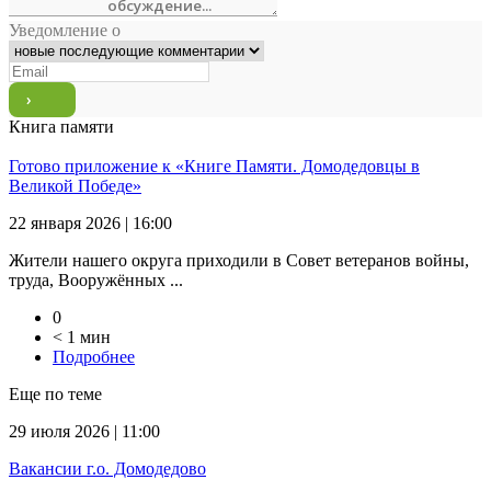
Уведомление о
Книга памяти
Готово приложение к «Книге Памяти. Домодедовцы в
Великой Победе»
22 января 2026 | 16:00
Жители нашего округа приходили в Совет ветеранов войны,
труда, Вооружённых ...
0
< 1 мин
Подробнее
Еще по теме
29 июля 2026 | 11:00
Вакансии г.о. Домодедово