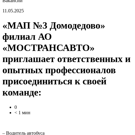
Вакансии
11.05.2025
«МАП №3 Домодедово»
филиал АО
«МОСТРАНСАВТО»
приглашает ответственных и
опытных профессионалов
присоединиться к своей
команде:
0
< 1 мин
– Водитель автобуса