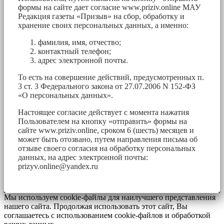
формы на сайте дает согласие www.priziv.online МАУ
Редакция газеты «Призыв» на сбор, обработку и
хранение своих персональных данных, а именно:
фамилия, имя, отчество;
контактный телефон;
адрес электронной почты.
То есть на совершение действий, предусмотренных п.
3 ст. 3 Федерального закона от 27.07.2006 N 152-ФЗ
«О персональных данных».
Настоящее согласие действует с момента нажатия
Пользователем на кнопку «отправить» формы на
сайте www.priziv.online, сроком 6 (шесть) месяцев и
может быть отозвано, путем направления письма об
отзыве своего согласия на обработку персональных
данных, на адрес электронной почты:
prizyv.online@yandex.ru
Мы используем cookie-файлы для наилучшего представления
нашего сайта. Продолжая использовать этот сайт, Вы
соглашаетесь с использованием cookie-файлов и обработкой