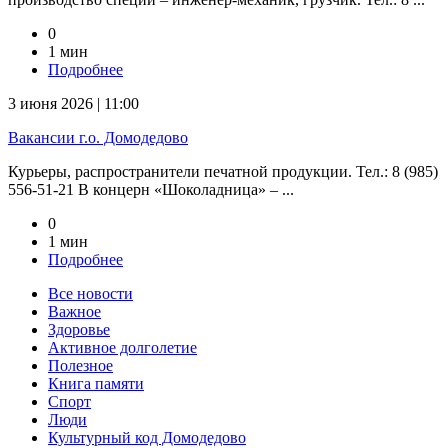
0
1 мин
Подробнее
3 июня 2026 | 11:00
Вакансии г.о. Домодедово
Курьеры, распространители печатной продукции. Тел.: 8 (985)
556-51-21 В концерн «Шоколадница» – ...
0
1 мин
Подробнее
Все новости
Важное
Здоровье
Активное долголетие
Полезное
Книга памяти
Спорт
Люди
Культурный код Домодедово