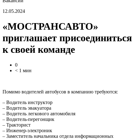
Вакансии
12.05.2024
«МОСТРАНСАВТО»
приглашает присоединиться
к своей команде
0
< 1 мин
Помимо водителей автобусов в компанию требуются:
– Водитель инструктор
– Водитель эвакуатора
– Водитель легкового автомобиля
– Водитель-перегонщик
– Тракторист
– Инженер-электроник
– Заместитель начальника отдела информационных