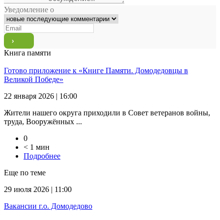
Уведомление о
Книга памяти
Готово приложение к «Книге Памяти. Домодедовцы в
Великой Победе»
22 января 2026 | 16:00
Жители нашего округа приходили в Совет ветеранов войны,
труда, Вооружённых ...
0
< 1 мин
Подробнее
Еще по теме
29 июля 2026 | 11:00
Вакансии г.о. Домодедово