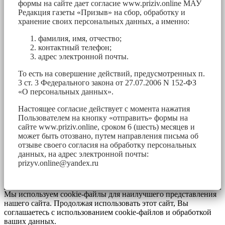
формы на сайте дает согласие www.priziv.online МАУ
Редакция газеты «Призыв» на сбор, обработку и
хранение своих персональных данных, а именно:
фамилия, имя, отчество;
контактный телефон;
адрес электронной почты.
То есть на совершение действий, предусмотренных п.
3 ст. 3 Федерального закона от 27.07.2006 N 152-ФЗ
«О персональных данных».
Настоящее согласие действует с момента нажатия
Пользователем на кнопку «отправить» формы на
сайте www.priziv.online, сроком 6 (шесть) месяцев и
может быть отозвано, путем направления письма об
отзыве своего согласия на обработку персональных
данных, на адрес электронной почты:
prizyv.online@yandex.ru
Мы используем cookie-файлы для наилучшего представления
нашего сайта. Продолжая использовать этот сайт, Вы
соглашаетесь с использованием cookie-файлов и обработкой
ваших данных.