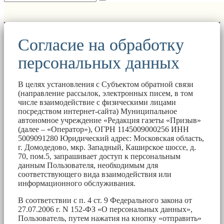
Согласие на обработку
персональных данных
В целях установления с Субъектом обратной связи
(направление рассылок, электронных писем, в том
числе взаимодействие с физическими лицами
посредством интернет-сайта) Муниципальное
автономное учреждение «Редакция газеты «Призыв»
(далее – «Оператор»), ОГРН 1145009000256 ИНН
5009091280 Юридический адрес: Московская область,
г. Домодедово, мкр. Западный, Каширское шоссе, д.
70, пом.5, запрашивает доступ к персональным
данным Пользователя, необходимым для
соответствующего вида взаимодействия или
информационного обслуживания.
В соответствии с п. 4 ст. 9 Федерального закона от
27.07.2006 г. N 152-ФЗ «О персональных данных»,
Пользователь, путем нажатия на кнопку «отправить»