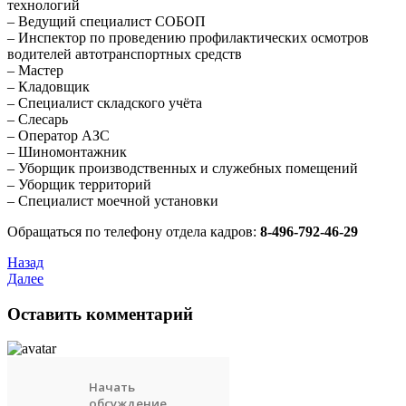
технологий
– Ведущий специалист СОБОП
– Инспектор по проведению профилактических осмотров
водителей автотранспортных средств
– Мастер
– Кладовщик
– Специалист складского учёта
– Слесарь
– Оператор АЗС
– Шиномонтажник
– Уборщик производственных и служебных помещений
– Уборщик территорий
– Специалист моечной установки
Обращаться по телефону отдела кадров:
8-496-792-46-29
Назад
Далее
Оставить комментарий