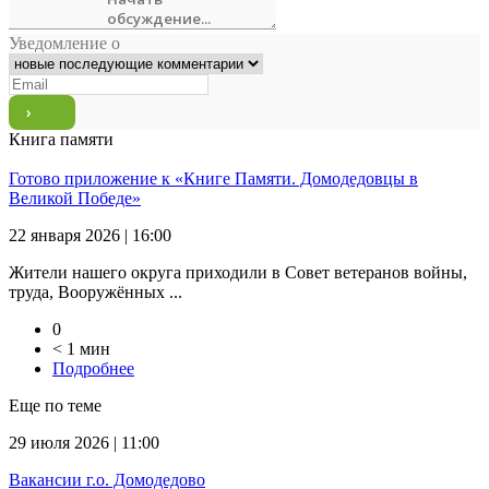
Уведомление о
Книга памяти
Готово приложение к «Книге Памяти. Домодедовцы в
Великой Победе»
22 января 2026 | 16:00
Жители нашего округа приходили в Совет ветеранов войны,
труда, Вооружённых ...
0
< 1 мин
Подробнее
Еще по теме
29 июля 2026 | 11:00
Вакансии г.о. Домодедово