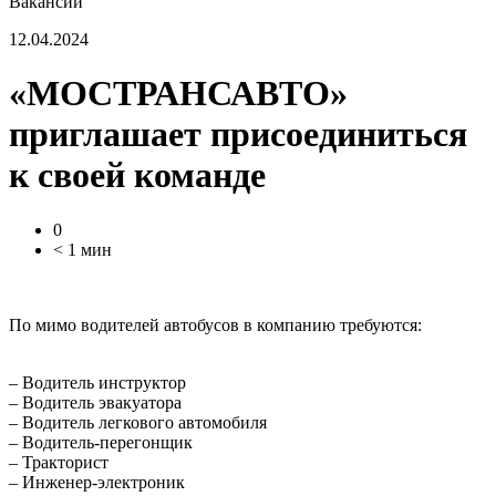
Вакансии
12.04.2024
«МОСТРАНСАВТО»
приглашает присоединиться
к своей команде
0
< 1 мин
По мимо водителей автобусов в компанию требуются:
– Водитель инструктор
– Водитель эвакуатора
– Водитель легкового автомобиля
– Водитель-перегонщик
– Тракторист
– Инженер-электроник