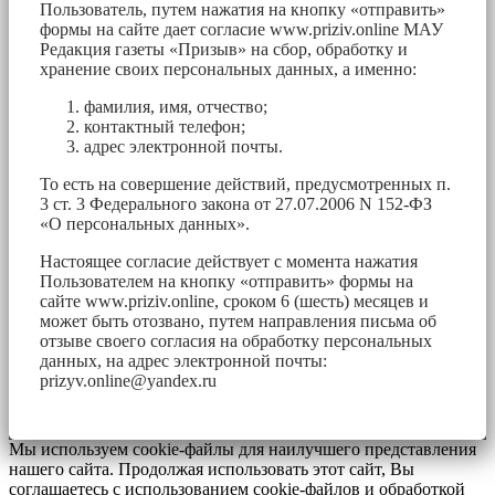
Пользователь, путем нажатия на кнопку «отправить»
формы на сайте дает согласие www.priziv.online МАУ
Редакция газеты «Призыв» на сбор, обработку и
хранение своих персональных данных, а именно:
фамилия, имя, отчество;
контактный телефон;
адрес электронной почты.
То есть на совершение действий, предусмотренных п.
3 ст. 3 Федерального закона от 27.07.2006 N 152-ФЗ
«О персональных данных».
Настоящее согласие действует с момента нажатия
Пользователем на кнопку «отправить» формы на
сайте www.priziv.online, сроком 6 (шесть) месяцев и
может быть отозвано, путем направления письма об
отзыве своего согласия на обработку персональных
данных, на адрес электронной почты:
prizyv.online@yandex.ru
Мы используем cookie-файлы для наилучшего представления
нашего сайта. Продолжая использовать этот сайт, Вы
соглашаетесь с использованием cookie-файлов и обработкой