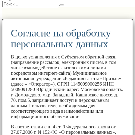
Согласие на обработку
персональных данных
В целях установления с Субъектом обратной связи
(направление рассылок, электронных писем, в том
числе взаимодействие с физическими лицами
посредством интернет-сайта) Муниципальное
автономное учреждение «Редакция газеты «Призыв»
(далее – «Оператор»), ОГРН 1145009000256 ИНН
5009091280 Юридический адрес: Московская область,
г. Домодедово, мкр. Западный, Каширское шоссе, д.
70, пом.5, запрашивает доступ к персональным
данным Пользователя, необходимым для
соответствующего вида взаимодействия или
информационного обслуживания.
В соответствии с п. 4 ст. 9 Федерального закона от
27.07.2006 г. N 152-ФЗ «О персональных данных»,