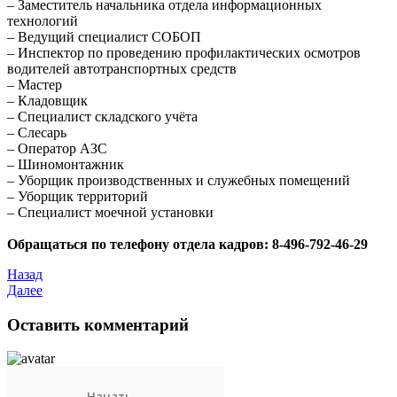
– Заместитель начальника отдела информационных
технологий
– Ведущий специалист СОБОП
– Инспектор по проведению профилактических осмотров
водителей автотранспортных средств
– Мастер
– Кладовщик
– Специалист складского учёта
– Слесарь
– Оператор АЗС
– Шиномонтажник
– Уборщик производственных и служебных помещений
– Уборщик территорий
– Специалист моечной установки
Обращаться по телефону отдела кадров: 8-496-792-46-29
Назад
Далее
Оставить комментарий